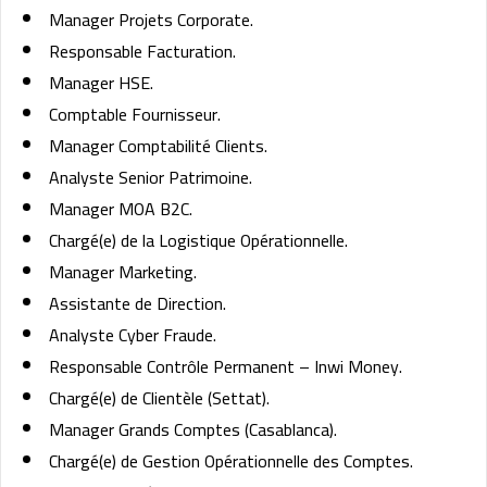
Manager Projets Corporate.
Responsable Facturation.
Manager HSE.
Comptable Fournisseur.
Manager Comptabilité Clients.
Analyste Senior Patrimoine.
Manager MOA B2C.
Chargé(e) de la Logistique Opérationnelle.
Manager Marketing.
Assistante de Direction.
Analyste Cyber Fraude.
Responsable Contrôle Permanent – Inwi Money.
Chargé(e) de Clientèle (Settat).
Manager Grands Comptes (Casablanca).
Chargé(e) de Gestion Opérationnelle des Comptes.