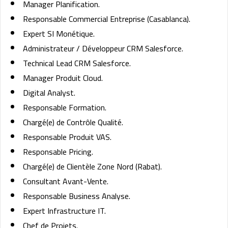
Manager Planification.
Responsable Commercial Entreprise (Casablanca).
Expert SI Monétique.
Administrateur / Développeur CRM Salesforce.
Technical Lead CRM Salesforce.
Manager Produit Cloud.
Digital Analyst.
Responsable Formation.
Chargé(e) de Contrôle Qualité.
Responsable Produit VAS.
Responsable Pricing.
Chargé(e) de Clientèle Zone Nord (Rabat).
Consultant Avant-Vente.
Responsable Business Analyse.
Expert Infrastructure IT.
Chef de Projets.