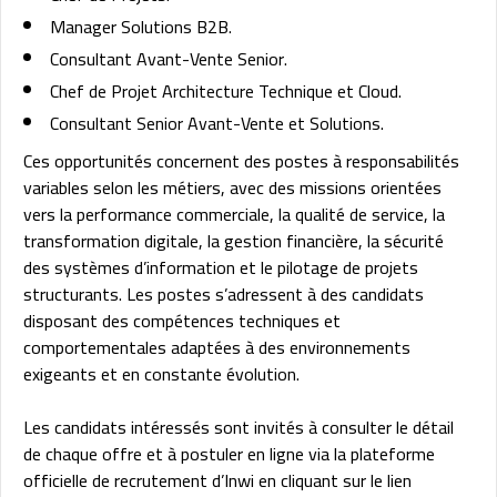
Manager Solutions B2B.
Consultant Avant-Vente Senior.
Chef de Projet Architecture Technique et Cloud.
Consultant Senior Avant-Vente et Solutions.
Ces opportunités concernent des postes à responsabilités
variables selon les métiers, avec des missions orientées
vers la performance commerciale, la qualité de service, la
transformation digitale, la gestion financière, la sécurité
des systèmes d’information et le pilotage de projets
structurants. Les postes s’adressent à des candidats
disposant des compétences techniques et
comportementales adaptées à des environnements
exigeants et en constante évolution.
Les candidats intéressés sont invités à consulter le détail
de chaque offre et à postuler en ligne via la plateforme
officielle de recrutement d’Inwi en cliquant sur le lien