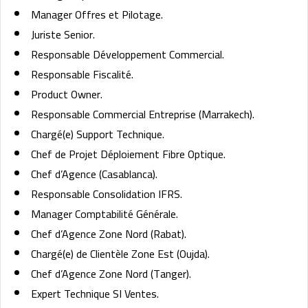
Manager Offres et Pilotage.
Juriste Senior.
Responsable Développement Commercial.
Responsable Fiscalité.
Product Owner.
Responsable Commercial Entreprise (Marrakech).
Chargé(e) Support Technique.
Chef de Projet Déploiement Fibre Optique.
Chef d’Agence (Casablanca).
Responsable Consolidation IFRS.
Manager Comptabilité Générale.
Chef d’Agence Zone Nord (Rabat).
Chargé(e) de Clientèle Zone Est (Oujda).
Chef d’Agence Zone Nord (Tanger).
Expert Technique SI Ventes.