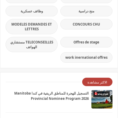
منح دراسية
وظائف عسكرية
MODELES DEMANDES ET
CONCOURS CHU
LETTRES
Offres de stage
TELECONSEILLES مستشاري
الهواتف
work inernational offres
الاكثر مشاهدة
التسجيل للهجرة للمناطق الريفية في كندا Manitoba
Provincial Nominee Program 2026