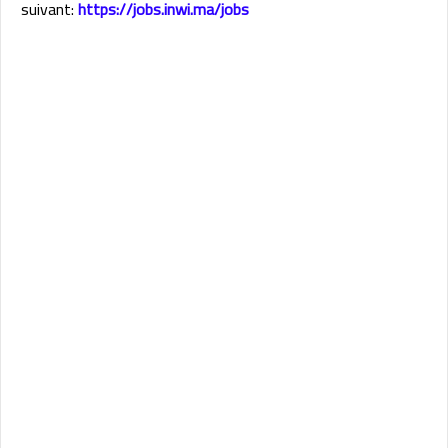
suivant:
https://jobs.inwi.ma/jobs