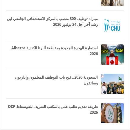
مباراة توظيف 300 منصب بالمركز الاستشفائي الجامعي ابن
رشد آخر أجل 24 يوليوز 2026
استمارة الهجرة الجديدة بمقاطعة ألبرتا الكندية Alberta
2026
السعودية 2026.. فتح باب التوظيف للمعلمون وإداريون
وسائقون
طريقة تقديم طلب عمل بالمكتب الشريف للفوسفاط OCP
2026