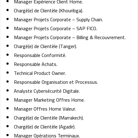
Manager Expérience Client Home.
Chargé(e) de Clientèle (Khouribga).
Manager Projets Corporate – Supply Chain.
Manager Projets Corporate – SAP FICO.
Manager Projets Corporate – Billing & Recouvrement.
Chargé(e) de Clientèle (Tanger).
Responsable Conformité.
Responsable Achats.
Technical Product Owner.
Responsable Organisation et Processus.
Analyste Cybersécurité Digitale.
Manager Marketing Offres Home.
Manager Offres Home Valeur.
Chargé(e) de Clientèle (Marrakech).
Chargé(e) de Clientèle (Agadir).
Manager Opérations Terminaux.