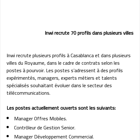
Inwi recrute 70 profils dans plusieurs villes
Inwi recrute plusieurs profils à Casablanca et dans plusieurs
villes du Royaume, dans le cadre de contrats selon les
postes à pourvoir. Les postes s’adressent à des profils
expérimentés, managers, experts métiers et talents
spécialisés souhaitant évoluer dans le secteur des
télécommunications.
Les postes actuellement ouverts sont les suivants:
Manager Offres Mobiles.
Contrôleur de Gestion Senior.
Manager Développement Commercial.