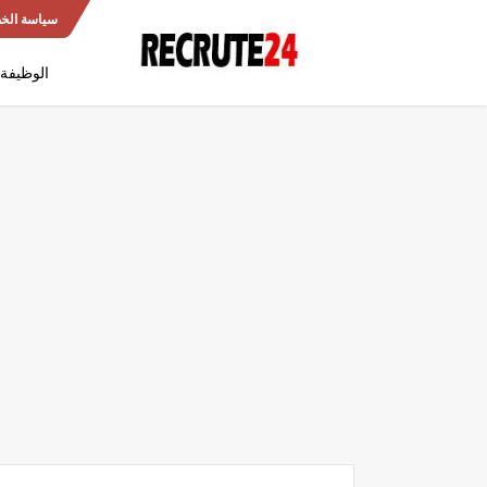
سياسة الخ
الوظيفة 