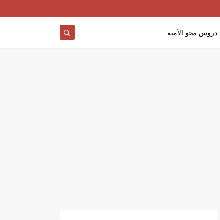
دروس محو الأمية