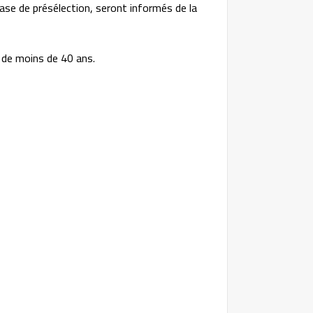
hase de présélection, seront informés de la
 de moins de 40 ans.