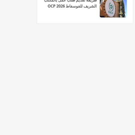
طريقة تقديم طلب عمل بالمكتب
الشريف للفوسفاط OCP 2026