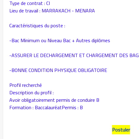
Type de contrat : CI
Lieu de travail : MARRAKACH - MENARA
Caractéristiques du poste :
-Bac Minimum ou Niveau Bac + Autres diplômes
-ASSURER LE DECHARGEMENT ET CHARGEMENT DES BAGA
-BONNE CONDITION PHYSIQUE OBLIGATOIRE
Profil recherché
Description du profil :
Avoir obligatoirement permis de conduire B
Formation : BaccalauréatPermis : B
Postuler