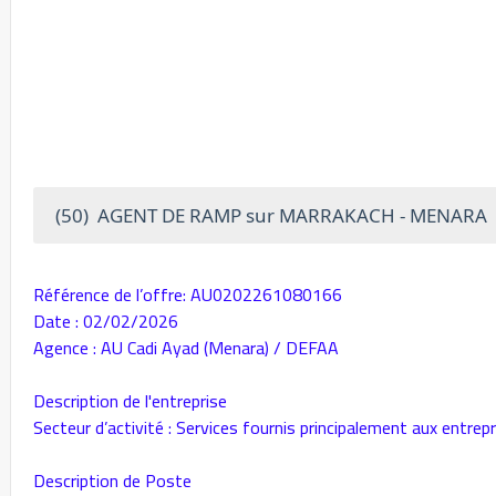
(50) AGENT DE RAMP sur MARRAKACH - MENARA
Référence de l’offre: AU0202261080166
Date : 02/02/2026
Agence : AU Cadi Ayad (Menara) / DEFAA
Description de l'entreprise
Secteur d’activité : Services fournis principalement aux entrep
Description de Poste