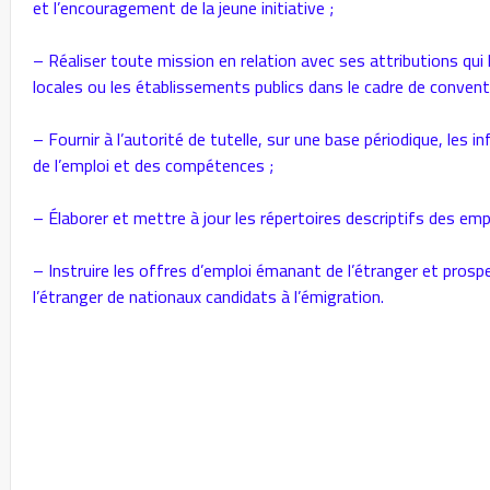
et l’encouragement de la jeune initiative ;
– Réaliser toute mission en relation avec ses attributions qui lu
locales ou les établissements publics dans le cadre de convent
– Fournir à l’autorité de tutelle, sur une base périodique, le
de l’emploi et des compétences ;
– Élaborer et mettre à jour les répertoires descriptifs des emp
– Instruire les offres d’emploi émanant de l’étranger et pros
l’étranger de nationaux candidats à l’émigration.