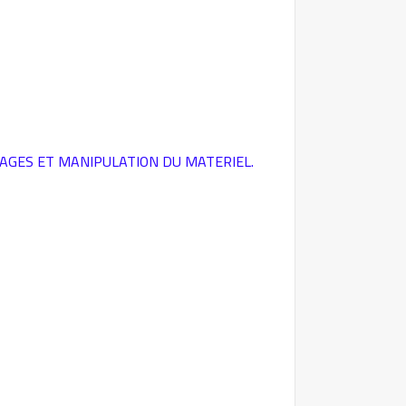
GES ET MANIPULATION DU MATERIEL.