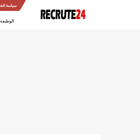
سياسة الخ
الوظيفة 