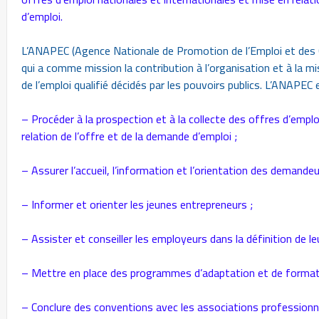
d’emploi.
L’ANAPEC (Agence Nationale de Promotion de l’Emploi et des
qui a comme mission la contribution à l’organisation et à l
de l’emploi qualifié décidés par les pouvoirs publics. L’ANAPEC 
– Procéder à la prospection et à la collecte des offres d’empl
relation de l’offre et de la demande d’emploi ;
– Assurer l’accueil, l’information et l’orientation des demandeu
– Informer et orienter les jeunes entrepreneurs ;
– Assister et conseiller les employeurs dans la définition de 
– Mettre en place des programmes d’adaptation et de format
– Conclure des conventions avec les associations professionn