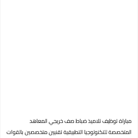
مباراة توظيف تلاميذ ضباط صف خريجي المعاهد
المتخصصة للتكنولوجيا التطبيقية تقنيين متخصصين بالقوات