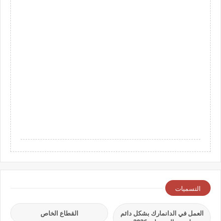
التسميات
العمل في الدانمارك بشكل دائم
القطاع الخاص