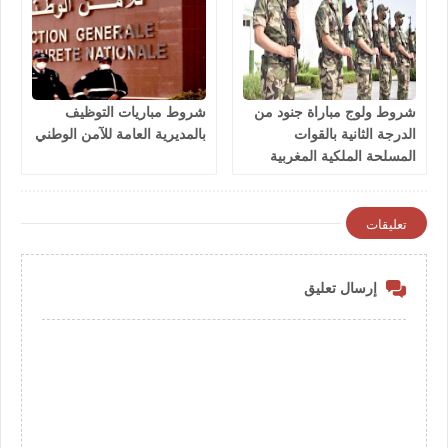
شروط ولوج مباراة جنود من
شروط مباريات التوظيف
الدرجة الثانية بالقوات
بالمديرية العامة للآمن الوطني
المسلحة الملكية المغربية
2026
تعليقات
إرسال تعليق