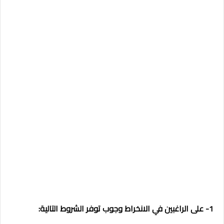
1- على الراغبين في الانخراط وجوب توفر الشروط التالية: