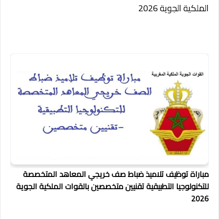
الملكية الجوية 2026
مباراة توظيف تلاميذ ضباط صف خريجي المعاهد المتخصصة
للتكنولوجيا التطبيقية تقنيين متخصصين بالقوات الملكية الجوية
2026