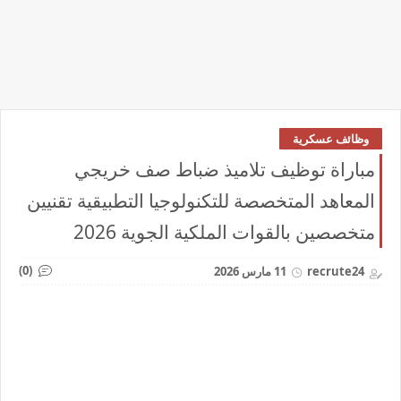
وظائف عسكرية
مباراة توظيف تلاميذ ضباط صف خريجي
المعاهد المتخصصة للتكنولوجيا التطبيقية تقنيين
متخصصين بالقوات الملكية الجوية 2026
(0)
recrute24
11 مارس 2026