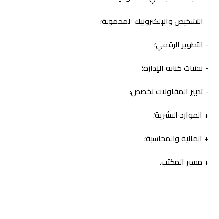
- التشخيص والإلكترونيك المحمولة؛
- التطوير الرقمي؛
- تقنيات كتابة الإدارة؛
- تدبير المقاولات تخصص:
+ الموارد البشرية؛
+ المالية والمحاسبة؛
+ مسير المكتب.