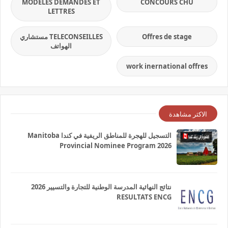
MODELES DEMANDES ET
CONCOURS CHU
LETTRES
Offres de stage
TELECONSEILLES مستشاري
الهواتف
work inernational offres
الاكثر مشاهدة
التسجيل للهجرة للمناطق الريفية في كندا Manitoba
Provincial Nominee Program 2026
نتائج النهائية المدرسة الوطنية للتجارة والتسيير 2026
RESULTATS ENCG