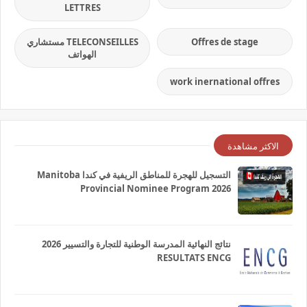
LETTRES
Offres de stage
TELECONSEILLES مستشاري
الهواتف
work inernational offres
الاكثر مشاهدة
التسجيل للهجرة للمناطق الريفية في كندا Manitoba
Provincial Nominee Program 2026
نتائج النهائية المدرسة الوطنية للتجارة والتسيير 2026
RESULTATS ENCG