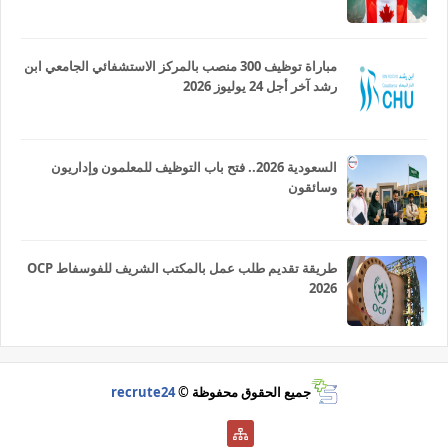
مباراة توظيف 300 منصب بالمركز الاستشفائي الجامعي ابن
رشد آخر أجل 24 يوليوز 2026
السعودية 2026.. فتح باب التوظيف للمعلمون وإداريون
وسائقون
طريقة تقديم طلب عمل بالمكتب الشريف للفوسفاط OCP
2026
جميع الحقوق محفوظة ©
recrute24