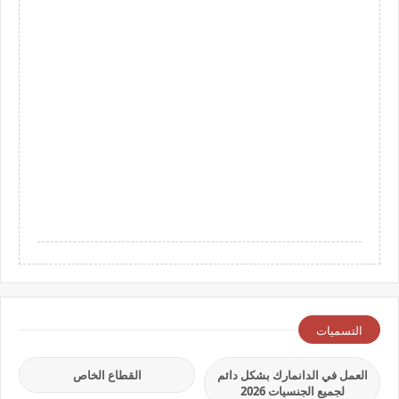
التسميات
العمل في الدانمارك بشكل دائم
القطاع الخاص
لجميع الجنسيات 2026