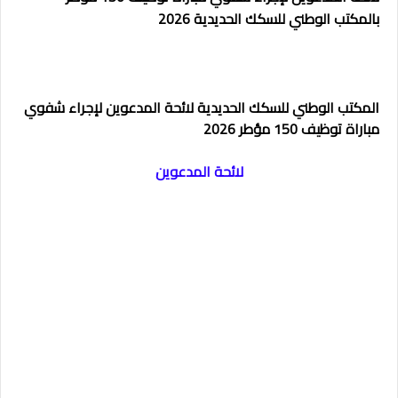
بالمكتب الوطني للسكك الحديدية 2026
المكتب الوطني للسكك الحديدية لائحة المدعوين لإجراء شفوي
مباراة توظيف 150 مؤطر 2026
لائحة المدعوين