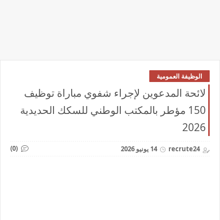
الوظيفة العمومية
لائحة المدعوين لإجراء شفوي مباراة توظيف
150 مؤطر بالمكتب الوطني للسكك الحديدية
2026
(0)
recrute24
14 يونيو 2026