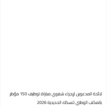
لائحة المدعوين لإجراء شفوي مباراة توظيف 150 مؤطر
بالمكتب الوطني للسكك الحديدية 2026