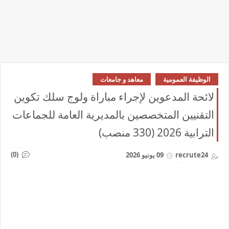
الوظيفة العمومية
معاهد و جامعات
لائحة المدعوين لإجراء مباراة ولوج سلك تكوين
التقنيين المتخصصين بالمديرية العامة للجماعات
الترابية 2026 (330 منصب)
(0)
recrute24
09 يونيو 2026