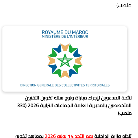
منصب)
لائحة المدعوين لإجراء مباراة ولوج سلك تكوين التقنيين
المتخصصين بالمديرية العامة للجماعات الترابية 2026 (330
منصب)
تنظم وزارة الداخلية
يوم الأحد 14 يونيو 2026
بمعاهد تكوين