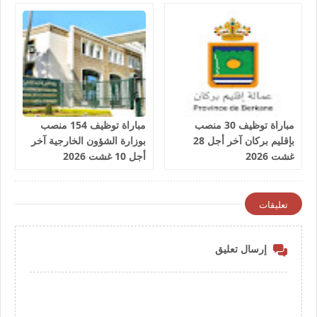
مباراة توظيف 30 منصب
مباراة توظيف 154 منصب
بإقليم بركان آخر أجل 28
بوزارة الشؤون الخارجية آخر
غشت 2026
أجل 10 غشت 2026
تعليقات
إرسال تعليق