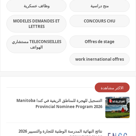
منح دراسية
وظائف عسكرية
MODELES DEMANDES ET
CONCOURS CHU
LETTRES
Offres de stage
TELECONSEILLES مستشاري
الهواتف
work inernational offres
الاكثر مشاهدة
التسجيل للهجرة للمناطق الريفية في كندا Manitoba
Provincial Nominee Program 2026
نتائج النهائية المدرسة الوطنية للتجارة والتسيير 2026