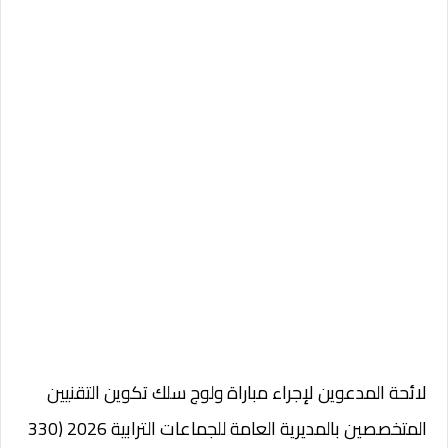
لائحة المدعوين لإجراء مباراة ولوج سلك تكوين التقنيين
المتخصصين بالمديرية العامة للجماعات الترابية 2026 (330