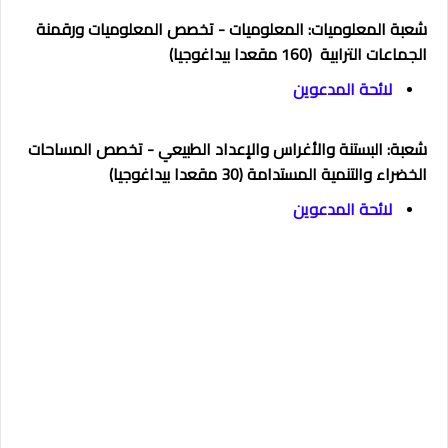
شعبة المعلوميات: المعلوميات - تخصص المعلوميات ورقمنة
الجماعات الترابية (160 مقعدا بيداغوجيا)
لائحة المدعوين
شعبة: البستنة والأغراس والإعداد الطبيعي - تخصص المساحات
الخضراء والتنمية المستدامة (30 مقعدا بيداغوجيا)
لائحة المدعوين