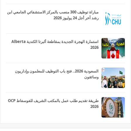
مباراة توظيف 300 منصب بالمركز الاستشفائي الجامعي ابن
رشد آخر أجل 24 يوليوز 2026
استمارة الهجرة الجديدة بمقاطعة ألبرتا الكندية Alberta
2026
السعودية 2026.. فتح باب التوظيف للمعلمون وإداريون
وسائقون
طريقة تقديم طلب عمل بالمكتب الشريف للفوسفاط OCP
2026