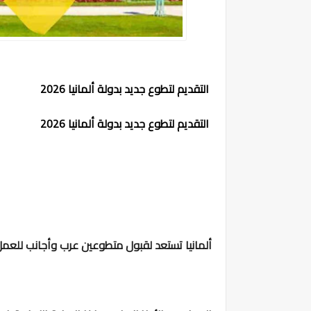
التقديم لتطوع جديد بدولة ألمانيا 2026
التقديم لتطوع جديد بدولة ألمانيا 2026
ألمانيا تستعد لقبول متطوعين عرب وأجانب للعم