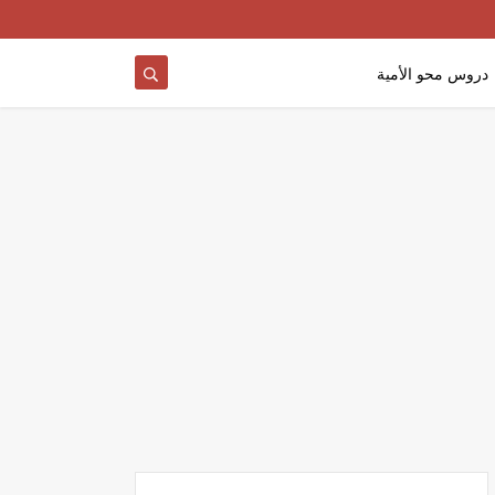
دروس محو الأمية