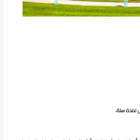
ل لمدة سنة،