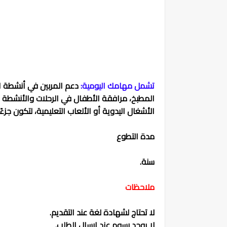
تشمل مهامك اليومية:
دعم المربين في أنشطة ال
المطبخ، مرافقة الأطفال في الرحلات والأنشطة 
الأشغال اليدوية أو الألعاب التعليمية، لتكون جزءً
مدة التطوع
سنة.
ملاحظات
لا تحتاج لشهادة لغة عند التقديم.
لا يوجد رسوم عند ارسال الطلب.