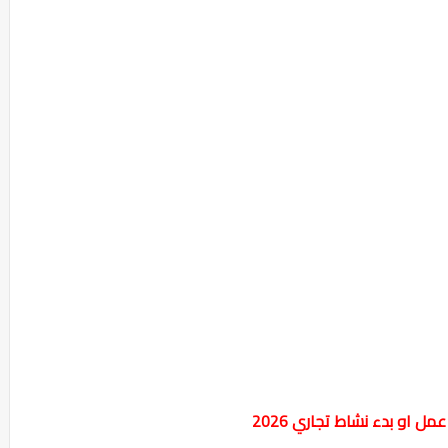
ل او بدء نشاط تجاري 2026