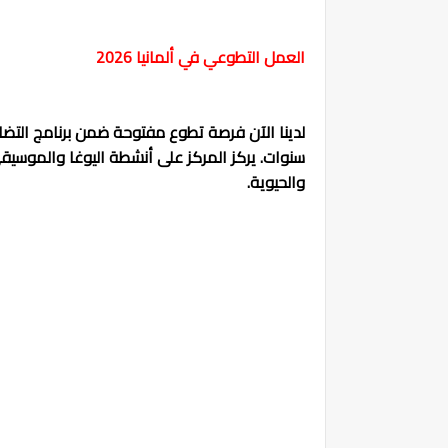
العمل التطوعي في ألمانيا 2026
سنوات. يركز المركز على أنشطة اليوغا والموسيقى 
والحيوية.