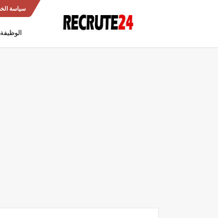
سياسة الخ
الوظيفة 