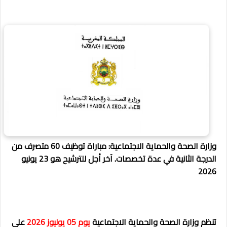
وزارة الصحة والحماية الاجتماعية: مباراة توظيف 60 متصرف من
الدرجة الثانية في عدة تخصصات. آخر أجل للترشيح هو 23 يونيو
2026
تنظم وزارة الصحة والحماية الاجتماعية
يوم 05 يوليوز 2026
على