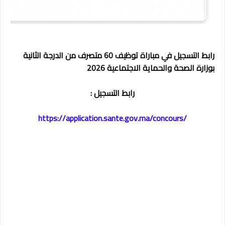
رابط
التسجيل في مباراة توظيف 60 متصرف من الدرجة الثانية
بوزارة الصحة والحماية الاجتماعية 2026
رابط التسجيل :
https://application.sante.gov.ma/concours/