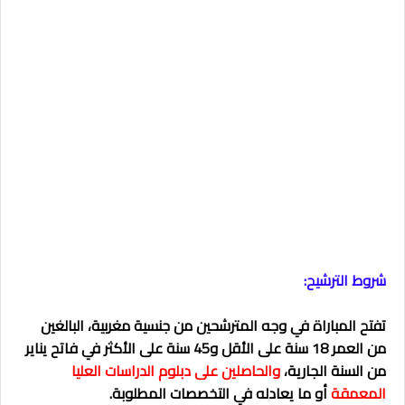
شروط الترشيح:
تفتح المباراة في وجه المترشحين من جنسية مغربية، البالغين
من العمر 18 سنة على الأقل و45 سنة على الأكثر في فاتح يناير
من السنة الجارية،
والحاصلين على دبلوم الدراسات العليا
المعمقة
أو ما يعادله في التخصصات المطلوبة.