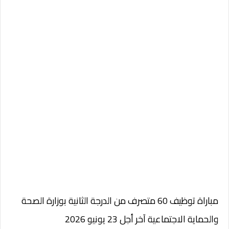
مباراة توظيف 60 متصرف من الدرجة الثانية بوزارة الصحة
والحماية الاجتماعية آخر أجل 23 يونيو 2026