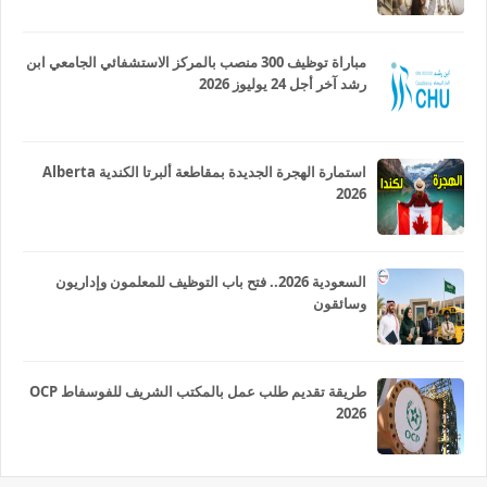
مباراة توظيف 300 منصب بالمركز الاستشفائي الجامعي ابن
رشد آخر أجل 24 يوليوز 2026
استمارة الهجرة الجديدة بمقاطعة ألبرتا الكندية Alberta
2026
السعودية 2026.. فتح باب التوظيف للمعلمون وإداريون
وسائقون
طريقة تقديم طلب عمل بالمكتب الشريف للفوسفاط OCP
2026