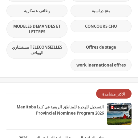
منح دراسية
وظائف عسكرية
MODELES DEMANDES ET
CONCOURS CHU
LETTRES
Offres de stage
TELECONSEILLES مستشاري
الهواتف
work inernational offres
الاكثر مشاهدة
التسجيل للهجرة للمناطق الريفية في كندا Manitoba
Provincial Nominee Program 2026