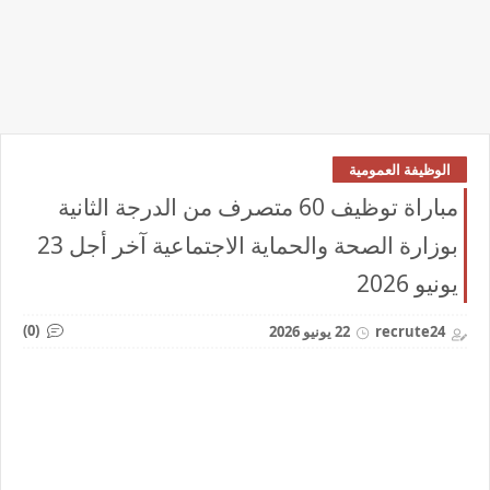
الوظيفة العمومية
مباراة توظيف 60 متصرف من الدرجة الثانية
بوزارة الصحة والحماية الاجتماعية آخر أجل 23
يونيو 2026
(0)
recrute24
22 يونيو 2026