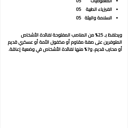
المعلوميات
05
الفيزياء الطبية
05
السلامة والبيئة
05
ويحتفظ بـ 25% من المناصب المفتوحة لفائدة الأشخاص
المتوفرين على صفة مقاوم أو مكفول الأمة أو عسكري قديم
أو محارب قديم، و7% منها لفائدة الأشخاص في وضعية إعاقة.