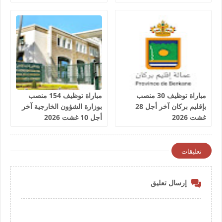
مباراة توظيف 30 منصب
مباراة توظيف 154 منصب
بإقليم بركان آخر أجل 28
بوزارة الشؤون الخارجية آخر
غشت 2026
أجل 10 غشت 2026
تعليقات
إرسال تعليق