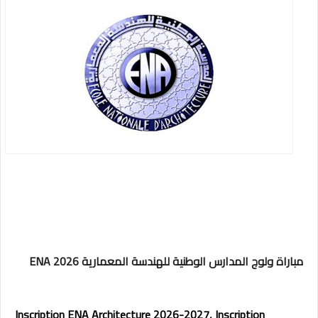
مباراة ولوج المدارس الوطنية للهندسة المعمارية ENA 2026
Inscription ENA Architecture 2026-2027, Inscription