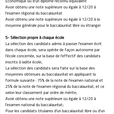
Economique ou d'un diplôme reconnu équivalent
Avoir obtenu une note supérieure ou égale à 12/20 à
l'examen régional du baccalauréat
Avoir obtenu une note supérieure ou égale à 12/20 à la
moyenne générale pour le baccalauréat libre ou étranger
5- Sélection propre à chaque école
La sélection des candidats admis à passer l'examen écrit
dans chaque école, sera opérée de façon autonome par
l'école concernée, sur la base de l'effectif des candidats
inscrits à ladite école;
La sélection des candidats sera faite sur la base des
moyennes obtenues au baccalauréat en appliquant la
formule suivante : 75% de la note de l'examen national et
25% de la note de l'examen régional du baccalauréat, et ce
selon leur classement par ordre de mérite;
Avoir obtenu une note supérieure ou égale à 12/20 à
l'examen national du baccalauréat;
Pour les candidats titulaires d'un baccalauréat libre ou d'un