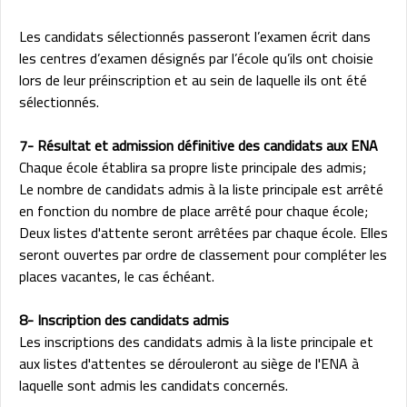
Les candidats sélectionnés passeront l’examen écrit dans
les centres d’examen désignés par l’école qu’ils ont choisie
lors de leur préinscription et au sein de laquelle ils ont été
sélectionnés.
7- Résultat et admission définitive des candidats aux ENA
Chaque école établira sa propre liste principale des admis;
Le nombre de candidats admis à la liste principale est arrêté
en fonction du nombre de place arrêté pour chaque école;
Deux listes d'attente seront arrêtées par chaque école. Elles
seront ouvertes par ordre de classement pour compléter les
places vacantes, le cas échéant.
8- Inscription des candidats admis
Les inscriptions des candidats admis à la liste principale et
aux listes d'attentes se dérouleront au siège de l'ENA à
laquelle sont admis les candidats concernés.