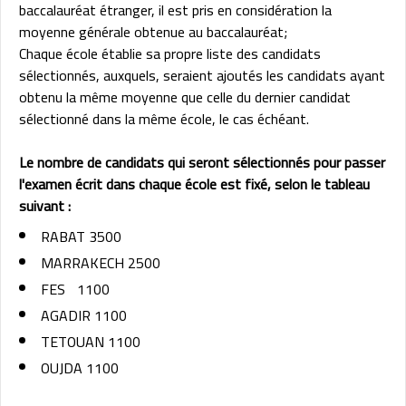
baccalauréat étranger, il est pris en considération la
moyenne générale obtenue au baccalauréat;
Chaque école établie sa propre liste des candidats
sélectionnés, auxquels, seraient ajoutés les candidats ayant
obtenu la même moyenne que celle du dernier candidat
sélectionné dans la même école, le cas échéant.
Le nombre de candidats qui seront sélectionnés pour passer
l'examen écrit dans chaque école est fixé, selon le tableau
suivant :
RABAT 3500
MARRAKECH 2500
FES
1100
AGADIR 1100
TETOUAN 1100
OUJDA 1100