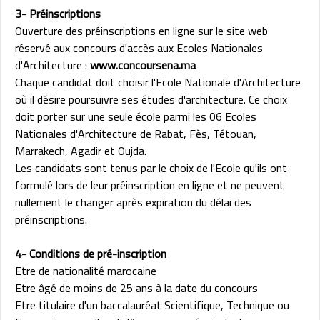
3- Préinscriptions
Ouverture des préinscriptions en ligne sur le site web
réservé aux concours d'accès aux Ecoles Nationales
d'Architecture :
www.concoursena.ma
Chaque candidat doit choisir l'Ecole Nationale d'Architecture
où il désire poursuivre ses études d'architecture. Ce choix
doit porter sur une seule école parmi les 06 Ecoles
Nationales d'Architecture de Rabat, Fès, Tétouan,
Marrakech, Agadir et Oujda.
Les candidats sont tenus par le choix de l'Ecole qu'ils ont
formulé lors de leur préinscription en ligne et ne peuvent
nullement le changer après expiration du délai des
préinscriptions.
4- Conditions de pré-inscription
Etre de nationalité marocaine
Etre âgé de moins de 25 ans à la date du concours
Etre titulaire d'un baccalauréat Scientifique, Technique ou