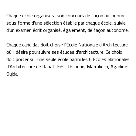
Chaque école organisera son concours de façon autonome,
sous forme d'une sélection établie par chaque école, suivie
d'un examen écrit organisé, également, de façon autonome.
Chaque candidat doit choisir l'Ecole Nationale d'Architecture
où il désire poursuivre ses études d'architecture. Ce choix
doit porter sur une seule école parmi les 6 Ecoles Nationales
d'Architecture de Rabat, Fès, Tétouan, Marrakech, Agadir et
Oujda.