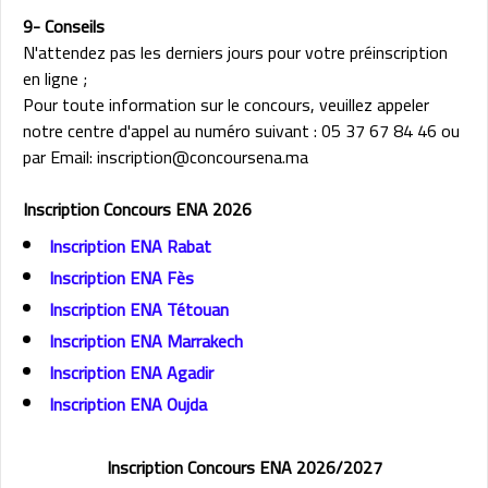
9- Conseils
N'attendez pas les derniers jours pour votre préinscription
en ligne ;
Pour toute information sur le concours, veuillez appeler
notre centre d'appel au numéro suivant : 05 37 67 84 46 ou
par Email: inscription@concoursena.ma
Inscription Concours ENA 2026
Inscription ENA Rabat
Inscription ENA Fès
Inscription ENA Tétouan
Inscription ENA Marrakech
Inscription ENA Agadir
Inscription ENA Oujda
Inscription Concours ENA 2026/2027