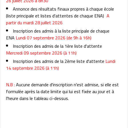
26 juillet 2026 à 8h30
Annonce des résultats finaux propres à chaque école
(liste principale et listes d'attentes de chaque ENA)
A
partir du mardi 28 juillet 2026
Inscription des admis à la liste principale de chaque
ENA
Lundi 07 septembre 2026 (de 9h à 16h)
Inscription des admis de la 1ère liste d'attente
Mercredi 09 septembre 2026 (à 11h)
Inscription des admis de la 2ème liste d'attente
Lundi
14 septembre 2026 (à 11h)
N.B :
Aucune demande d'inscription n'est admise, si elle est
formulée après la date limite qui lui est fixée au jour et à
l'heure dans le tableau ci-dessus.