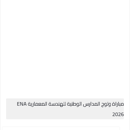
مباراة ولوج المدارس الوطنية للهندسة المعمارية ENA
2026