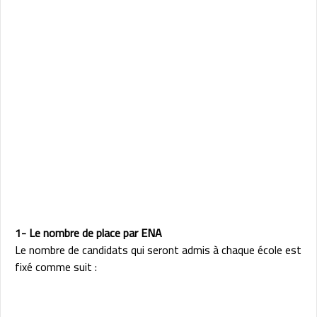
1- Le nombre de place par ENA
Le nombre de candidats qui seront admis à chaque école est
fixé comme suit :