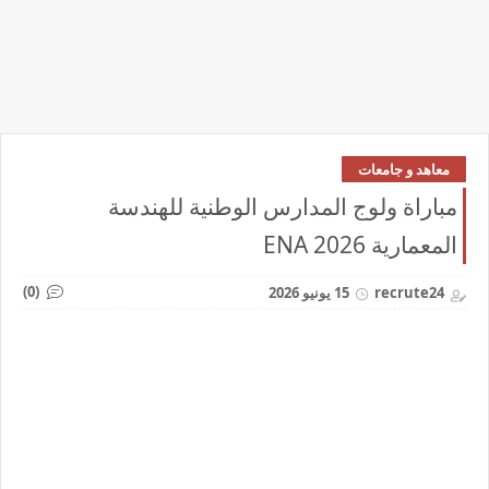
معاهد و جامعات
مباراة ولوج المدارس الوطنية للهندسة
المعمارية ENA 2026
(0)
recrute24
15 يونيو 2026