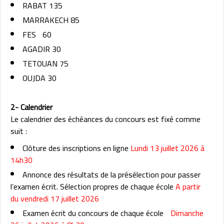
RABAT 135
MARRAKECH 85
FES
60
AGADIR 30
TETOUAN 75
OUJDA 30
2- Calendrier
Le calendrier des échéances du concours est fixé comme
suit :
Clôture des inscriptions en ligne
Lundi 13 juillet 2026 à
14h30
Annonce des résultats de la présélection pour passer
l’examen écrit. Sélection propres de chaque école
A partir
du vendredi 17 juillet 2026
Examen écrit du concours de chaque école
Dimanche