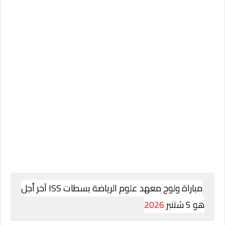
مباراة ولوج معهد علوم الرياضة بسطات ISS آخر أجل
هو 5 شتنبر
2026