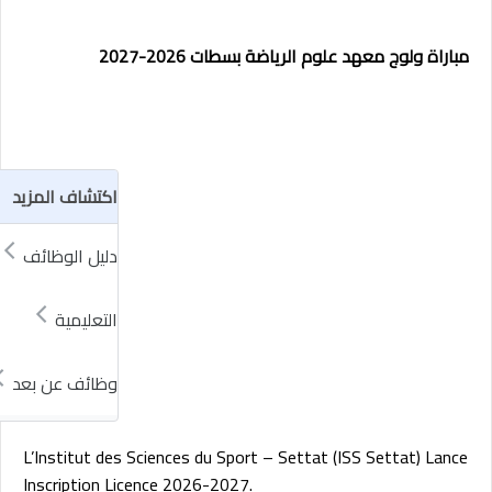
مباراة ولوج معهد علوم الرياضة بسطات 2026-2027
اكتشاف المزيد
دليل الوظائف
التعليمية
وظائف عن بعد
L’Institut des Sciences du Sport – Settat (ISS Settat) Lance
Inscription Licence 2026-2027.