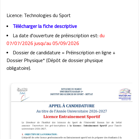
Licence: Technologies du Sport
Télécharger la fiche descriptive
La date d'ouverture de préinscription est:
du
07/07/2026 jusqu'au 05/09/2026
Dossier de candidature = Préinscription en ligne +
Dossier Physique* (Dépôt de dossier physique
obligatoire).