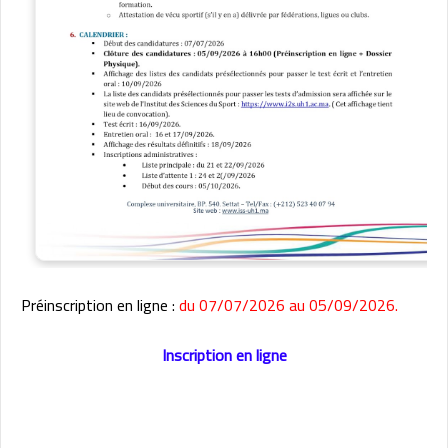
Préinscription en ligne :
du 07/07/2026 au 05/09/2026.
Inscription en ligne