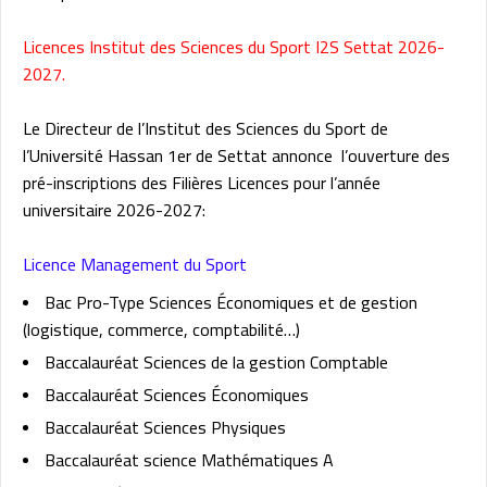
Licences Institut des Sciences du Sport I2S Settat 2026-
2027.
Le Directeur de l’Institut des Sciences du Sport de
l’Université Hassan 1er de Settat annonce l’ouverture des
pré-inscriptions des Filières Licences pour l’année
universitaire 2026-2027:
Licence Management du Sport
Bac Pro-Type Sciences Économiques et de gestion
(logistique, commerce, comptabilité…)
Baccalauréat Sciences de la gestion Comptable
Baccalauréat Sciences Économiques
Baccalauréat Sciences Physiques
Baccalauréat science Mathématiques A