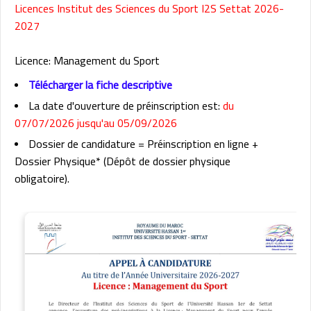
Licences Institut des Sciences du Sport I2S Settat 2026-
2027
Licence: Management du Sport
Télécharger la fiche descriptive
La date d'ouverture de préinscription est:
du
07/07/2026 jusqu'au 05/09/2026
Dossier de candidature = Préinscription en ligne +
Dossier Physique* (Dépôt de dossier physique
obligatoire).