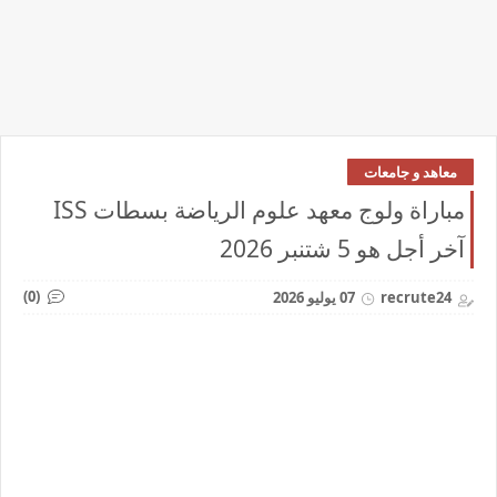
معاهد و جامعات
مباراة ولوج معهد علوم الرياضة بسطات ISS
آخر أجل هو 5 شتنبر 2026
(0)
recrute24
07 يوليو 2026