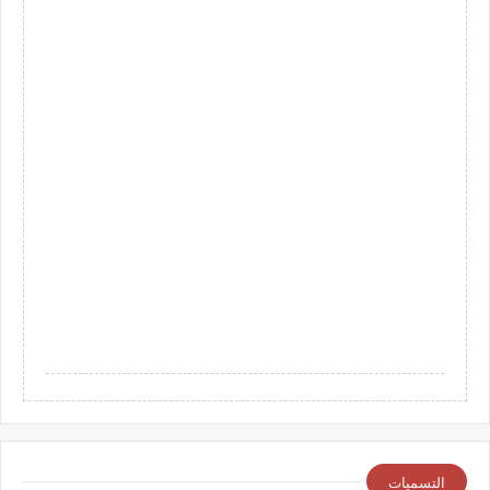
التسميات