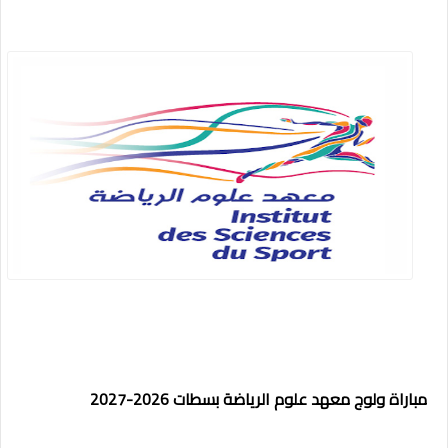
مباراة ولوج معهد علوم الرياضة بسطات 2026-2027