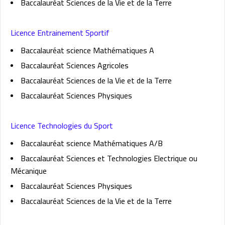
Baccalauréat Sciences de la Vie et de la Terre
Licence Entrainement Sportif
Baccalauréat science Mathématiques A
Baccalauréat Sciences Agricoles
Baccalauréat Sciences de la Vie et de la Terre
Baccalauréat Sciences Physiques
Licence Technologies du Sport
Baccalauréat science Mathématiques A/B
Baccalauréat Sciences et Technologies Electrique ou
Mécanique
Baccalauréat Sciences Physiques
Baccalauréat Sciences de la Vie et de la Terre