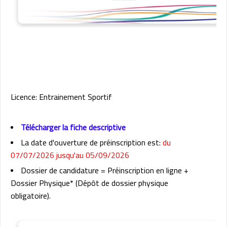
Licence: Entrainement Sportif
Télécharger la fiche descriptive
La date d'ouverture de préinscription est:
du
07/07/2026 jusqu'au 05/09/2026
Dossier de candidature = Préinscription en ligne +
Dossier Physique* (Dépôt de dossier physique
obligatoire).