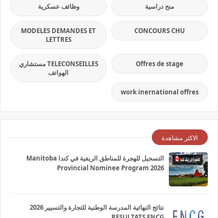
منح دراسية
وظائف عسكرية
MODELES DEMANDES ET
CONCOURS CHU
LETTRES
Offres de stage
TELECONSEILLES مستشاري
الهواتف
work inernational offres
الاكثر مشاهدة
التسجيل للهجرة للمناطق الريفية في كندا Manitoba
Provincial Nominee Program 2026
نتائج النهائية المدرسة الوطنية للتجارة والتسيير 2026
RESULTATS ENCG