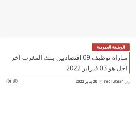
الوظيفة العمومية
مباراة توظيف 09 اقتصاديين ببنك المغرب آخر
أجل هو 03 فبراير 2022
(0)
recrute24
20 يناير 2022