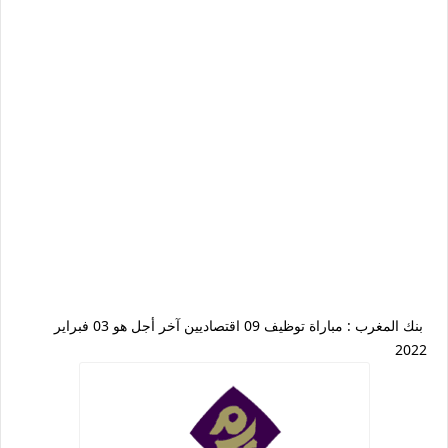
بنك المغرب : مباراة توظيف 09 اقتصاديين آخر أجل هو 03 فبراير
2022