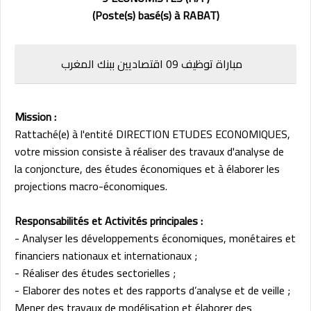
(Poste(s) basé(s) à RABAT)
مباراة توظيف 09 اقتصاديين ببنك المغرب
Mission :
Rattaché(e) à l'entité DIRECTION ETUDES ECONOMIQUES,
votre mission consiste à réaliser des travaux d'analyse de
la
conjoncture, des études économiques et à élaborer les
projections macro-économiques.
Responsabilités et Activités principales :
- Analyser les développements économiques, monétaires et
financiers nationaux et internationaux ;
- Réaliser des études sectorielles ;
- Elaborer des notes et des rapports d’analyse et de veille ;
Mener des travaux de modélisation et élaborer des