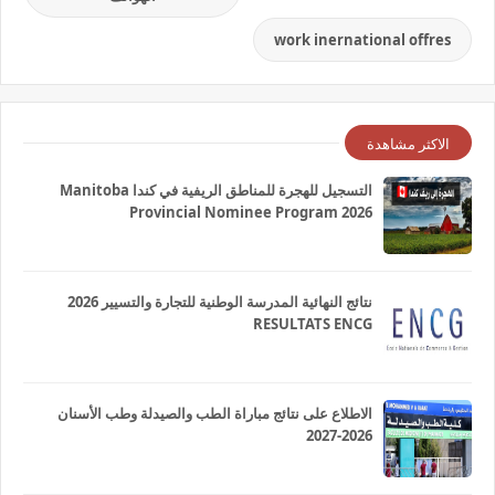
work inernational offres
الاكثر مشاهدة
التسجيل للهجرة للمناطق الريفية في كندا Manitoba
Provincial Nominee Program 2026
نتائج النهائية المدرسة الوطنية للتجارة والتسيير 2026
RESULTATS ENCG
الاطلاع على نتائج مباراة الطب والصيدلة وطب الأسنان
2026-2027