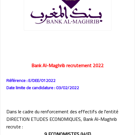
Bank Al-Maghrib recrutement 2022
Référence : E/DEE/012022
Date limite de candidature : 03/02/2022
Dans le cadre du renforcement des effectifs de l'entité
DIRECTION ETUDES ECONOMIQUES, Bank Al-Maghrib
recrute :
9 ECONOMISTES (H/F)