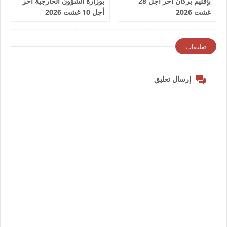
بإقليم بركان آخر أجل 28
بوزارة الشؤون الخارجية آخر
غشت 2026
أجل 10 غشت 2026
تعليقات
إرسال تعليق