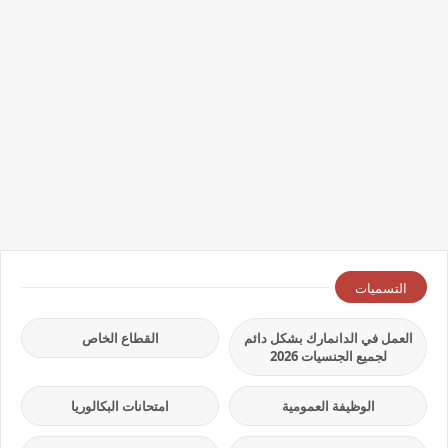
التسميات
العمل في الدانمارك بشكل دائم
القطاع الخاص
لجميع الجنسيات 2026
الوظيفة العمومية
امتحانات البكالوريا