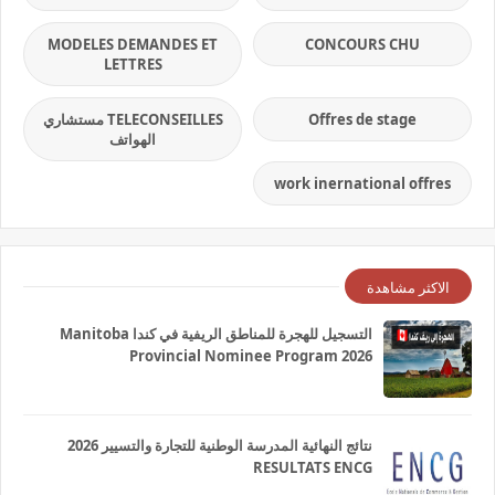
MODELES DEMANDES ET
CONCOURS CHU
LETTRES
Offres de stage
TELECONSEILLES مستشاري
الهواتف
work inernational offres
الاكثر مشاهدة
التسجيل للهجرة للمناطق الريفية في كندا Manitoba
Provincial Nominee Program 2026
نتائج النهائية المدرسة الوطنية للتجارة والتسيير 2026
RESULTATS ENCG