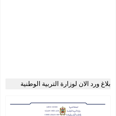
بلاغ ورد الان لوزارة التربية الوطنية