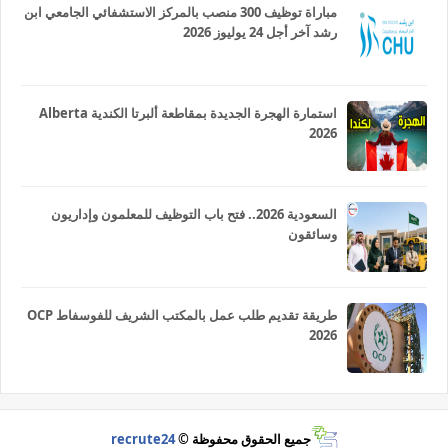
مباراة توظيف 300 منصب بالمركز الاستشفائي الجامعي ابن
رشد آخر أجل 24 يوليوز 2026
استمارة الهجرة الجديدة بمقاطعة ألبرتا الكندية Alberta
2026
السعودية 2026.. فتح باب التوظيف للمعلمون وإداريون
وسائقون
طريقة تقديم طلب عمل بالمكتب الشريف للفوسفاط OCP
2026
جميع الحقوق محفوظة ©
recrute24