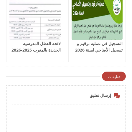
التسجيل في عملية ترقيم و
لائحة العطل المدرسية
تسجيل الأضاحي لسنة 2026
الجديدة بالمغرب 2025-2026
تعليقات
إرسال تعليق