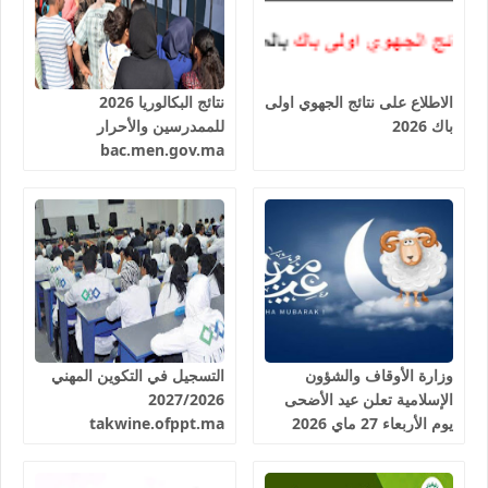
الاطلاع على نتائج الجهوي اولى
نتائج البكالوريا 2026
باك 2026
للممدرسين والأحرار
bac.men.gov.ma
وزارة الأوقاف والشؤون
التسجيل في التكوين المهني
الإسلامية تعلن عيد الأضحى
2027/2026
يوم الأربعاء 27 ماي 2026
takwine.ofppt.ma