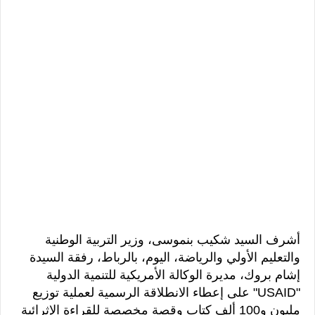
أشرف السيد شكيب بنموسى، وزير التربية الوطنية
والتعليم الأولي والرياضة، اليوم، بالرباط، رفقة السيدة
إشام بروك، مديرة الوكالة الأمريكية للتنمية الدولية
"USAID" على إعطاء الانطلاقة الرسمية لعملية توزيع
مليون و100 ألف كتاب وقصة مخصصة للقراءة الإثرائية