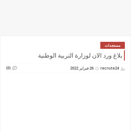
مستجدات
بلاغ ورد الان لوزارة التربية الوطنية
(0)
recrute24
26 فبراير 2022