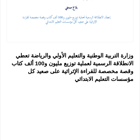
وزارة التربية الوطنية والتعليم الأولي والرياضة تعطي
الانطلاقة الرسمية لعملية توزيع مليون و100 ألف كتاب
وقصة مخصصة للقراءة الإثرائية على صعيد كل
مؤسسات التعليم الابتدائي