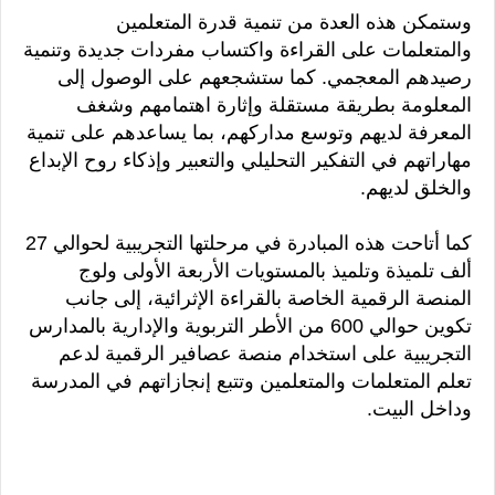
وستمكن هذه العدة من تنمية قدرة المتعلمين
والمتعلمات على القراءة واكتساب مفردات جديدة وتنمية
رصيدهم المعجمي. كما ستشجعهم على الوصول إلى
المعلومة بطريقة مستقلة وإثارة اهتمامهم وشغف
المعرفة لديهم وتوسع مداركهم، بما يساعدهم على تنمية
مهاراتهم في التفكير التحليلي والتعبير وإذكاء روح الإبداع
والخلق لديهم.
كما أتاحت هذه المبادرة في مرحلتها التجريبية لحوالي 27
ألف تلميذة وتلميذ بالمستويات الأربعة الأولى ولوج
المنصة الرقمية الخاصة بالقراءة الإثرائية، إلى جانب
تكوين حوالي 600 من الأطر التربوية والإدارية بالمدارس
التجريبية على استخدام منصة عصافير الرقمية لدعم
تعلم المتعلمات والمتعلمين وتتبع إنجازاتهم في المدرسة
وداخل البيت.