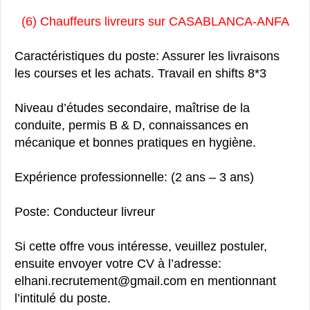
(6) Chauffeurs livreurs sur CASABLANCA-ANFA
Caractéristiques du poste: Assurer les livraisons
les courses et les achats. Travail en shifts 8*3
Niveau d’études secondaire, maîtrise de la
conduite, permis B & D, connaissances en
mécanique et bonnes pratiques en hygiène.
Expérience professionnelle: (2 ans – 3 ans)
Poste: Conducteur livreur
Si cette offre vous intéresse, veuillez postuler,
ensuite envoyer votre CV à l’adresse:
elhani.recrutement@gmail.com en mentionnant
l’intitulé du poste.