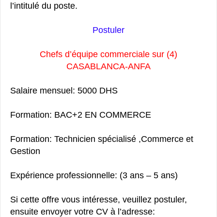
l’intitulé du poste.
Postuler
(4) Chefs d’équipe commerciale sur
CASABLANCA-ANFA
Salaire mensuel: 5000 DHS
Formation: BAC+2 EN COMMERCE
Formation: Technicien spécialisé ,Commerce et
Gestion
Expérience professionnelle: (3 ans – 5 ans)
Si cette offre vous intéresse, veuillez postuler,
ensuite envoyer votre CV à l’adresse: