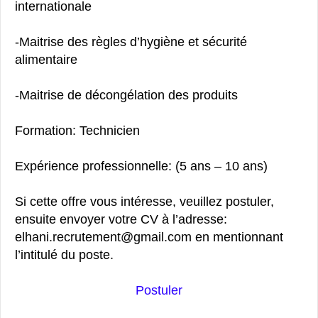
internationale
-Maitrise des règles d’hygiène et sécurité
alimentaire
-Maitrise de décongélation des produits
Formation: Technicien
Expérience professionnelle: (5 ans – 10 ans)
Si cette offre vous intéresse, veuillez postuler,
ensuite envoyer votre CV à l’adresse:
elhani.recrutement@gmail.com en mentionnant
l’intitulé du poste.
Postuler