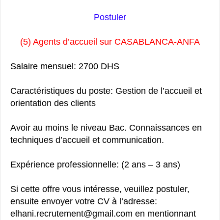
Postuler
(5) Agents d’accueil sur CASABLANCA-ANFA
Salaire mensuel: 2700 DHS
Caractéristiques du poste: Gestion de l’accueil et
orientation des clients
Avoir au moins le niveau Bac. Connaissances en
techniques d’accueil et communication.
Expérience professionnelle: (2 ans – 3 ans)
Si cette offre vous intéresse, veuillez postuler,
ensuite envoyer votre CV à l’adresse:
elhani.recrutement@gmail.com en mentionnant