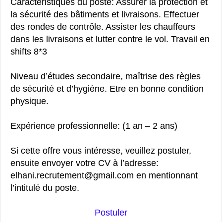
Caractéristiques du poste: Assurer la protection et
la sécurité des bâtiments et livraisons. Effectuer
des rondes de contrôle. Assister les chauffeurs
dans les livraisons et lutter contre le vol. Travail en
shifts 8*3
Niveau d’études secondaire, maîtrise des règles
de sécurité et d’hygiène. Etre en bonne condition
physique.
Expérience professionnelle: (1 an – 2 ans)
Si cette offre vous intéresse, veuillez postuler,
ensuite envoyer votre CV à l’adresse:
elhani.recrutement@gmail.com en mentionnant
l’intitulé du poste.
Postuler