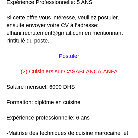
Expérience Professionnelle: 5 ANS
Si cette offre vous intéresse, veuillez postuler,
ensuite envoyer votre CV à l’adresse:
elhani.recrutement@gmail.com en mentionnant
l’intitulé du poste.
Postuler
(2) Cuisiniers sur CASABLANCA-ANFA
Salaire mensuel: 6000 DHS
Formation: diplôme en cuisine
Expérience professionnelle: 6 ans
-Maitrise des techniques de cuisine marocaine et