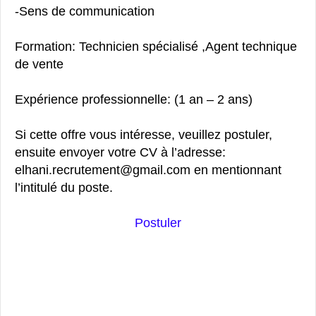
-Sens de communication
Formation: Technicien spécialisé ,Agent technique
de vente
Expérience professionnelle: (1 an – 2 ans)
Si cette offre vous intéresse, veuillez postuler,
ensuite envoyer votre CV à l’adresse:
elhani.recrutement@gmail.com en mentionnant
l’intitulé du poste.
Postuler