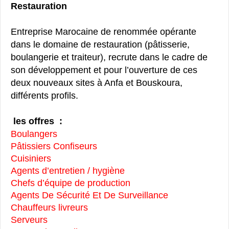
Restauration
Entreprise Marocaine de renommée opérante
dans le domaine de restauration (pâtisserie,
boulangerie et traiteur), recrute dans le cadre de
son développement et pour l’ouverture de ces
deux nouveaux sites à Anfa et Bouskoura,
différents profils.
les offres :
Boulangers
Pâtissiers Confiseurs
Cuisiniers
Agents d’entretien / hygiène
Chefs d’équipe de production
Agents De Sécurité Et De Surveillance
Chauffeurs livreurs
Serveurs