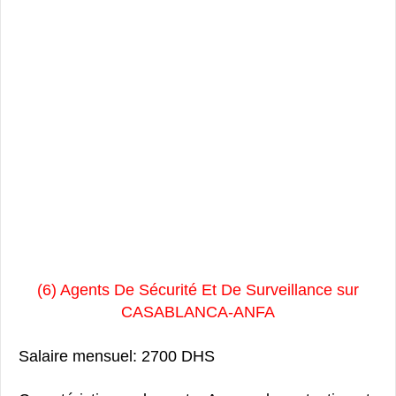
(6) Agents De Sécurité Et De Surveillance sur
CASABLANCA-ANFA
Salaire mensuel: 2700 DHS