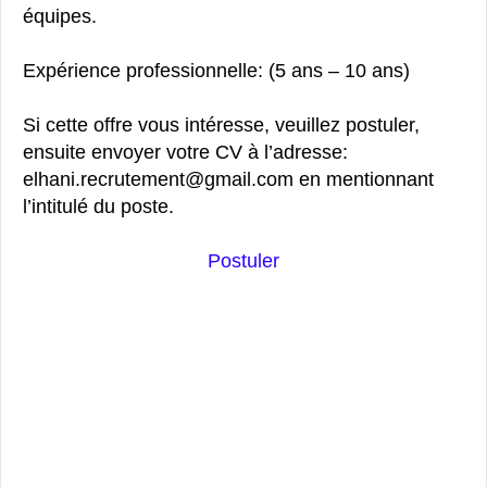
équipes.
Expérience professionnelle: (5 ans – 10 ans)
Si cette offre vous intéresse, veuillez postuler,
ensuite envoyer votre CV à l’adresse:
elhani.recrutement@gmail.com en mentionnant
l’intitulé du poste.
Postuler