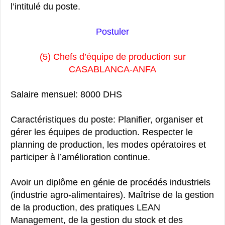
l’intitulé du poste.
Postuler
(5) Chefs d’équipe de production sur
CASABLANCA-ANFA
Salaire mensuel: 8000 DHS
Caractéristiques du poste: Planifier, organiser et
gérer les équipes de production. Respecter le
planning de production, les modes opératoires et
participer à l’amélioration continue.
Avoir un diplôme en génie de procédés industriels
(industrie agro-alimentaires). Maîtrise de la gestion
de la production, des pratiques LEAN
Management, de la gestion du stock et des