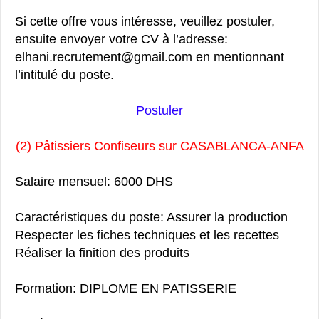
Si cette offre vous intéresse, veuillez postuler,
ensuite envoyer votre CV à l’adresse:
elhani.recrutement@gmail.com en mentionnant
l’intitulé du poste.
Postuler
(2) Pâtissiers Confiseurs sur CASABLANCA-ANFA
Salaire mensuel: 6000 DHS
Caractéristiques du poste: Assurer la production
Respecter les fiches techniques et les recettes
Réaliser la finition des produits
Formation: DIPLOME EN PATISSERIE