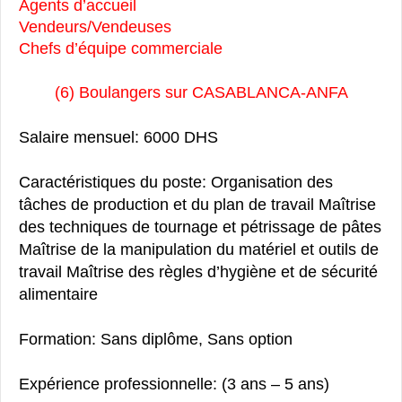
Agents d’accueil
Vendeurs/Vendeuses
Chefs d’équipe commerciale
(6) Boulangers sur CASABLANCA-ANFA
Salaire mensuel: 6000 DHS
Caractéristiques du poste: Organisation des
tâches de production et du plan de travail Maîtrise
des techniques de tournage et pétrissage de pâtes
Maîtrise de la manipulation du matériel et outils de
travail Maîtrise des règles d’hygiène et de sécurité
alimentaire
Formation: Sans diplôme, Sans option
Expérience professionnelle: (3 ans – 5 ans)