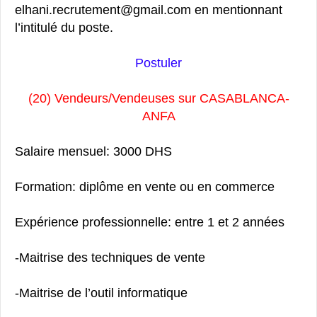
elhani.recrutement@gmail.com en mentionnant
l’intitulé du poste.
Postuler
(20) Vendeurs/Vendeuses sur CASABLANCA-
ANFA
Salaire mensuel: 3000 DHS
Formation: diplôme en vente ou en commerce
Expérience professionnelle: entre 1 et 2 années
-Maitrise des techniques de vente
-Maitrise de l’outil informatique