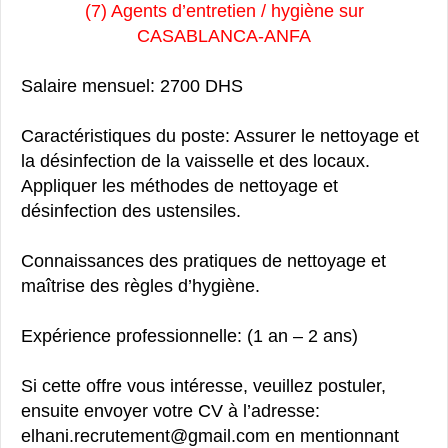
(7) Agents d’entretien / hygiène sur
CASABLANCA-ANFA
Salaire mensuel: 2700 DHS
Caractéristiques du poste: Assurer le nettoyage et
la désinfection de la vaisselle et des locaux.
Appliquer les méthodes de nettoyage et
désinfection des ustensiles.
Connaissances des pratiques de nettoyage et
maîtrise des règles d’hygiène.
Expérience professionnelle: (1 an – 2 ans)
Si cette offre vous intéresse, veuillez postuler,
ensuite envoyer votre CV à l’adresse:
elhani.recrutement@gmail.com en mentionnant