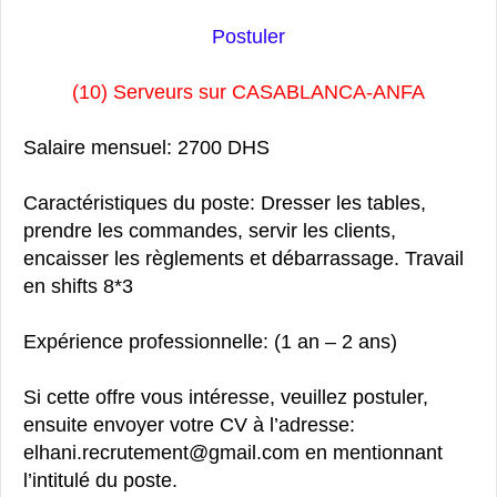
Postuler
(10) Serveurs sur CASABLANCA-ANFA
Salaire mensuel: 2700 DHS
Caractéristiques du poste: Dresser les tables,
prendre les commandes, servir les clients,
encaisser les règlements et débarrassage. Travail
en shifts 8*3
Expérience professionnelle: (1 an – 2 ans)
Si cette offre vous intéresse, veuillez postuler,
ensuite envoyer votre CV à l’adresse:
elhani.recrutement@gmail.com en mentionnant
l’intitulé du poste.