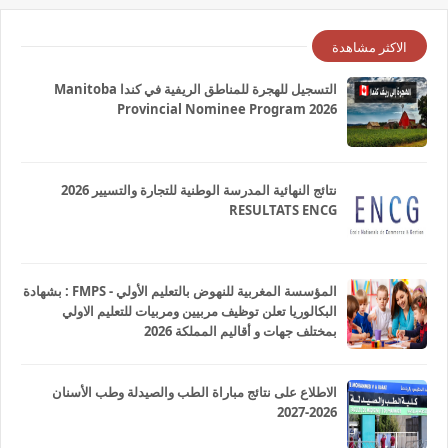
الاكثر مشاهدة
التسجيل للهجرة للمناطق الريفية في كندا Manitoba
Provincial Nominee Program 2026
نتائج النهائية المدرسة الوطنية للتجارة والتسيير 2026
RESULTATS ENCG
المؤسسة المغربية للنهوض بالتعليم الأولي - FMPS : بشهادة
البكالوريا تعلن توظيف مربيين ومربيات للتعليم الاولي
بمختلف جهات و أقاليم المملكة 2026
الاطلاع على نتائج مباراة الطب والصيدلة وطب الأسنان
2026-2027