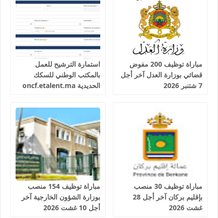
مباراة توظيف 200 مفوض
استمارة الترشيح للعمل
قضائي بوزارة العدل آخر أجل
بالمكتب الوطني للسكك
7 شتنبر 2026
الحديدية oncf.etalent.ma
مباراة توظيف 30 منصب
مباراة توظيف 154 منصب
بإقليم بركان آخر أجل 28
بوزارة الشؤون الخارجية آخر
غشت 2026
أجل 10 غشت 2026