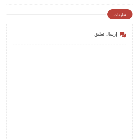
تعليقات
إرسال تعليق