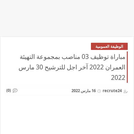
الوظيفة العمومية
مباراة توظيف 03 مناصب بمجموعة التهيئة
العمران 2022 آخر اجل للترشيح 30 مارس
2022
(0)
recrute24
16 مارس 2022