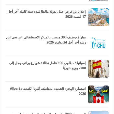
إعلان عن فرص عمل بدولة مالطا لمدة سنة كاملة آخر أجل
17 غشت 2026
مباراة توظيف 300 منصب بالمركز الاستشفائي الجامعي ابن
رشد آخر أجل 24 يوليوز 2026
إسبانيا : مطلوب 100 عامل نظافة شوارع براتب يصل إلى
2700 يورو شهريًا
استمارة الهجرة الجديدة بمقاطعة ألبرتا الكندية Alberta
2026