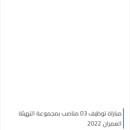
مباراة توظيف 03 مناصب بمجموعة التهيئة
العمران 2022