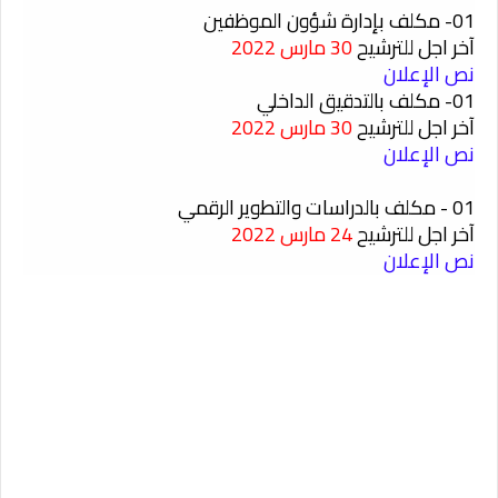
01- مكلف بإدارة شؤون الموظفين
آخر اجل للترشيح
30 مارس 2022
نص الإعلان
01- مكلف بالتدقيق الداخلي
آخر اجل للترشيح
30 مارس 2022
نص الإعلان
01 - مكلف بالدراسات والتطوير الرقمي
آخر اجل للترشيح
24 مارس 2022
نص الإعلان