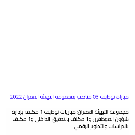
مباراة توظيف 03 مناصب بمجموعة التهيئة العمران 2022
مجموعة التهيئة العمران: مباريات توظيف 1 مكلف بإدارة
شؤون الموظفين و1 مكلف بالتدقيق الداخلي و1 مكلف
بالدراسات والتطوير الرقمي