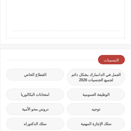
التسميات
العمل في الدانمارك بشكل دائم
القطاع الخاص
لجميع الجنسيات 2026
الوظيفة العمومية
امتحانات البكالوريا
توجيه
دروس محو الأمية
سلك الإجازة المهنية
سلك الدكتوراه