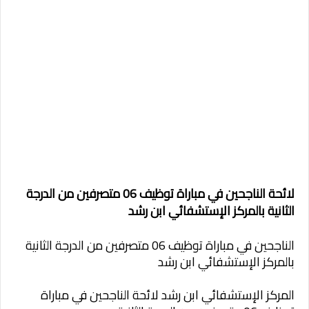
لائحة الناجحين في مباراة توظيف 06 متصرفين من الدرجة
الثانية بالمركز الإستشفائي ابن رشد
الناجحين في مباراة توظيف 06 متصرفين من الدرجة الثانية
بالمركز الإستشفائي ابن رشد
المركز الإستشفائي ابن رشد لائحة الناجحين في مباراة