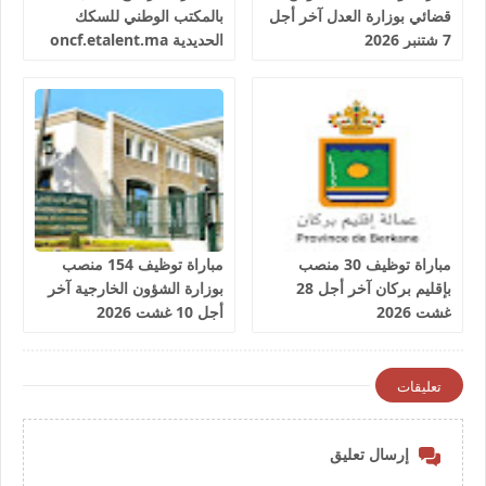
قضائي بوزارة العدل آخر أجل
بالمكتب الوطني للسكك
7 شتنبر 2026
الحديدية oncf.etalent.ma
مباراة توظيف 30 منصب
مباراة توظيف 154 منصب
بإقليم بركان آخر أجل 28
بوزارة الشؤون الخارجية آخر
غشت 2026
أجل 10 غشت 2026
تعليقات
إرسال تعليق