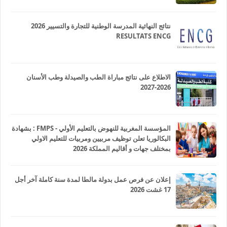
نتائج النهائية المدرسة الوطنية للتجارة والتسيير 2026
RESULTATS ENCG
الاطلاع على نتائج مباراة الطب والصيدلة وطب الأسنان
2026-2027
المؤسسة المغربية للنهوض بالتعليم الأولي - FMPS : بشهادة
البكالوريا تعلن توظيف مربيين ومربيات للتعليم الاولي
بمختلف جهات و أقاليم المملكة 2026
إعلان عن فرص عمل بدولة مالطا لمدة سنة كاملة آخر أجل
17 غشت 2026