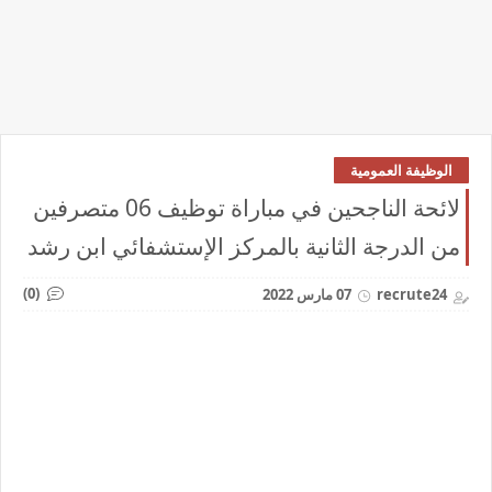
الوظيفة العمومية
لائحة الناجحين في مباراة توظيف 06 متصرفين
من الدرجة الثانية بالمركز الإستشفائي ابن رشد
(0)
recrute24
07 مارس 2022