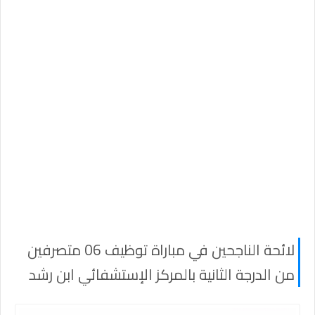
لائحة الناجحين في مباراة توظيف 06 متصرفين
من الدرجة الثانية بالمركز الإستشفائي ابن رشد