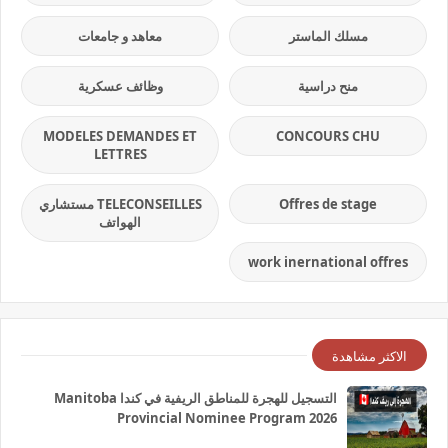
مسلك الماستر
معاهد و جامعات
منح دراسية
وظائف عسكرية
MODELES DEMANDES ET
CONCOURS CHU
LETTRES
Offres de stage
TELECONSEILLES مستشاري
الهواتف
work inernational offres
الاكثر مشاهدة
التسجيل للهجرة للمناطق الريفية في كندا Manitoba
Provincial Nominee Program 2026