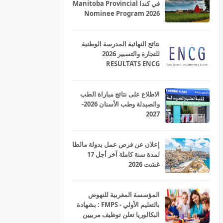
في كندا Manitoba Provincial
Nominee Program 2026
نتائج النهائية المدرسة الوطنية
للتجارة والتسيير 2026
RESULTATS ENCG
الاطلاع على نتائج مباراة الطب
والصيدلة وطب الأسنان 2026-
2027
إعلان عن فرص عمل بدولة مالطا
لمدة سنة كاملة آخر أجل 17
غشت 2026
المؤسسة المغربية للنهوض
بالتعليم الأولي - FMPS : بشهادة
البكالوريا تعلن توظيف مربيين