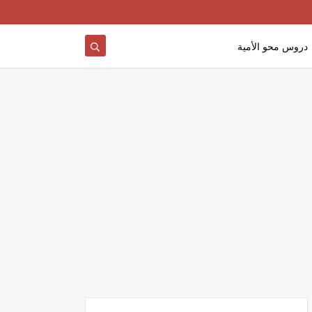
دروس محو الأمية