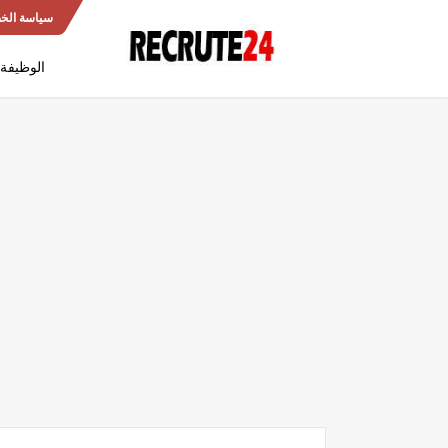
سياسة الخ
الوظيفة 