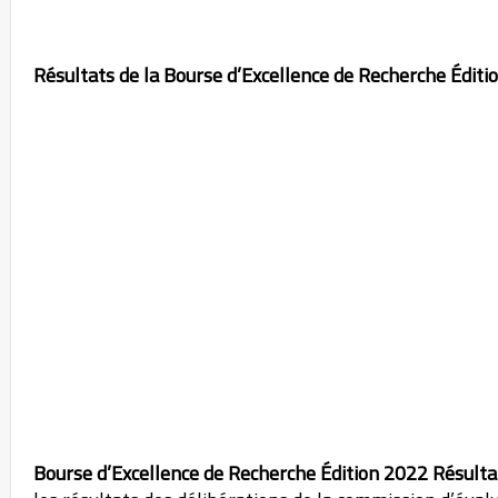
Résultats de la Bourse d’Excellence de Recherche Éditi
Bourse d’Excellence de Recherche Édition 2022 Résulta