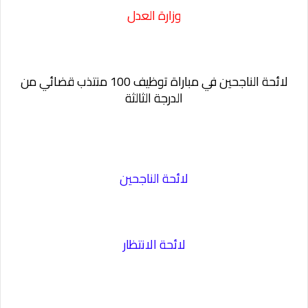
وزارة العدل
لائحة الناجحين في مباراة توظيف 100 منتذب قضائي من
الدرجة الثالثة
لائحة الناجحين
لائحة الانتظار