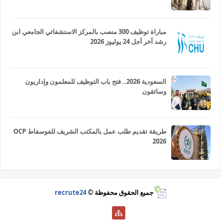
مباراة توظيف 300 منصب بالمركز الاستشفائي الجامعي ابن
رشد آخر أجل 24 يوليوز 2026
السعودية 2026.. فتح باب التوظيف للمعلمون وإداريون
وسائقون
طريقة تقديم طلب عمل بالمكتب الشريف للفوسفاط OCP
2026
جميع الحقوق محفوظة ©
recrute24