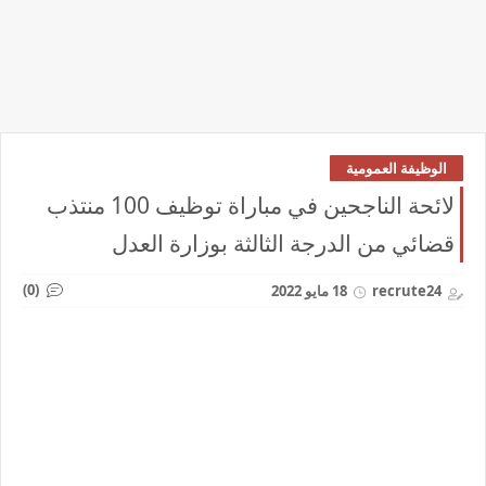
الوظيفة العمومية
لائحة الناجحين في مباراة توظيف 100 منتذب
قضائي من الدرجة الثالثة بوزارة العدل
(0)
recrute24
18 مايو 2022