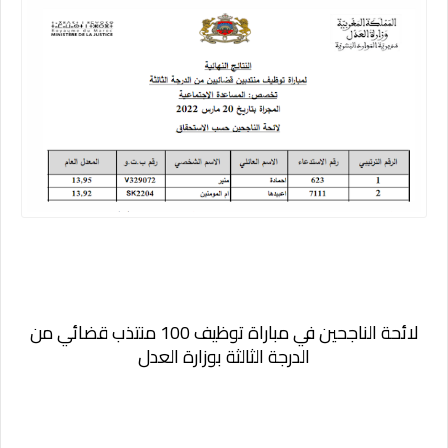
لائحة الناجحين في مباراة توظيف 100 منتذب قضائي من
الدرجة الثالثة بوزارة العدل