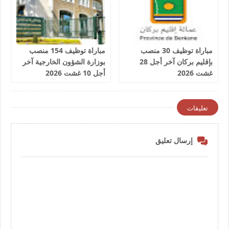
مباراة توظيف 30 منصب
مباراة توظيف 154 منصب
بإقليم بركان آخر أجل 28
بوزارة الشؤون الخارجية آخر
غشت 2026
أجل 10 غشت 2026
تعليقات
إرسال تعليق