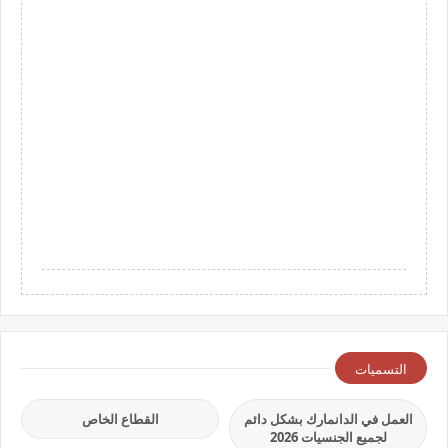
التسميات
العمل في الدانمارك بشكل دائم
القطاع الخاص
لجميع الجنسيات 2026