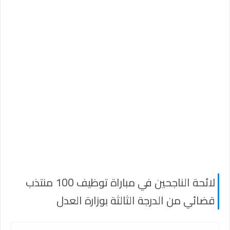
لائحة الناجحين في مباراة توظيف 100 منتذب
قضائي من الدرجة الثالثة بوزارة العدل