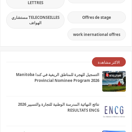
LETTRES
Offres de stage
TELECONSEILLES مستشاري
الهواتف
work inernational offres
الاكثر مشاهدة
التسجيل للهجرة للمناطق الريفية في كندا Manitoba
Provincial Nominee Program 2026
نتائج النهائية المدرسة الوطنية للتجارة والتسيير 2026
RESULTATS ENCG