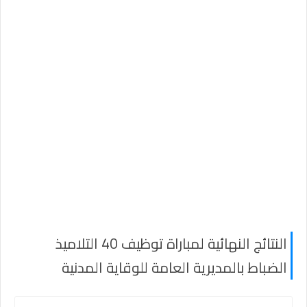
النتائج النهائية لمباراة توظيف 40 التلاميذ
الضباط بالمديرية العامة للوقاية المدنية