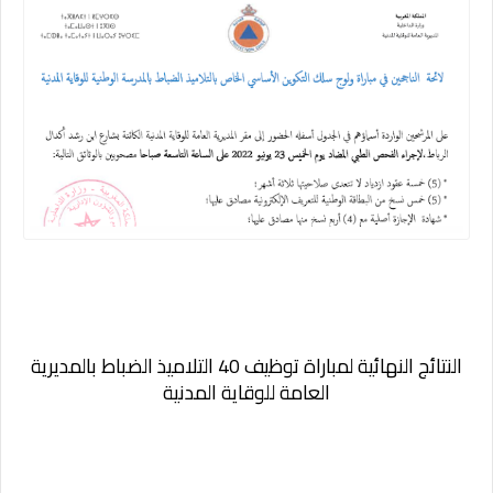
النتائج النهائية لمباراة توظيف 40 التلاميذ الضباط بالمديرية
العامة للوقاية المدنية