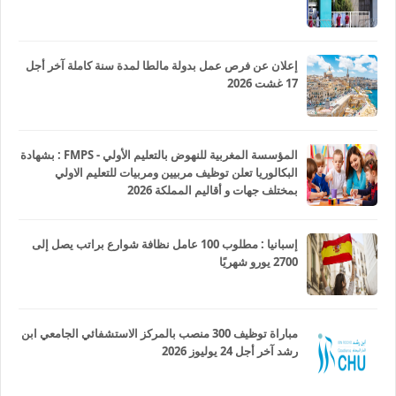
إعلان عن فرص عمل بدولة مالطا لمدة سنة كاملة آخر أجل
17 غشت 2026
المؤسسة المغربية للنهوض بالتعليم الأولي - FMPS : بشهادة
البكالوريا تعلن توظيف مربيين ومربيات للتعليم الاولي
بمختلف جهات و أقاليم المملكة 2026
إسبانيا : مطلوب 100 عامل نظافة شوارع براتب يصل إلى
2700 يورو شهريًا
مباراة توظيف 300 منصب بالمركز الاستشفائي الجامعي ابن
رشد آخر أجل 24 يوليوز 2026