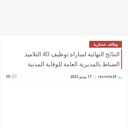
وظائف عسكرية
النتائج النهائية لمباراة توظيف 40 التلاميذ
الضباط بالمديرية العامة للوقاية المدنية
(0)
recrute24
17 يونيو 2022