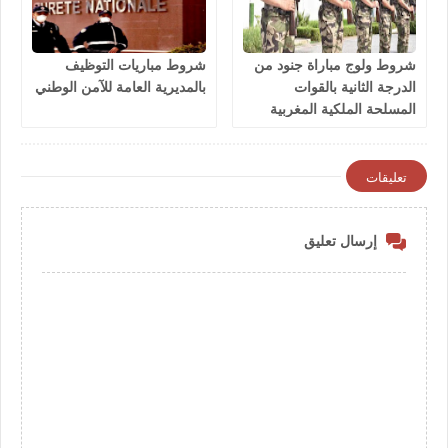
شروط ولوج مباراة جنود من
شروط مباريات التوظيف
الدرجة الثانية بالقوات
بالمديرية العامة للآمن الوطني
المسلحة الملكية المغربية
2026
تعليقات
إرسال تعليق