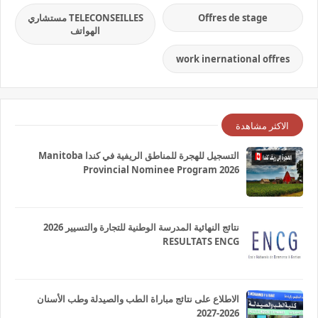
Offres de stage
TELECONSEILLES مستشاري
الهواتف
work inernational offres
الاكثر مشاهدة
التسجيل للهجرة للمناطق الريفية في كندا Manitoba
Provincial Nominee Program 2026
نتائج النهائية المدرسة الوطنية للتجارة والتسيير 2026
RESULTATS ENCG
الاطلاع على نتائج مباراة الطب والصيدلة وطب الأسنان
2026-2027