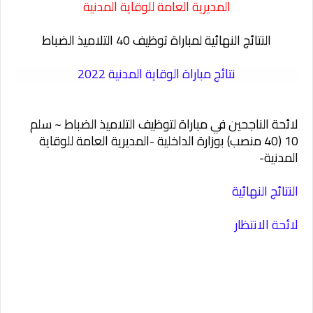
المديرية العامة للوقاية المدنية
النتائج النهائية لمباراة توظيف 40 التلاميذ الضباط
نتائج مباراة الوقاية المدنية 2022
لائحة الناجحين في مباراة لتوظيف التلاميذ الضباط ~ سلم
10 (40 منصب) بوزارة الداخلية -المديرية العامة للوقاية
المدنية-
النتائج النهائية
لائحة الانتظار