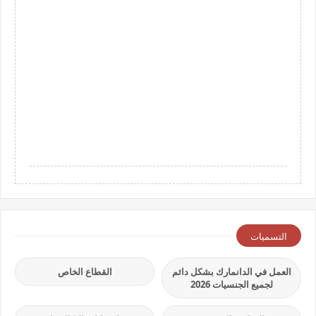
التسميات
العمل في الدانمارك بشكل دائم
القطاع الخاص
لجميع الجنسيات 2026