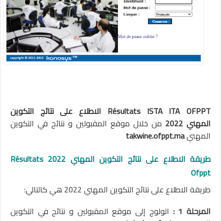
Résultats ISTA ITA OFPPT الاطلاع على نتائج التكوين
المهني
2022
من خلال موقع المقبولين و نتائج في التكوين
المهني
takwine.ofppt.ma
طريقة الاطلاع على نتائج التكوين المهني 2022 Résultats
Ofppt
طريقة الاطلاع على نتائج التكوين المهني 2022 هي كالتالي:
المرحلة 1 :
الولوج إلى موقع المقبولين و نتائج في التكوين