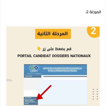
المرحلة 2: