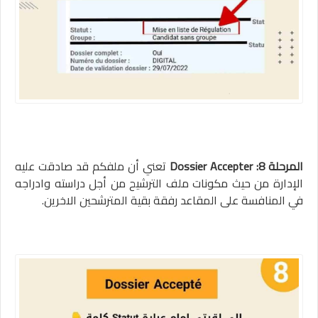
المرحلة 8: Dossier Accepter
تعني أن ملفكم قد صادقت عليه
الإدارة من حيث مكونات ملف الترشيح من أجل دراسته وادراجه
في المنافسة على المقاعد رفقة بقية المترشحين الاخرين.