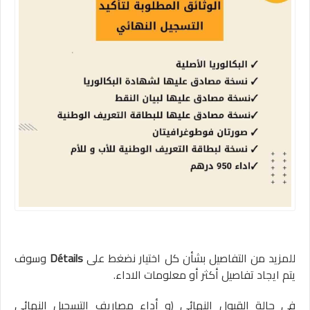
للمزيد من التفاصيل بشأن كل اختيار نضغط على
Détails
وسوف
يتم ايجاد تفاصيل أكثر أو معلومات الاداء.
في حالة القبول النهائي (و أداء مصاريف التسجيل النهائي