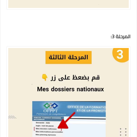
المرحلة 3: