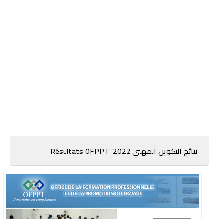
نتائج التكوين المهني 2022 Résultats OFPPT