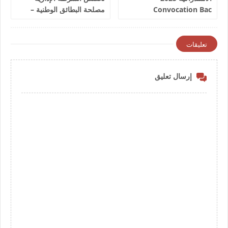
Convocation Bac
مصلحة البطائق الوطنية –
العمل بولاية الأمن 2025
تعليقات
إرسال تعليق