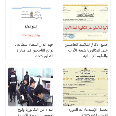
جميع الآفاق للتلاميذ الحاصلين
جهة الدار البيضاء سطات :
على البكالوريا شبعة الآداب
لوائح الناجحين في مباراة
والعلوم الإنسانية
التعليم 2025
تحميل الإستدعاءات الدورة
ابتداء من البكالوريا ولوج
الاستدراكية 2025
تخصص الشرطة الإدارية