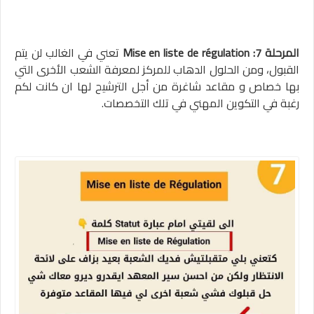
المرحلة 7: Mise en liste de régulation
تعني في الغالب لن يتم
القبول، ومن الحلول الدهاب للمركز لمعرفة الشعب الأخرى التي
بها خصاص و مقاعد شاغرة من أجل الترشيح لها ان كانت لكم
رغبة في التكوين المهني في تلك التخصصات.