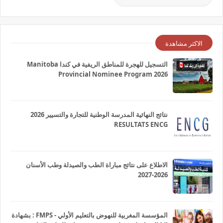
الاكثر مشاهدة
التسجيل للهجرة للمناطق الريفية في كندا Manitoba
Provincial Nominee Program 2026
نتائج النهائية المدرسة الوطنية للتجارة والتسيير 2026
RESULTATS ENCG
الاطلاع على نتائج مباراة الطب والصيدلة وطب الأسنان
2026-2027
المؤسسة المغربية للنهوض بالتعليم الأولي - FMPS : بشهادة