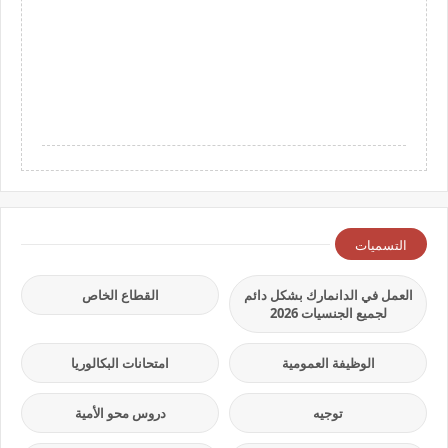
التسميات
العمل في الدانمارك بشكل دائم
القطاع الخاص
لجميع الجنسيات 2026
الوظيفة العمومية
امتحانات البكالوريا
توجيه
دروس محو الأمية