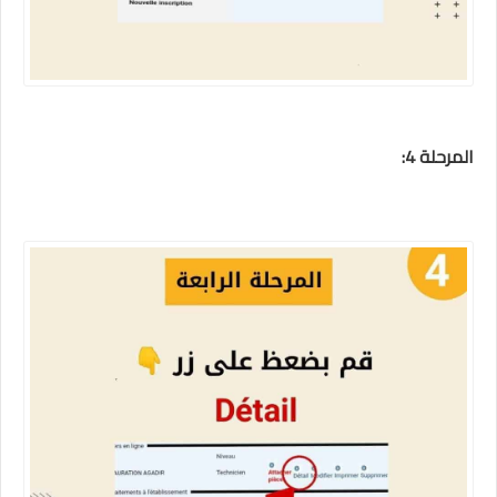
المرحلة 4: