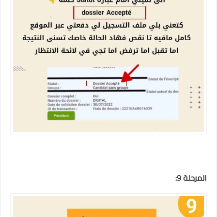
المرحلة 9: