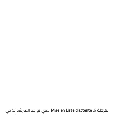
المرحلة 6: Mise en Liste d’attente
تعني تواجد المترشح(ة) في