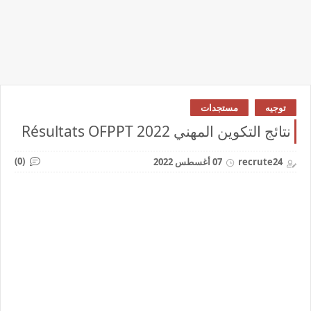
توجيه
مستجدات
نتائج التكوين المهني 2022 Résultats OFPPT
(0)
recrute24
07 أغسطس 2022