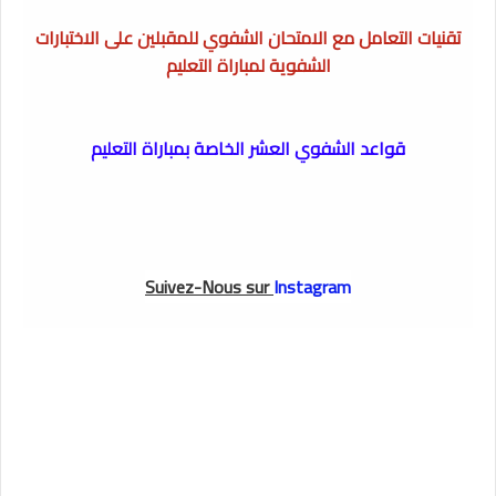
تقنيات التعامل مع الامتحان الشفوي للمقبلين على الاختبارات
الشفوية لمباراة التعليم
قواعد الشفوي العشر الخاصة بمباراة التعليم
Suivez-Nous sur
Instagram