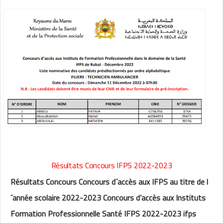
Résultats Concours IFPS 2022-2023
Résultats Concours Concours d´accès aux IFPS au titre de l
´année scolaire 2022-2023 Concours d’accès aux Instituts
Formation Professionnelle Santé IFPS 2022-2023 ifps