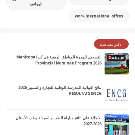
الهواتف
work inernational offres
الاكثر مشاهدة
التسجيل للهجرة للمناطق الريفية في كندا Manitoba
Provincial Nominee Program 2026
نتائج النهائية المدرسة الوطنية للتجارة والتسيير 2026
RESULTATS ENCG
الاطلاع على نتائج مباراة الطب والصيدلة وطب الأسنان
2026-2027