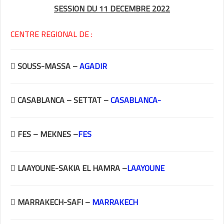
SESSION DU 11 DECEMBRE 2022
CENTRE REGIONAL DE :
 SOUSS-MASSA –
AGADIR
 CASABLANCA – SETTAT –
CASABLANCA-
 FES – MEKNES –
FES
 LAAYOUNE-SAKIA EL HAMRA –
LAAYOUNE
 MARRAKECH-SAFI –
MARRAKECH