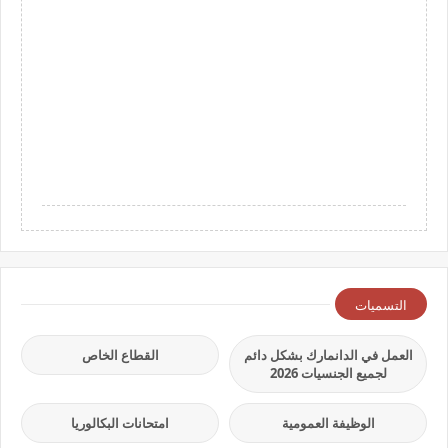
التسميات
العمل في الدانمارك بشكل دائم
القطاع الخاص
لجميع الجنسيات 2026
الوظيفة العمومية
امتحانات البكالوريا