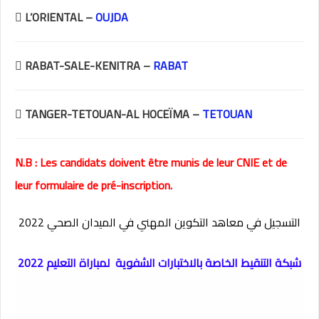
 L’ORIENTAL –
OUJDA
 RABAT-SALE-KENITRA –
RABAT
 TANGER-TETOUAN-AL HOCEÏMA –
TETOUAN
N.B : Les candidats doivent être munis de leur CNIE et de
leur formulaire de pré-inscription.
التسجيل في معاهد التكوين المهني في الميدان الصحي 2022
شبكة التنقيط الخاصة بالاختبارات الشفوية لمباراة التعليم 2022