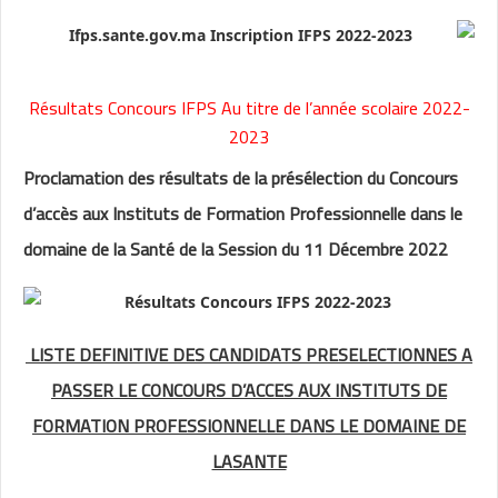
Résultats Concours IFPS Au titre de l’année scolaire 2022-
2023
Proclamation des résultats de la présélection du Concours
d’accès aux Instituts de Formation Professionnelle dans le
domaine de la Santé de la Session du 11 Décembre 2022
LISTE DEFINITIVE DES CANDIDATS PRESELECTIONNES A
PASSER LE CONCOURS D’ACCES AUX INSTITUTS DE
FORMATION PROFESSIONNELLE DANS LE DOMAINE DE
LASANTE