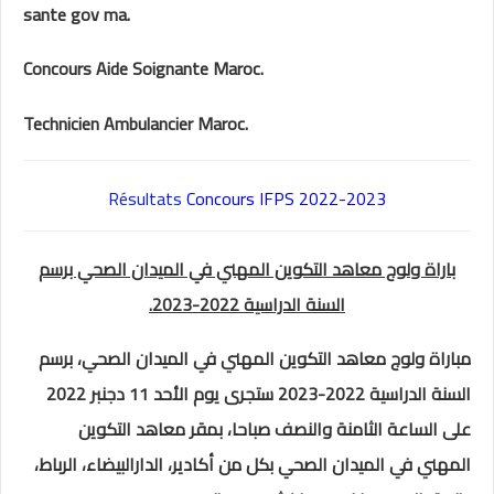
sante gov ma.
Concours Aide Soignante Maroc.
Technicien Ambulancier Maroc.
Résultats
Concours IFPS 2022-2023
باراة ولوج معاهد التكوين المهني في الميدان الصحي برسم
السنة الدراسية 2022-2023.
مباراة ولوج معاهد التكوين المهني في الميدان الصحي، برسم
السنة الدراسية 2022-2023 ستجرى يوم الأحد 11 دجنبر 2022
على الساعة الثامنة والنصف صباحا، بمقر معاهد التكوين
المهني في الميدان الصحي بكل من أكادير، الدارالبيضاء، الرباط،