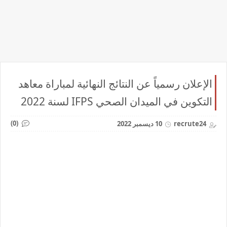
الإعلان رسمياً عن النتائج النهائية لمباراة معاهد
التكوين في الميدان الصحي IFPS لسنة 2022
(0)
recrute24
10 ديسمبر 2022