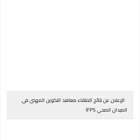
الإعلان عن نتائج الانتقاء معاهد التكوين المهني في
الميدان الصحي IFPS