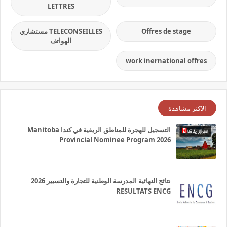
LETTRES
Offres de stage
TELECONSEILLES مستشاري
الهواتف
work inernational offres
الاكثر مشاهدة
التسجيل للهجرة للمناطق الريفية في كندا Manitoba
Provincial Nominee Program 2026
نتائج النهائية المدرسة الوطنية للتجارة والتسيير 2026
RESULTATS ENCG