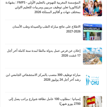
المؤسسة المغربية للنهوض بالتعليم الأولي - FMPS : بشهادة
البكالوريا تعلن توظيف مربيين ومربيات للتعليم الاولي
بمختلف جهات و أقاليم المملكة 2026
الاطلاع على نتائج مباراة الطب والصيدلة وطب الأسنان
2026-2027
إعلان عن فرص عمل بدولة مالطا لمدة سنة كاملة آخر أجل
17 غشت 2026
مباراة توظيف 300 منصب بالمركز الاستشفائي الجامعي ابن
رشد آخر أجل 24 يوليوز 2026
إسبانيا : مطلوب 100 عامل نظافة شوارع براتب يصل إلى
2700 يورو شهريًا