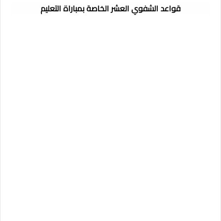
قواعد الشفوي العشر الخاصة بمباراة التعليم