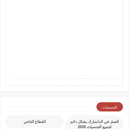
التسميات
العمل في الدانمارك بشكل دائم
القطاع الخاص
لجميع الجنسيات 2026