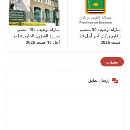
مباراة توظيف 30 منصب
مباراة توظيف 154 منصب
بإقليم بركان آخر أجل 28
بوزارة الشؤون الخارجية آخر
غشت 2026
أجل 10 غشت 2026
تعليقات
إرسال تعليق