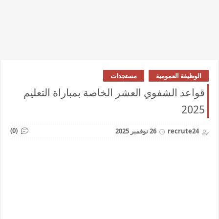
الوظيفة العمومية
مستجدات
قواعد الشفوي العشر الخاصة بمباراة التعليم
2025
(0)
recrute24
26 نوفمبر 2025