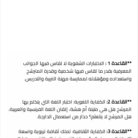
**القاعدة 1 :
الاختبارات الشفوية لا تقاس فيها الجوانب
المعرفية بقدر ما تقاس فيها شخصية وقدرة المترشح
واستعداده ومؤهلاته لممارسة مهنة التربية والتدريس.
**القاعدة 2:
الكفاية اللغوية: اختبار اللغة التي يتكلم بها
المرشح هل هي متينة أم هشة، إتقان اللغة الفرنسية والعربية،
هل المرشح لا يتلعثم؟ حذار من استعمال الدارجة.
**القاعدة 3:
الكفاية الثقافية: تملك ثقافة تربوية واسعة