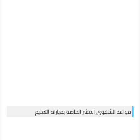
قواعد الشفوي العشر الخاصة بمباراة التعليم