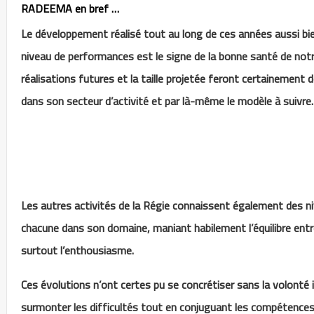
RADEEMA en bref …
Le développement réalisé tout au long de ces années aussi bi
niveau de performances est le signe de la bonne santé de notr
réalisations futures et la taille projetée feront certainement
dans son secteur d’activité et par là-même le modèle à suivre.
Les autres activités de la Régie connaissent également des 
chacune dans son domaine, maniant habilement l’équilibre entre 
surtout l’enthousiasme.
Ces évolutions n’ont certes pu se concrétiser sans la volonté
surmonter les difficultés tout en conjuguant les compétences i