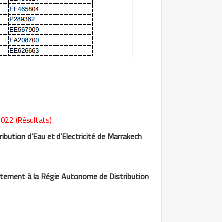
22 (Résultats)
tion d’Eau et d’Electricité de Marrakech
rutement à la Régie Autonome de Distribution