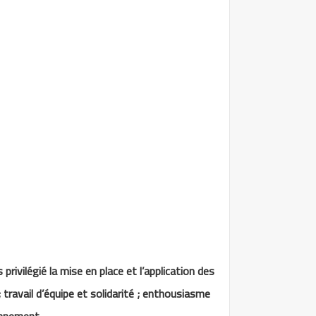
rivilégié la mise en place et l’application des
; travail d’équipe et solidarité ; enthousiasme