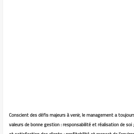
Conscient des défis majeurs à venir, le management a toujours p
valeurs de bonne gestion : responsabilité et réalisation de soi 