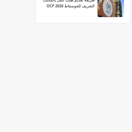
طريقة تقديم طلب عمل بالمكتب
الشريف للفوسفاط OCP 2026