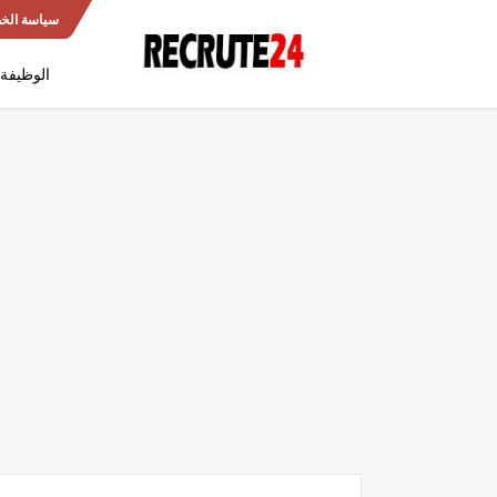
سياسة الخ
الوظيفة 