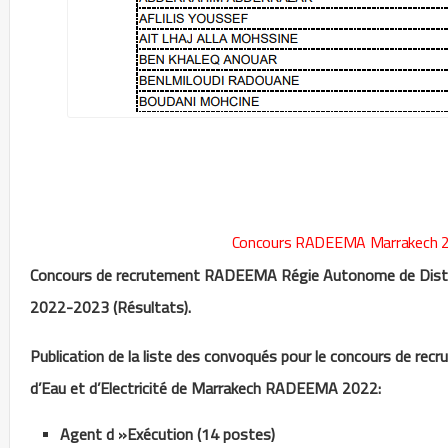
Concours RADEEMA Marrakech 20
Concours de recrutement RADEEMA Régie Autonome de Distribu
2022-2023 (Résultats).
Publication de la liste des convoqués pour le concours de rec
d’Eau et d’Electricité de Marrakech RADEEMA 2022:
Agent d »Exécution (14 postes)