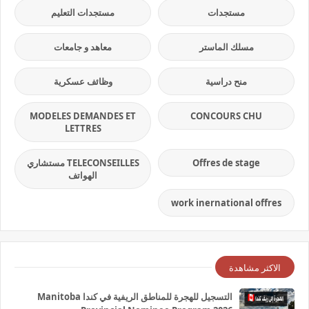
مستجدات
مستجدات التعليم
مسلك الماستر
معاهد و جامعات
منح دراسية
وظائف عسكرية
MODELES DEMANDES ET
CONCOURS CHU
LETTRES
Offres de stage
TELECONSEILLES مستشاري
الهواتف
work inernational offres
الاكثر مشاهدة
التسجيل للهجرة للمناطق الريفية في كندا Manitoba