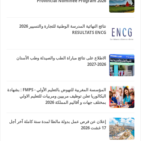
Provincial Nominee Program 2026
نتائج النهائية المدرسة الوطنية للتجارة والتسيير 2026
RESULTATS ENCG
الاطلاع على نتائج مباراة الطب والصيدلة وطب الأسنان
2026-2027
المؤسسة المغربية للنهوض بالتعليم الأولي - FMPS : بشهادة
البكالوريا تعلن توظيف مربيين ومربيات للتعليم الاولي
بمختلف جهات و أقاليم المملكة 2026
إعلان عن فرص عمل بدولة مالطا لمدة سنة كاملة آخر أجل
17 غشت 2026