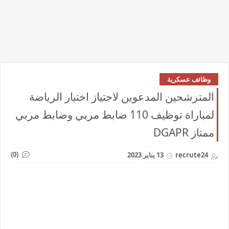
وظائف عسكرية
المترشحين المدعوين لاجتياز اختبار الرياضة
لمباراة توظيف 110 ضابط مربي وضابط مربي
ممتاز DGAPR
(0)
recrute24
13 يناير 2023