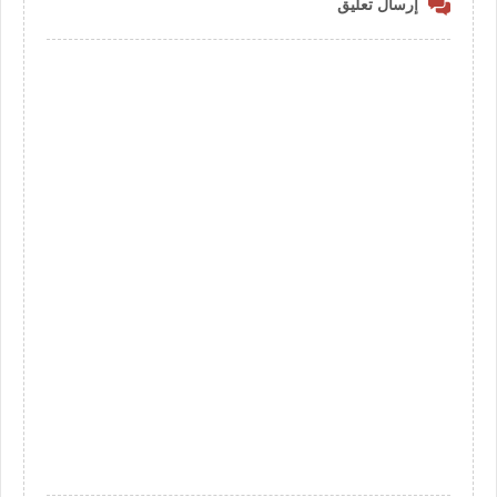
إرسال تعليق