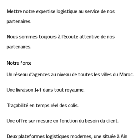
Mettre notre expertise logistique au service de nos
partenaires.
Nous sommes toujours à l’écoute attentive de nos
partenaires.
Notre force
Un réseau d’agences au niveau de toutes les villes du Maroc.
Une livraison J+1 dans tout royaume.
Traçabilité en temps réel des colis.
Une offre sur mesure en fonction du besoin du client.
Deux plateformes logistiques modernes, une située à Aîn