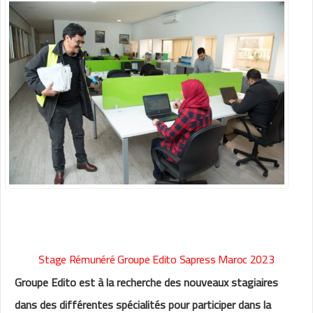
Stage Rémunéré Groupe Edito Sapress Maroc 2023
Groupe Edito est à la recherche des nouveaux stagiaires
dans des différentes spécialités pour participer dans la