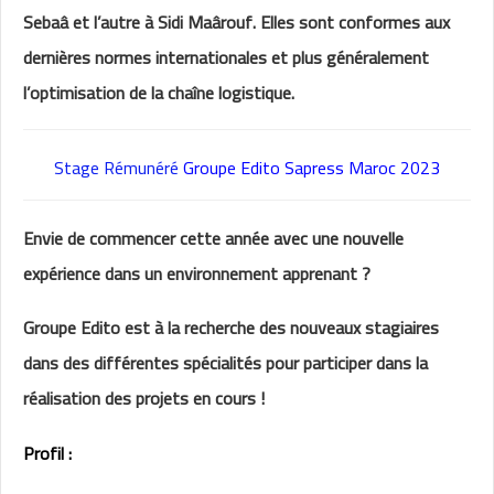
Sebaâ et l’autre à Sidi Maârouf. Elles sont conformes aux
dernières normes internationales et plus généralement
l’optimisation de la chaîne logistique.
Stage Rémunéré
Groupe Edito Sapress Maroc 2023
Envie de commencer cette année avec une nouvelle
expérience dans un environnement apprenant ?
Groupe Edito est à la recherche des nouveaux stagiaires
dans des différentes spécialités pour participer dans la
réalisation des projets en cours !
Profil :