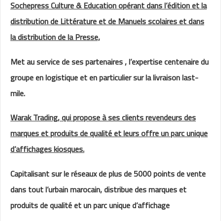
Sochepress Culture & Education opérant dans l’édition et la
distribution de Littérature et de Manuels scolaires et dans
la distribution de la Presse,
Met au service de ses partenaires , l’expertise centenaire du
groupe en logistique et en particulier sur la livraison last-
mile.
Warak Trading, qui propose à ses clients revendeurs des
marques et produits de qualité et leurs offre un parc unique
d’affichages kiosques.
Capitalisant sur le réseaux de plus de 5000 points de vente
dans tout l’urbain marocain, distribue des marques et
produits de qualité et un parc unique d’affichage