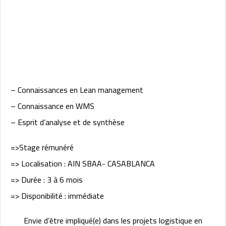
– Connaissances en Lean management
– Connaissance en WMS
– Esprit d’analyse et de synthèse
=>Stage rémunéré
=> Localisation : AIN SBAA- CASABLANCA
=> Durée : 3 à 6 mois
=> Disponibilité : immédiate
Envie d’être impliqué(e) dans les projets logistique en