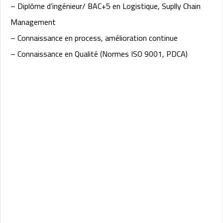
– Diplôme d’ingénieur/ BAC+5 en Logistique, Suplly Chain
Management
– Connaissance en process, amélioration continue
– Connaissance en Qualité (Normes ISO 9001, PDCA)