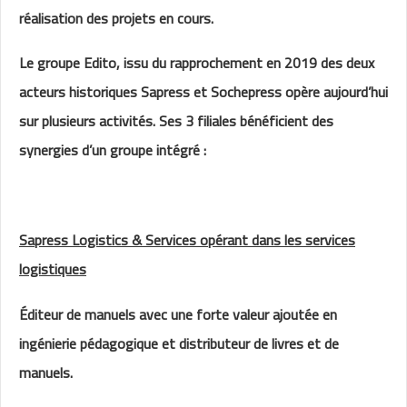
réalisation des projets en cours.
Le groupe Edito, issu du rapprochement en 2019 des deux
acteurs historiques Sapress et Sochepress opère aujourd’hui
sur plusieurs activités. Ses 3 filiales bénéficient des
synergies d’un groupe intégré :
Sapress Logistics & Services opérant dans les services
logistiques
Éditeur de manuels avec une forte valeur ajoutée en
ingénierie pédagogique et distributeur de livres et de
manuels.