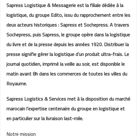
Sapress Logistique & Messagerie est la filiale dédiée à la
logistique, du groupe Edito, issu du rapprochement entre les
deux acteurs historiques : Sapress et Sochepress. A travers
Sochepress, puis Sapress, le groupe opère dans la logistique
du livre et de la presse depuis les années 1920. Distribuer la
presse signifie gérer la logistique d’un produit ultra-frais. Le
journal quotidien, imprimé la veille au soir, est disponible le
matin avant 8h dans les commerces de toutes les villes du
Royaume.
Sapress Logistics & Services met à la disposition du marché
marocain l’expertise centenaire du groupe en logistique et
en particulier sur la livraison last-mile.
Notre mission