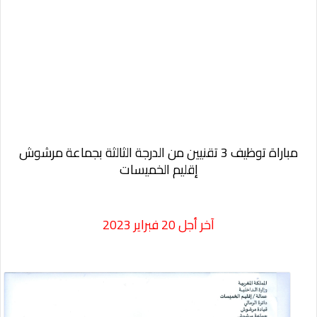
مباراة توظيف 3 تقنيين من الدرجة الثالثة بجماعة مرشوش
إقليم الخميسات
آخر أجل 20 فبراير 2023