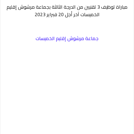
مباراة توظيف 3 تقنيين من الدرجة الثالثة بجماعة مرشوش إقليم
الخميسات آخر أجل 20 فبراير 2023
جماعة مرشوش إقليم الخميسات