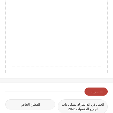
التسميات
العمل في الدانمارك بشكل دائم
القطاع الخاص
لجميع الجنسيات 2026