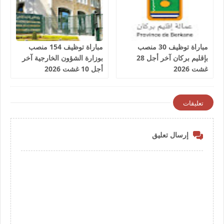
مباراة توظيف 30 منصب
مباراة توظيف 154 منصب
بإقليم بركان آخر أجل 28
بوزارة الشؤون الخارجية آخر
غشت 2026
أجل 10 غشت 2026
تعليقات
إرسال تعليق