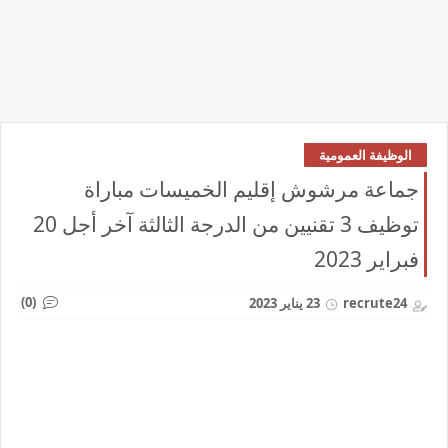
الوظيفة العمومية
جماعة مرشوش إقليم الخميسات مباراة
توظيف 3 تقنيين من الدرجة الثالثة آخر أجل 20
فبراير 2023
(0)
recrute24
23 يناير 2023