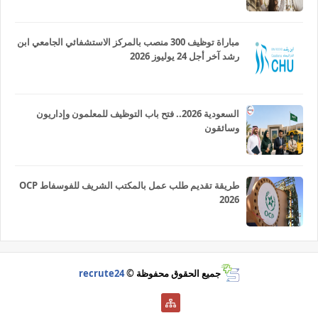
مباراة توظيف 300 منصب بالمركز الاستشفائي الجامعي ابن
رشد آخر أجل 24 يوليوز 2026
السعودية 2026.. فتح باب التوظيف للمعلمون وإداريون
وسائقون
طريقة تقديم طلب عمل بالمكتب الشريف للفوسفاط OCP
2026
جميع الحقوق محفوظة ©
recrute24