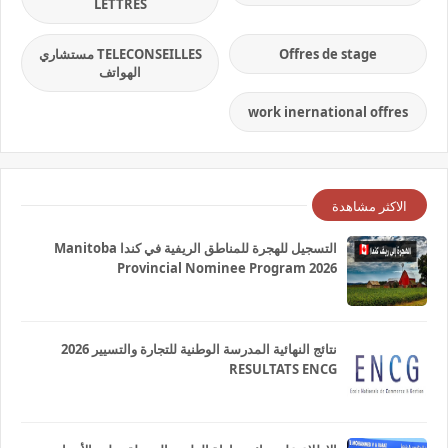
LETTRES
Offres de stage
TELECONSEILLES مستشاري
الهواتف
work inernational offres
الاكثر مشاهدة
التسجيل للهجرة للمناطق الريفية في كندا Manitoba
Provincial Nominee Program 2026
نتائج النهائية المدرسة الوطنية للتجارة والتسيير 2026
RESULTATS ENCG