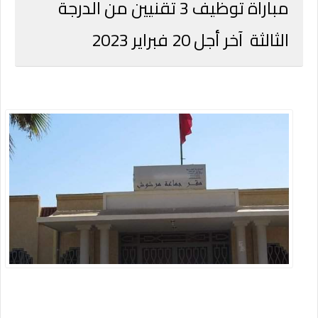
مباراة توظيف 3 تقنيين من الدرجة
الثالثة آخر أجل 20 فبراير 2023