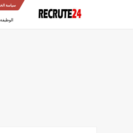
سياسة الخ
الوظيفة 