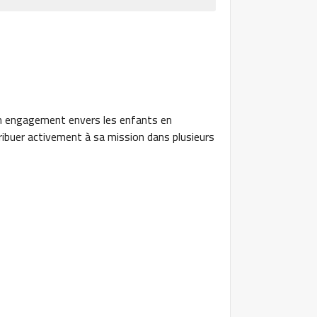
on engagement envers les enfants en
ribuer activement à sa mission dans plusieurs