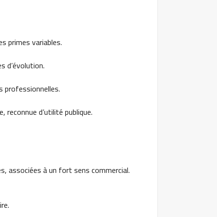
s primes variables.
s d’évolution.
 professionnelles.
, reconnue d’utilité publique.
s, associées à un fort sens commercial.
re.