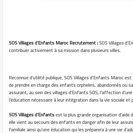
SOS Villages d’Enfants Maroc Recrutement :
SOS Villages d’
contribuer activement à sa mission dans plusieurs villes.
Reconnue d’utilité publique, SOS Villages d’Enfants Maroc est 
de prendre en charge des enfants orphelins, abandonnés ou sans
assurant, au sein des villages d’Enfants SOS, l’affection d’une 
l’éducation nécessaire à leur intégration dans la vie sociale et 
SOS Villages d’Enfants
est la plus grande organisation d’aide 
elle vient au secours des enfants en danger afin de leur assurer 
familiale ainsi qu’une éducation qui les préparera à une vie d’