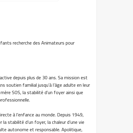
Enfants
recherche des Animateurs pour
active depuis plus de 30 ans. Sa mission est
 soutien familial jusqu’à l’âge adulte en leur
mère SOS, la stabilité d’un foyer ainsi que
professionnelle.
directe à l’enfance au monde. Depuis 1949,
la stabilité d’un foyer, la chaleur d’une vie
adulte autonome et responsable. Apolitique,