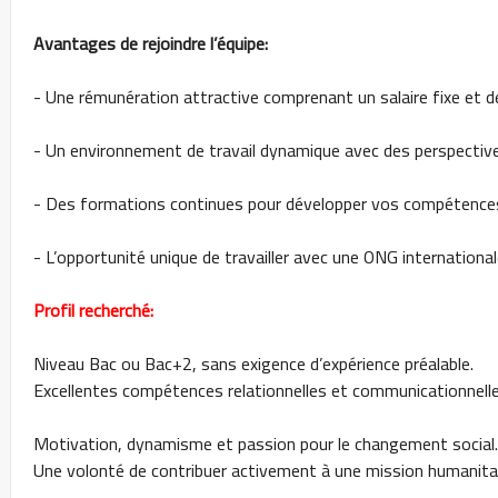
Avantages de rejoindre l’équipe:
- Une rémunération attractive comprenant un salaire fixe et de
- Un environnement de travail dynamique avec des perspective
- Des formations continues pour développer vos compétences
- L’opportunité unique de travailler avec une ONG internationale
Profil recherché:
Niveau Bac ou Bac+2, sans exigence d’expérience préalable.
Excellentes compétences relationnelles et communicationnelle
Motivation, dynamisme et passion pour le changement social.
Une volonté de contribuer activement à une mission humanitai