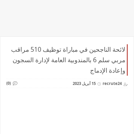
لائحة الناجحين في مباراة توظيف 510 مراقب
مربي سلم 6 بالمندوبية العامة لإدارة السجون
وإعادة الإدماج
(0)
recrute24
15 أبريل 2023