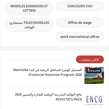
MODELES DEMANDES ET
CONCOURS CHU
LETTRES
Offres de stage
TELECONSEILLES مستشاري
الهواتف
work inernational offres
الاكثر مشاهدة
التسجيل للهجرة للمناطق الريفية في كندا Manitoba
Provincial Nominee Program 2026
نتائج النهائية المدرسة الوطنية للتجارة والتسيير 2026
RESULTATS ENCG