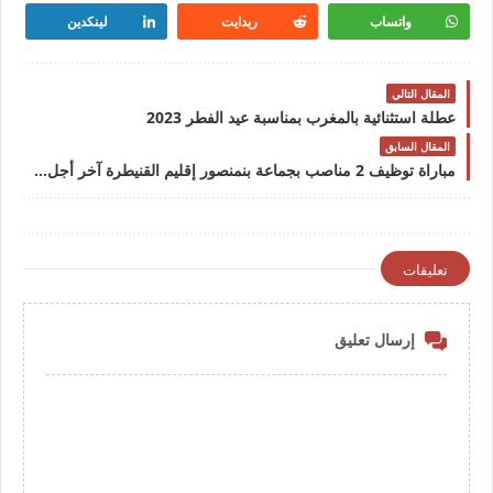
واتساب
ريدايت
لينكدين
المقال التالي
عطلة استثنائية بالمغرب بمناسبة عيد الفطر 2023
المقال السابق
مباراة توظيف 2 مناصب بجماعة بنمنصور إقليم القنيطرة آخر أجل 5 ماي 2023مباراة توظيف 2 مناصب بجماعة بنمنصور إقليم القنيطرة آخر أجل 5 ماي 2023
تعليقات
إرسال تعليق