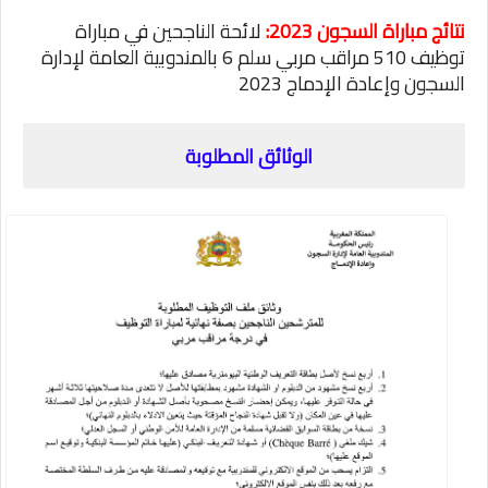
نتائج مباراة السجون 2023:
لائحة الناجحين في مباراة
توظيف 510 مراقب مربي سلم 6 بالمندوبية العامة لإدارة
السجون وإعادة الإدماج 2023
الوثائق المطلوبة