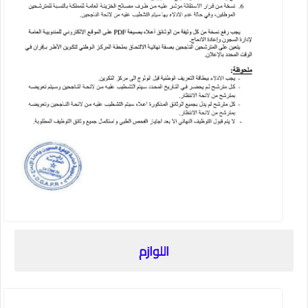
اللوازم