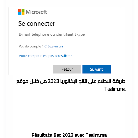
طريقة الاطلاع على نتائج البكالوريا 2023 من خلال موقع
Taalim.ma
Résultats Bac 2023 avec Taalim.ma