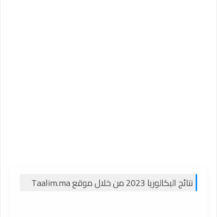
نتائج البكالوريا 2023 من خلال موقع Taalim.ma