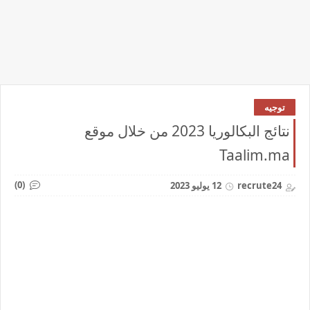
توجيه
نتائج البكالوريا 2023 من خلال موقع
Taalim.ma
(0)
recrute24
12 يوليو 2023