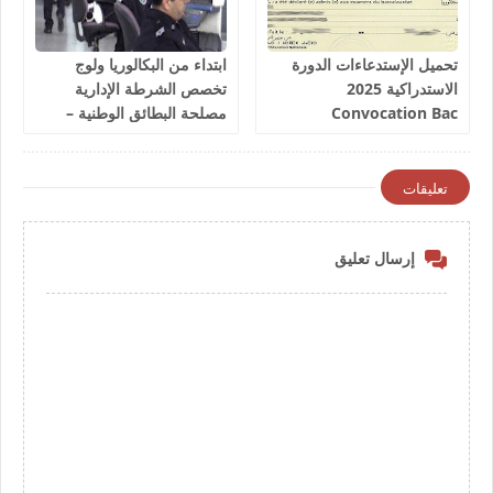
تحميل الإستدعاءات الدورة
ابتداء من البكالوريا ولوج
الاستدراكية 2025
تخصص الشرطة الإدارية
Convocation Bac
مصلحة البطائق الوطنية –
العمل بولاية الأمن 2025
تعليقات
إرسال تعليق