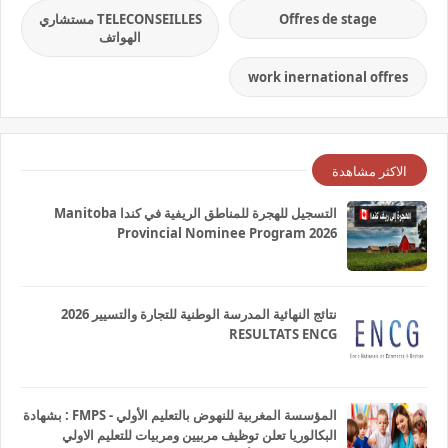
Offres de stage
TELECONSEILLES مستشاري
الهواتف
work inernational offres
الاكثر مشاهدة
التسجيل للهجرة للمناطق الريفية في كندا Manitoba
Provincial Nominee Program 2026
نتائج النهائية المدرسة الوطنية للتجارة والتسيير 2026
RESULTATS ENCG
المؤسسة المغربية للنهوض بالتعليم الأولي - FMPS : بشهادة
البكالوريا تعلن توظيف مربيين ومربيات للتعليم الاولي