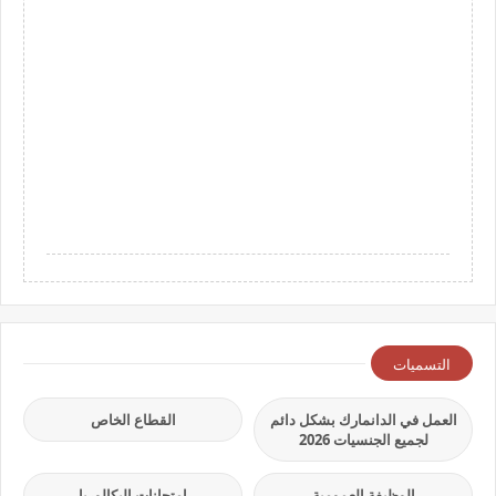
التسميات
العمل في الدانمارك بشكل دائم
القطاع الخاص
لجميع الجنسيات 2026
الوظيفة العمومية
امتحانات البكالوريا