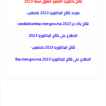
نتائج بكالوريا التعليم العتيق لسنة 2023
موعد نتائج البكالوريا 2023 بالمغرب
نتائج باك حر 2023 candidaturebac.men.gov.ma
الاطلاع على نتائج البكالوريا 2023
نتائج البكالوريا 2023 بالمغرب
الاطلاع على نتائج البكالوريا 2023 Bac.men.gov.ma