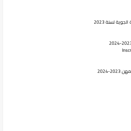
جوية لسنة 2023
Insc
2-2024