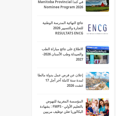
في كندا Manitoba Provincial
Nominee Program 2026
نتائج النهائية المدرسة الوطنية
للتجارة والتسيير 2026
RESULTATS ENCG
الاطلاع على نتائج مباراة الطب
والصيدلة وطب الأسنان 2026-
2027
إعلان عن فرص عمل بدولة مالطا
لمدة سنة كاملة آخر أجل 17
غشت 2026
المؤسسة المغربية للنهوض
بالتعليم الأولي - FMPS : بشهادة
البكالوريا تعلن توظيف مربيين