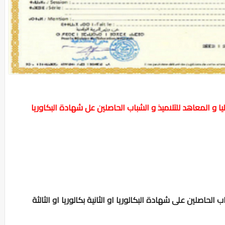
 و المعاهد للتلاميذ و الشباب الحاصلين عل شهادة البكاوريا
الحاصلين على شهادة البكالوريا او الثانية بكالوريا او الثالثة