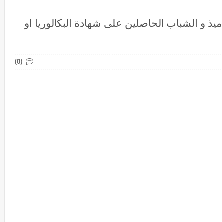
ميذ و الشباب الحاصلين على شهادة البكالوريا او
(0)