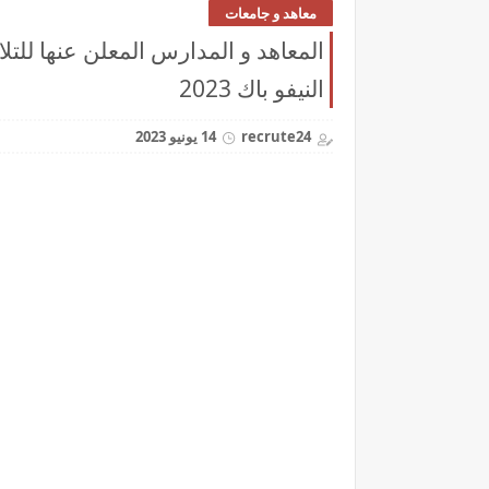
معاهد و جامعات
المعاهد و المدارس المعلن عنها للتلا
النيفو باك 2023
recrute24
14 يونيو 2023