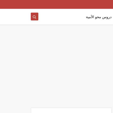
دروس محو الأمية