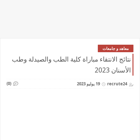
معاهد و جامعات
نتائج الانتقاء مباراة كلية الطب والصيدلة وطب
الأسنان 2023
(0)
recrute24
19 يوليو 2023