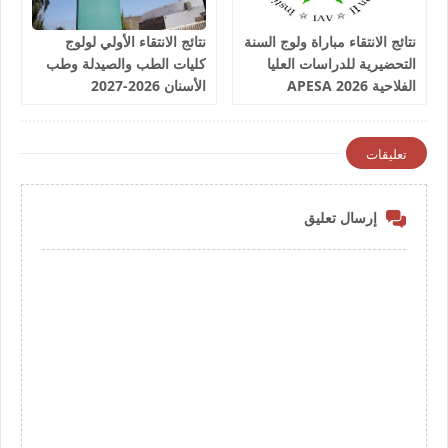
نتائج الانتقاء مباراة ولوج السنة
نتائج الانتقاء الأولي لولوج
التحضيرية للدراسات العليا
كليات الطب والصيدلة وطب
الفلاحية 2026 APESA
الأسنان 2026-2027
Résultats Présélection
Médecine
تعليقات
إرسال تعليق