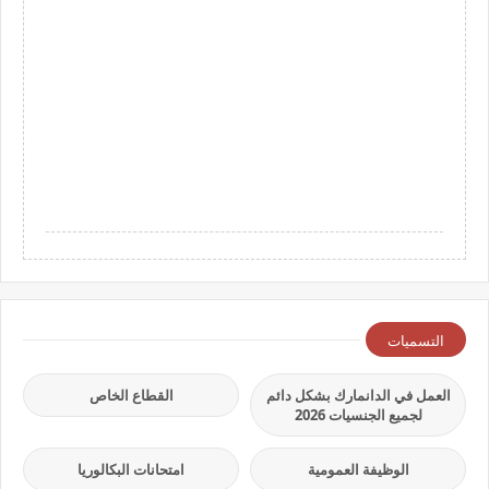
التسميات
العمل في الدانمارك بشكل دائم
القطاع الخاص
لجميع الجنسيات 2026
الوظيفة العمومية
امتحانات البكالوريا