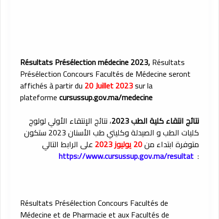
Résultats Présélection médecine 2023,
Résultats
Présélection Concours Facultés de Médecine seront
affichés à partir du
20 Juillet 2023
sur la
plateforme
cursussup.gov.ma/medecine
نتائج انتقاء كلية الطب 2023
، نتائج الإنتقاء الأولي لولوج
كليات الطب و الصيدلة وكليتي طب الأسنان 2023 ستكون
متوفرة ابتداء من
20 يوليوز 2023
على الرابط التالي
https://www.cursussup.gov.ma/resultat
:
Résultats Présélection Concours Facultés de
Médecine et de Pharmacie et aux Facultés de