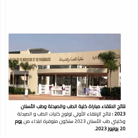
نتائج الانتقاء مباراة كلية الطب والصيدلة وطب الأسنان
2023 :
نتائج الإنتقاء الأولي لولوج كليات الطب و الصيدلة
وكليتي طب الأسنان 2023 ستكون متوفرة ابتداء من
يوم
20 يوليوز 2023.