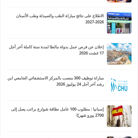
الاطلاع على نتائج مباراة الطب والصيدلة وطب الأسنان
2026-2027
إعلان عن فرص عمل بدولة مالطا لمدة سنة كاملة آخر أجل
17 غشت 2026
مباراة توظيف 300 منصب بالمركز الاستشفائي الجامعي ابن
رشد آخر أجل 24 يوليوز 2026
إسبانيا : مطلوب 100 عامل نظافة شوارع براتب يصل إلى
2700 يورو شهريًا