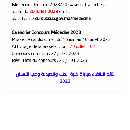
Médecine Dentaire 2023/2024 seront affichés à
partir du
20 Juillet 2023
sur la
plateforme
cursussup.gov.ma/medecine
Calendrier Concours Médecine 2023
Phase de candidature : du 15 juin au 10 juillet 2023
Affichage de la présélection :
20 juillet 2023
Concours commun : 22 juillet 2023
Résultats du concours : 25 juillet 2023
نتائج الانتقاء مباراة كلية الطب والصيدلة وطب الأسنان
2023