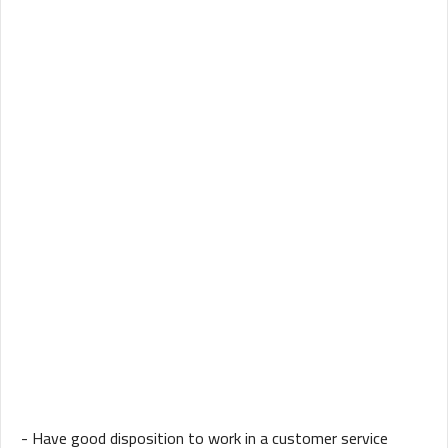
- Have good disposition to work in a customer service