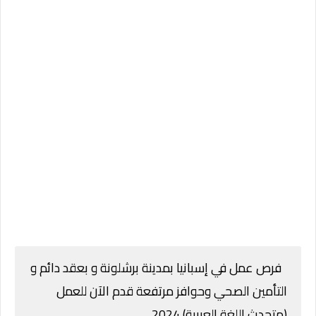
فرص عمل في إسبانيا بمدينة برشلونة و بعقد دائم و
التأمين الصحي وحوافز مرتفعة قدم الآن للعمل
(متحدث اللغة العربية) 2024