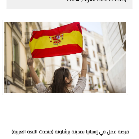
فرصة عمل في إسبانيا بمدينة برشلونة (متحدث اللغة العربية)