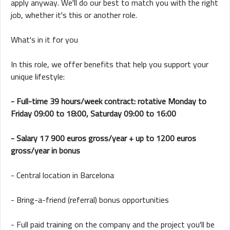
apply anyway. We'll do our best to match you with the right
job, whether it's this or another role.
What's in it for you
In this role, we offer benefits that help you support your
unique lifestyle:
- Full-time 39 hours/week contract: rotative Monday to
Friday 09:00 to 18:00, Saturday 09:00 to 16:00
- Salary 17 900 euros gross/year + up to 1200 euros
gross/year in bonus
- Central location in Barcelona
- Bring-a-friend (referral) bonus opportunities
- Full paid training on the company and the project you'll be