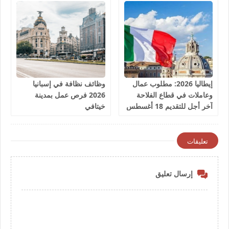
إيطاليا 2026: مطلوب عمال
وظائف نظافة في إسبانيا
وعاملات في قطاع الفلاحة
2026 فرص عمل بمدينة
آخر أجل للتقديم 18 أغسطس
خيتافي
2026
تعليقات
إرسال تعليق