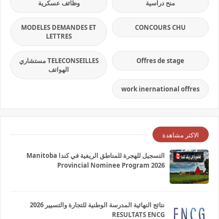
منح دراسية
وظائف عسكرية
MODELES DEMANDES ET
CONCOURS CHU
LETTRES
Offres de stage
TELECONSEILLES مستشاري
الهواتف
work inernational offres
الاكثر مشاهدة
التسجيل للهجرة للمناطق الريفية في كندا Manitoba
Provincial Nominee Program 2026
نتائج النهائية المدرسة الوطنية للتجارة والتسيير 2026
RESULTATS ENCG