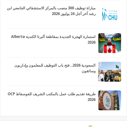
مباراة توظيف 300 منصب بالمركز الاستشفائي الجامعي ابن
رشد آخر أجل 24 يوليوز 2026
استمارة الهجرة الجديدة بمقاطعة ألبرتا الكندية Alberta
2026
السعودية 2026.. فتح باب التوظيف للمعلمون وإداريون
وسائقون
طريقة تقديم طلب عمل بالمكتب الشريف للفوسفاط OCP
2026