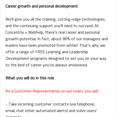
Career growth and personal development
We'll give you all the training, cutting-edge technologies,
and the continuing support you'll need to succeed. At
Concentrix + Webhelp, there's real career and personal
growth potential. In fact, about 80% of our managers and
leaders have been promoted from within! That's why we
offer a range of FREE Learning and Leadership
Development programs designed to set you on your way
to the kind of career you've always envisioned.
What you will do in this role
As a Customer Representative on our team, you will:
- Take incoming customer contacts (via telephone,
email, chat other automated alerts) and solve users'