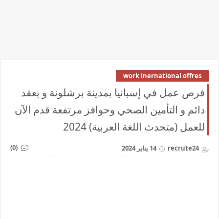
work inernational offres
فرص عمل في إسبانيا بمدينة برشلونة و بعقد
دائم و التأمين الصحي وحوافز مرتفعة قدم الآن
للعمل (متحدث اللغة العربية) 2024
(0)
recrute24
14 يناير 2024