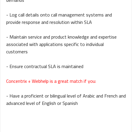
demands
- Log call details onto call management systems and
provide response and resolution within SLA
- Maintain service and product knowledge and expertise
associated with applications specific to individual
customers
- Ensure contractual SLA is maintained
Concentrix + Webhelp is a great match if you:
- Have a proficient or bilingual level of Arabic and French and
advanced level of English or Spanish