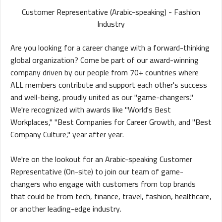
Customer Representative (Arabic-speaking) - Fashion
Industry
Are you looking for a career change with a forward-thinking
global organization? Come be part of our award-winning
company driven by our people from 70+ countries where
ALL members contribute and support each other's success
and well-being, proudly united as our "game-changers."
We're recognized with awards like "World's Best
Workplaces," "Best Companies for Career Growth, and "Best
Company Culture," year after year.
We're on the lookout for an Arabic-speaking Customer
Representative (On-site) to join our team of game-
changers who engage with customers from top brands
that could be from tech, finance, travel, fashion, healthcare,
or another leading-edge industry.