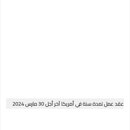
عقد عمل لمدة سنة في أمريكا آخر أجل 30 مارس 2024