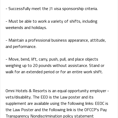
- Successfully meet the J1 visa sponsorship criteria.
- Must be able to work a variety of shifts, including
weekends and holidays.
- Maintain a professional business appearance, attitude,
and performance.
- Move, bend, lift, carry, push, pull, and place objects
weighing up to 20 pounds without assistance. Stand or
walk for an extended period or for an entire work shift.
Omni Hotels & Resorts is an equal opportunity employer -
vets/disability. The EEO is the Law poster and its
supplement are available using the following links: EEOC is
the Law Poster and the following link is the OFCCP's Pay
Transparency Nondiscrimination policy statement