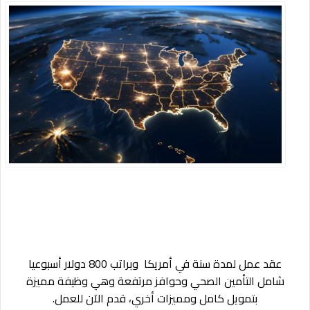
عقد عمل لمدة سنة في أمريكا
وبراتب 800 دولار أسبوعيا
شامل التأمين الصحي وحوافز مرتفعة وهي وظيفة مميزة
بتمويل كامل ومميزات أخري، قدم الآن للعمل.