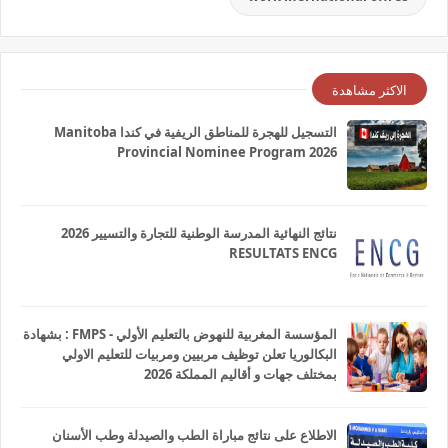
الاكثر مشاهدة
التسجيل للهجرة للمناطق الريفية في كندا Manitoba
Provincial Nominee Program 2026
نتائج النهائية المدرسة الوطنية للتجارة والتسيير 2026
RESULTATS ENCG
المؤسسة المغربية للنهوض بالتعليم الأولي - FMPS : بشهادة
البكالوريا تعلن توظيف مربيين ومربيات للتعليم الاولي
بمختلف جهات و أقاليم المملكة 2026
الاطلاع على نتائج مباراة الطب والصيدلة وطب الأسنان