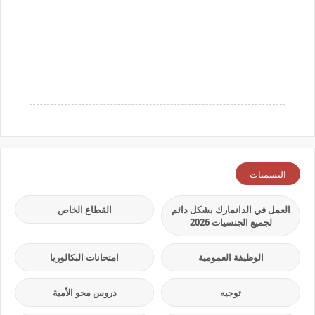
التسميات
العمل في الدانمارك بشكل دائم
القطاع الخاص
لجميع الجنسيات 2026
الوظيفة العمومية
امتحانات البكالوريا
توجيه
دروس محو الأمية