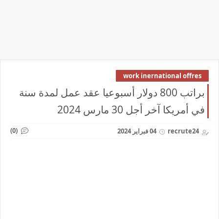
work inernational offres
براتب 800 دولار أسبوعيا عقد عمل لمدة سنة
في أمريكا آخر أجل 30 مارس 2024
(0)
recrute24
04 فبراير 2024