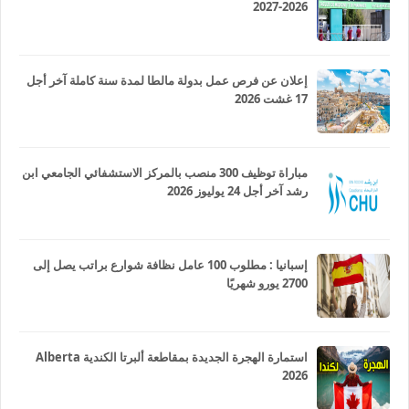
2026-2027
إعلان عن فرص عمل بدولة مالطا لمدة سنة كاملة آخر أجل
17 غشت 2026
مباراة توظيف 300 منصب بالمركز الاستشفائي الجامعي ابن
رشد آخر أجل 24 يوليوز 2026
إسبانيا : مطلوب 100 عامل نظافة شوارع براتب يصل إلى
2700 يورو شهريًا
استمارة الهجرة الجديدة بمقاطعة ألبرتا الكندية Alberta
2026