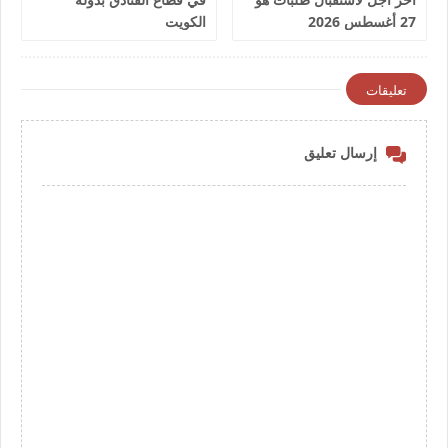
27 أغسطس 2026
الكويت
تعليقات
إرسال تعليق