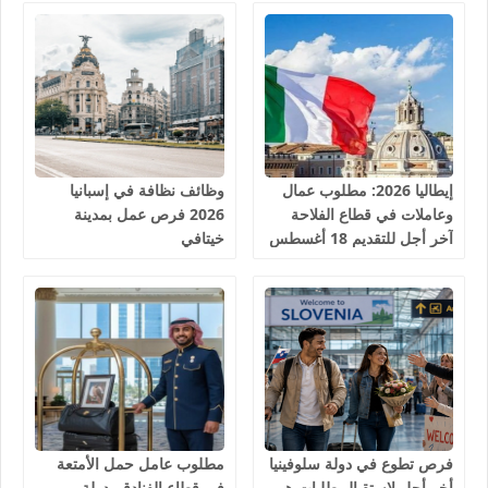
إيطاليا 2026: مطلوب عمال
وظائف نظافة في إسبانيا
وعاملات في قطاع الفلاحة
2026 فرص عمل بمدينة
آخر أجل للتقديم 18 أغسطس
خيتافي
2026
فرص تطوع في دولة سلوفينيا
مطلوب عامل حمل الأمتعة
أخر أجل لاستقبال طلبات هو
في قطاع الفنادق بدولة