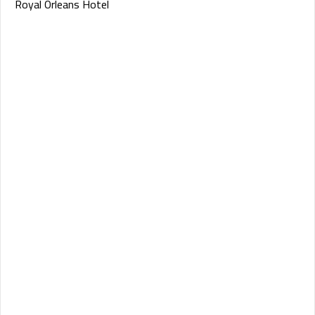
Royal Orleans Hotel