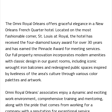
The Omni Royal Orleans offers graceful elegance in a New
Orleans French Quarter hotel. Located on the most
fashionable corner, St. Louis at Royal, the hotel has
received the four-diamond luxury award for over 30 years
and has earned the Pinnacle Award for meeting services.
Our full property renovation incorporates modern amenities
with classic design in our guest rooms, including iconic
wrought iron balconies and redesigned public spaces inspired
by liveliness of the area's culture through various color
palettes and artwork.
Omni Royal Orleans’ associates enjoy a dynamic and exciting
work environment, comprehensive training and mentoring,
along with the pride that comes from working for a
company with a reputation for exceptional service.