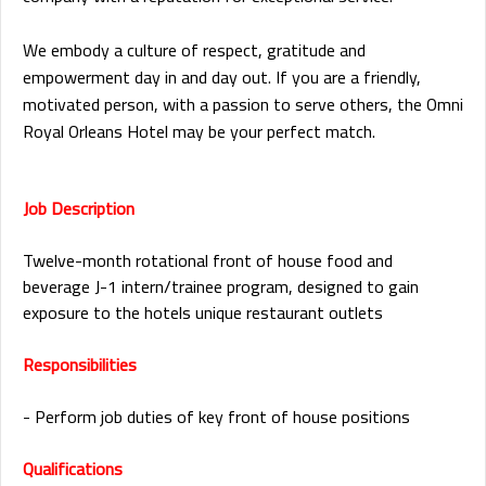
We embody a culture of respect, gratitude and
empowerment day in and day out. If you are a friendly,
motivated person, with a passion to serve others, the Omni
Royal Orleans Hotel may be your perfect match.
Job Description
Twelve-month rotational front of house food and
beverage J-1 intern/trainee program, designed to gain
exposure to the hotels unique restaurant outlets
Responsibilities
- Perform job duties of key front of house positions
Qualifications