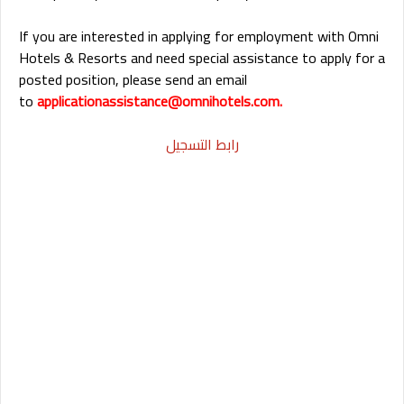
If you are interested in applying for employment with Omni
Hotels & Resorts and need special assistance to apply for a
posted position, please send an email
to
applicationassistance@omnihotels.com.
رابط التسجيل