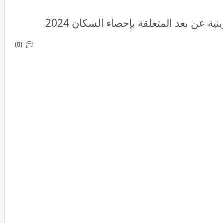
عن بعد المتعلقة بإحصاء السكان 2024
(0)