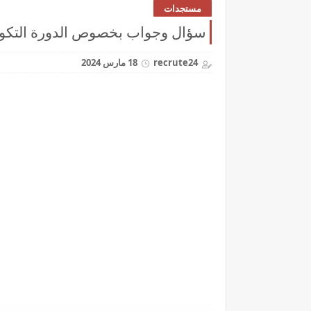
مستجدات
سؤال وجواب بخصوص الدورة التكوينية 
recrute24
18 مارس 2024