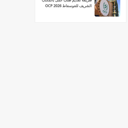
طريقة تقديم طلب عمل بالمكتب
الشريف للفوسفاط OCP 2026