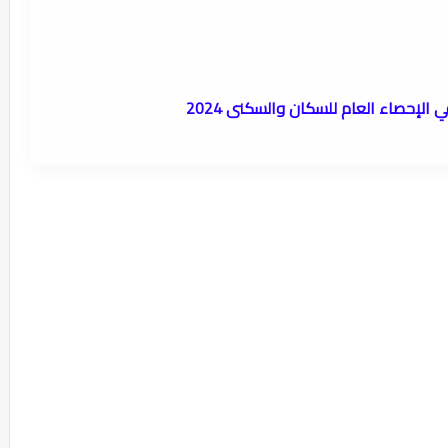
الإحصاء العام للسكان والسكنى 2024