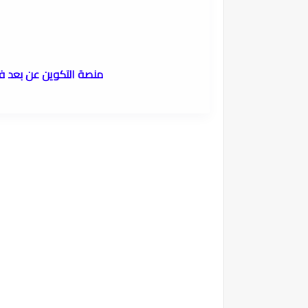
منصة التكوين عن بعد في 