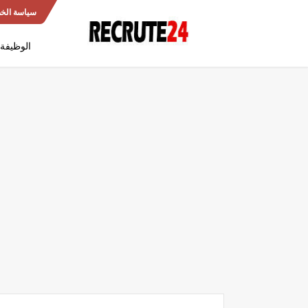
سياسة الخ
الوظيفة 