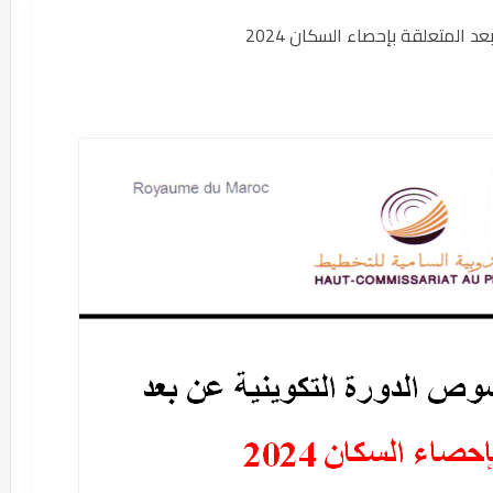
المتعلقة بإحصاء السكان 2024