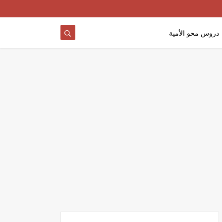
دروس محو الأمية