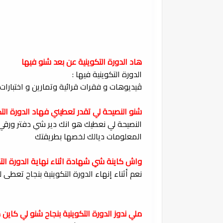
هاد الدورة التكوينية عن بعد شنو فيها
الدورة التكوينية فيها :
ڤيديوهات و فقرات قرائية وتمارين و اختبارات 
شنو النصيحة لي تقدر تعطيني فهاد الدورة التك
النصيحة لي نعطيك هو انك دير شي دفتر ورقي
المعلومات ديالك لخصها بطريقتك
واش كاينة شي شهادة اثناء نهاية الدورة التك
نعم أثناء إنهاء الدورة التكوينية بنجاح تع
ملي ندوز الدورة التكوينية بنجاح شنو لي كاين 