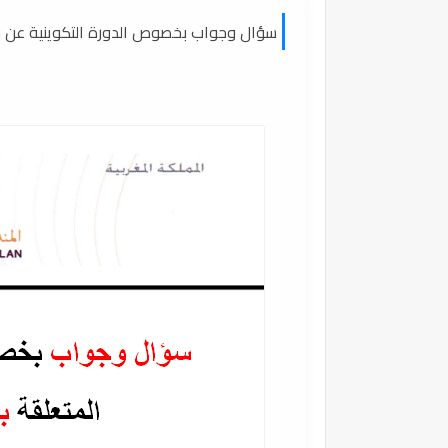
سؤال وجواب بخصوص الدورة التكوينية عن بعد 