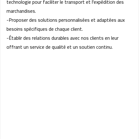
technologie pour faciliter le transport et l'expédition des
marchandises.
-Proposer des solutions personnalisées et adaptées aux
besoins spécifiques de chaque client.
-Établir des relations durables avec nos clients en leur
offrant un service de qualité et un soutien continu.