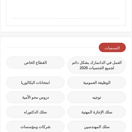
التسميات
العمل في الدانمارك بشكل دائم
القطاع الخاص
لجميع الجنسيات 2026
الوظيفة العمومية
امتحانات البكالوريا
توجيه
دروس محو الأمية
سلك الإجازة المهنية
سلك الدكتوراه
سلك المهندسين
شركات ومؤسسات