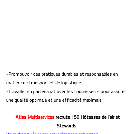
-Promouvoir des pratiques durables et responsables en
matière de transport et de logistique.
-Travailler en partenariat avec les fournisseurs pour assurer
une qualité optimale et une efficacité maximale.
Atlas Multiservices
recrute 150 Hôtesses de l’air et
Stewards