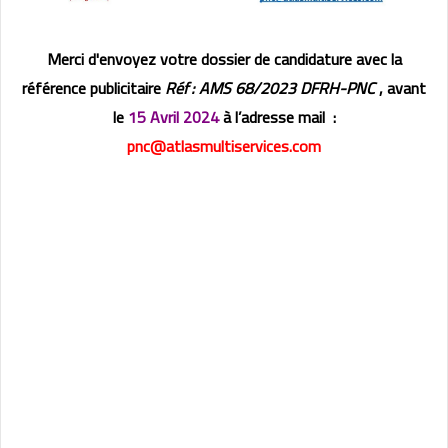
Merci d'envoyez votre dossier de candidature avec la
référence publicitaire
Réf : AMS 68/2023 DFRH-PNC
,
avant
le
15 Avril
2024
à l’adresse mail :
pnc@atlasmultiservices.com