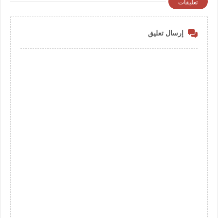
تعليقات
إرسال تعليق