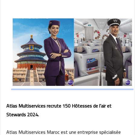
Atlas Multiservices recrute 150 Hôtesses de l’air et
Stewards 2024.
Atlas Multiservices Maroc est une entreprise spécialisée