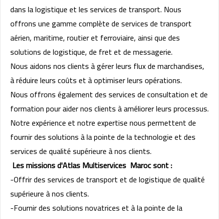
dans la logistique et les services de transport. Nous
offrons une gamme complète de services de transport
aérien, maritime, routier et ferroviaire, ainsi que des
solutions de logistique, de fret et de messagerie.
Nous aidons nos clients à gérer leurs flux de marchandises,
à réduire leurs coûts et à optimiser leurs opérations.
Nous offrons également des services de consultation et de
formation pour aider nos clients à améliorer leurs processus.
Notre expérience et notre expertise nous permettent de
fournir des solutions à la pointe de la technologie et des
services de qualité supérieure à nos clients.
Les missions d'Atlas Multiservices Maroc sont :
-Offrir des services de transport et de logistique de qualité
supérieure à nos clients.
-Fournir des solutions novatrices et à la pointe de la