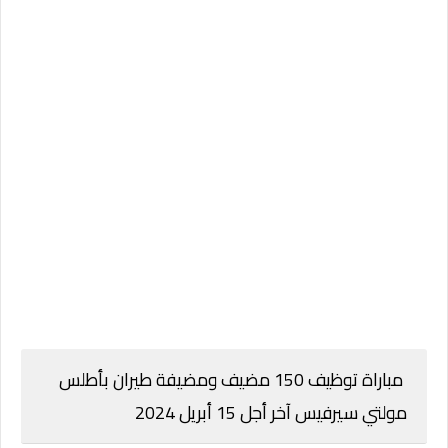
مباراة توظيف 150 مضيف ومضيفة طيران بأطلس
مولتي سيرفيس آخر أجل 15 أبريل 2024