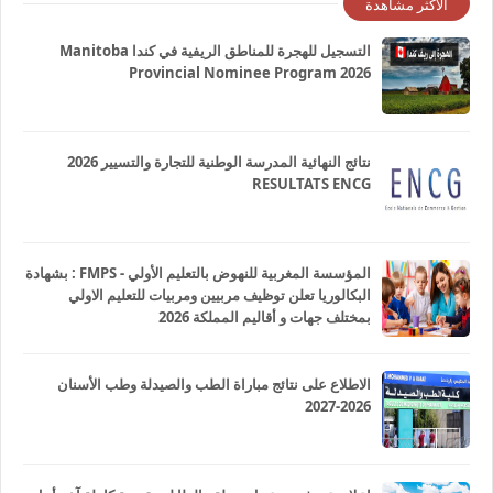
الاكثر مشاهدة
التسجيل للهجرة للمناطق الريفية في كندا Manitoba
Provincial Nominee Program 2026
نتائج النهائية المدرسة الوطنية للتجارة والتسيير 2026
RESULTATS ENCG
المؤسسة المغربية للنهوض بالتعليم الأولي - FMPS : بشهادة
البكالوريا تعلن توظيف مربيين ومربيات للتعليم الاولي
بمختلف جهات و أقاليم المملكة 2026
الاطلاع على نتائج مباراة الطب والصيدلة وطب الأسنان
2026-2027