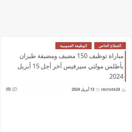
القطاع الخاص
الوظيفة العمومية
مباراة توظيف 150 مضيف ومضيفة طيران
بأطلس مولتي سيرفيس آخر أجل 15 أبريل
2024
(0)
recrute24
13 أبريل 2024