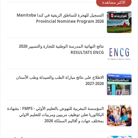
الاكثر مشاهدة
التسجيل للهجرة للمناطق الريفية في كندا Manitoba
Provincial Nominee Program 2026
نتائج النهائية المدرسة الوطنية للتجارة والتسيير 2026
RESULTATS ENCG
الاطلاع على نتائج مباراة الطب والصيدلة وطب الأسنان
2026-2027
المؤسسة المغربية للنهوض بالتعليم الأولي - FMPS : بشهادة
البكالوريا تعلن توظيف مربيين ومربيات للتعليم الاولي
بمختلف جهات و أقاليم المملكة 2026