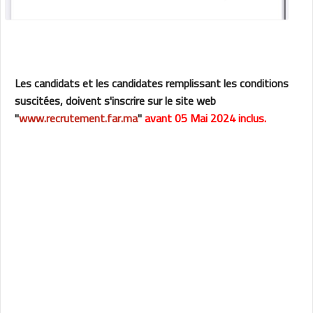
Les candidats et les candidates remplissant les conditions
suscitées, doivent s'inscrire sur le site web
"
www.recrutement.far.ma
"
avant 05 Mai 2024 inclus.