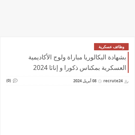
وظائف عسكرية
بشهادة البكالوريا مباراة ولوج الأكاديمية
العسكرية بمكناس ذكورا و إناثا 2024
(0)
recrute24
08 أبريل 2024