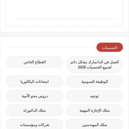
التسميات
العمل في الدانمارك بشكل دائم
القطاع الخاص
لجميع الجنسيات 2026
الوظيفة العمومية
امتحانات البكالوريا
توجيه
دروس محو الأمية
سلك الإجازة المهنية
سلك الدكتوراه
سلك المهندسين
شركات ومؤسسات