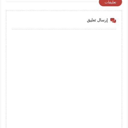
تعليقات
إرسال تعليق