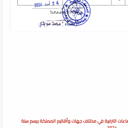
جماعات الترابية في مختلف جهات وأقاليم المملكة برسم سنة
2024