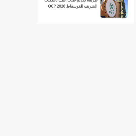
طريقة تقديم طلب عمل بالمكتب
الشريف للفوسفاط OCP 2026