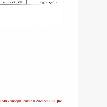
مباريات الجماعات المحلية : التوظيف بال