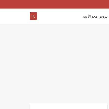
دروس محو الأمية