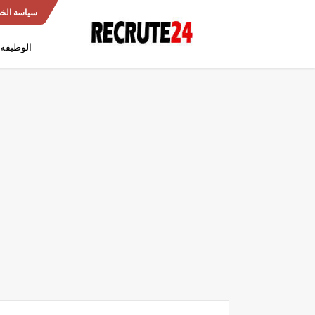
سياسة الخ
الوظيفة 