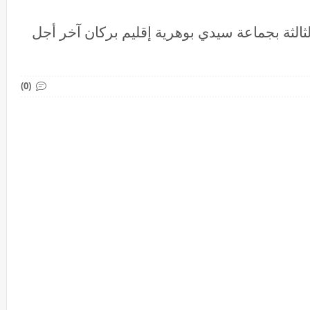
ن الدرجة الثالثة بجماعة سيدي بوهرية إقليم بركان آخر أجل
(0)