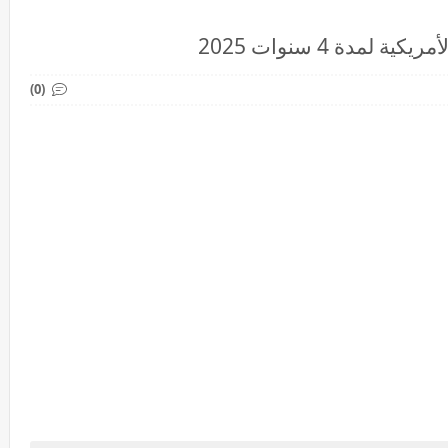
لمدة 4 سنوات 2025
(0)