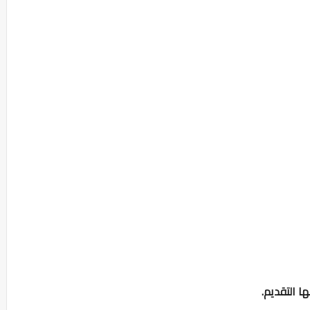
ا التقديم.