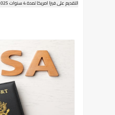
التقديم على فيزا امريكا لمدة 4 سنوات 2025