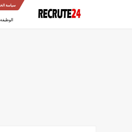
سياسة الخ
الوظيفة 