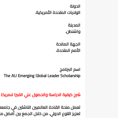
الدولة
الولايات المتحدة الأمريكية.
المدينة
واشنطن.
الجهة المانحة
الأمم المتحدة.
اسم البرنامج
The AU Emerging Global Leader Scholarship
شرح كيفية الدراسة والحصول علي الفيزا لامريكا
تعزيز التنوع الدولي. من خلال الجمع بين أفضل م