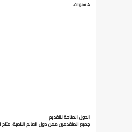
4 سنوات.
الدول المتاحة للتقديم
جميع المتقدمين ممن دول العالم النامية، متاح له