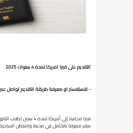
التقديم على فيزا امريكا لمدة 4 سنوات 2025
- للاستفسار او معرفة طريقة التقديم تواصل عب
سفر ممولة بالكامل في مدينة واشنطن الساحرة.