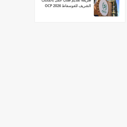
طريقة تقديم طلب عمل بالمكتب
الشريف للفوسفاط OCP 2026