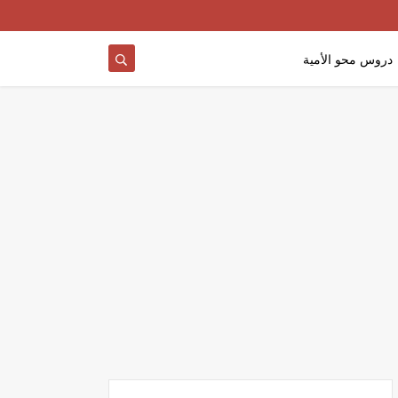
دروس محو الأمية