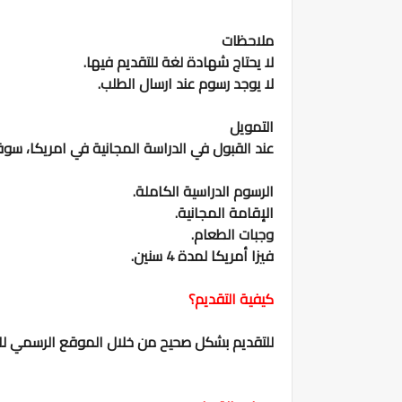
ملاحظات
لا يحتاج شهادة لغة للتقديم فيها.
لا يوجد رسوم عند ارسال الطلب.
التمويل
عند القبول في الدراسة المجانية في امريكا، سو
الرسوم الدراسية الكاملة.
الإقامة المجانية.
وجبات الطعام.
فيزا أمريكا لمدة 4 سنين.
كيفية التقديم؟
للتقديم بشكل صحيح من خلال الموقع الرسمي للجا