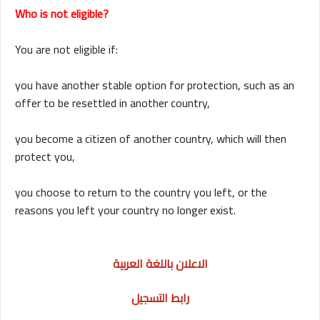
Who is not eligible?
You are not eligible if:
you have another stable option for protection, such as an
offer to be resettled in another country,
you become a citizen of another country, which will then
protect you,
you choose to return to the country you left, or
the
reasons you left your country no longer exist.
الاعلان باللغة العربية
رابط التسجيل