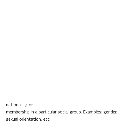
nationality, or
membership in a particular social group. Examples: gender,
sexual orientation, etc.