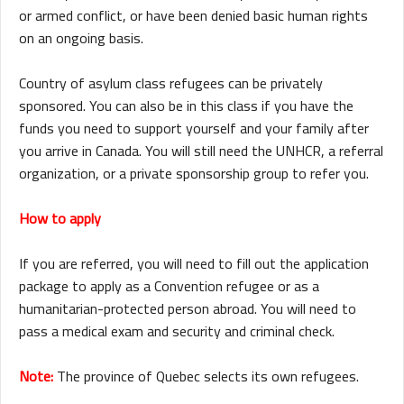
or armed conflict, or
have been denied basic human rights
on an ongoing basis.
Country of asylum class refugees can be privately
sponsored. You can also be in this class if you have the
funds you need to support yourself and your family after
you arrive in Canada. You will still need the UNHCR, a referral
organization, or a private sponsorship group to refer you.
How to apply
If you are referred, you will need to fill out the application
package to apply as a Convention refugee or as a
humanitarian-protected person abroad. You will need to
pass a medical exam and security and criminal check.
Note:
The province of Quebec selects its own refugees.