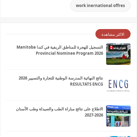
work inernational offres
الاكثر مشاهدة
التسجيل للهجرة للمناطق الريفية في كندا Manitoba
Provincial Nominee Program 2026
نتائج النهائية المدرسة الوطنية للتجارة والتسيير 2026
RESULTATS ENCG
الاطلاع على نتائج مباراة الطب والصيدلة وطب الأسنان
2026-2027