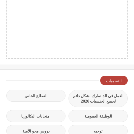
التسميات
العمل في الدانمارك بشكل دائم
القطاع الخاص
لجميع الجنسيات 2026
الوظيفة العمومية
امتحانات البكالوريا
توجيه
دروس محو الأمية