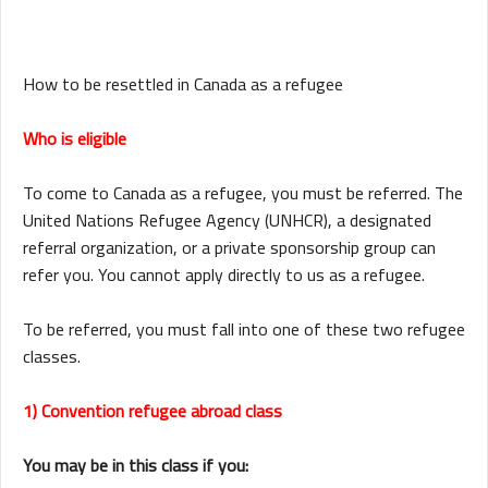
How to be resettled in Canada as a refugee
Who is eligible
To come to Canada as a refugee, you must be referred. The
United Nations Refugee Agency (UNHCR), a designated
referral organization, or a private sponsorship group can
refer you. You cannot apply directly to us as a refugee.
To be referred, you must fall into one of these two refugee
classes.
1) Convention refugee abroad class
You may be in this class if you: