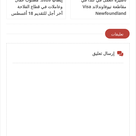
مقاطعة نيوفاوندلاند Visa
وعاملات في قطاع الفلاحة
Newfoundland
آخر أجل للتقديم 18 أغسطس
2026
تعليقات
إرسال تعليق