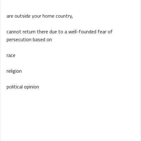
are outside your home country,
cannot return there due to a well-founded fear of
persecution based on
race
religion
political opinion