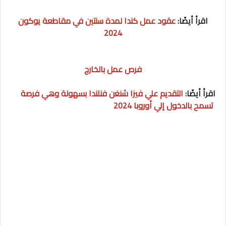
اقرأ أيضًا:
عقود عمل كندا لمدة سنتين في مقاطعة يوكون
2024
فرص عمل بالخارج
اقرأ أيضًا
:
التقديم علي فيزا شنغن فنلندا بسهولة وهي فرصة
تسمح بالدخول إلي أوروبا 2024