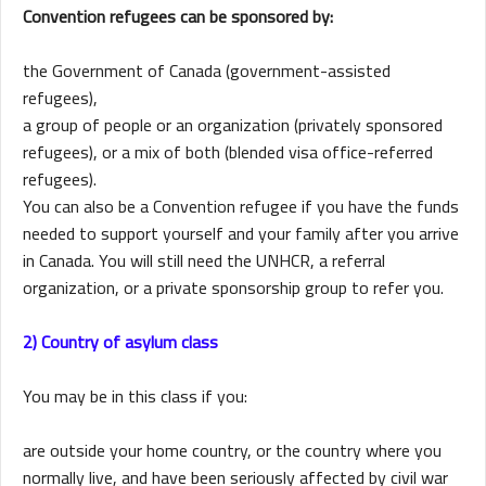
Convention refugees can be sponsored by:
the Government of Canada (government-assisted
refugees),
a group of people or an organization (privately sponsored
refugees), or
a mix of both (blended visa office-referred
refugees).
You can also be a Convention refugee if you have the funds
needed to support yourself and your family after you arrive
in Canada. You will still need the UNHCR, a referral
organization, or a private sponsorship group to refer you.
2) Country of asylum class
You may be in this class if you:
are outside your home country, or the country where you
normally live, and
have been seriously affected by civil war