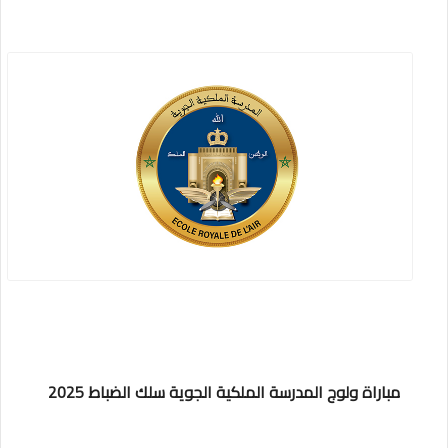
مباراة ولوج المدرسة الملكية الجوية سلك الضباط 2025