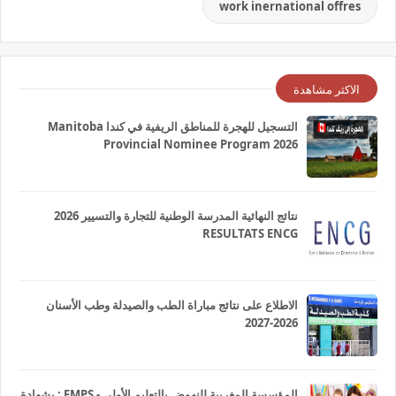
work inernational offres
الاكثر مشاهدة
التسجيل للهجرة للمناطق الريفية في كندا Manitoba
Provincial Nominee Program 2026
نتائج النهائية المدرسة الوطنية للتجارة والتسيير 2026
RESULTATS ENCG
الاطلاع على نتائج مباراة الطب والصيدلة وطب الأسنان
2026-2027
المؤسسة المغربية للنهوض بالتعليم الأولي - FMPS : بشهادة