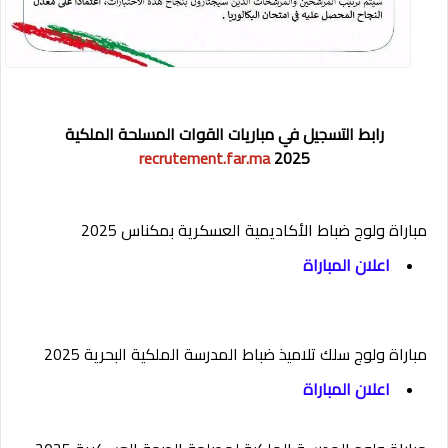
رابط التسجيل في مباريات القوات المسلحة الملكية
recrutement.far.ma
2025
مباراة ولوج ضباط الأكاديمية العسكرية بمكناس 2025
اعلان المباراة
مباراة ولوج سلك تلاميذ ضباط المدرسة الملكية البحرية 2025
اعلان المباراة