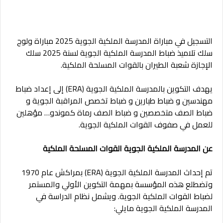
التسجيل في مباراة المدرسة الملكية الجوية 2025 مباراة ولوج
سلك تلاميذ ضباط المدرسة الملكية الجوية لسنة 2025 سلك
الإجازة شعبة الطيران بالقوات المسلحة الملكية.
يهدف التكوين بالمدرسة الملكية الجوية (ERA) إلى إعداد ضباط
مهندسين و ضباط طيارين و ضباط تخصص المراقبة الجوية و
ضباط الصف متخصصين و ضباط الصف رماة كموندو… مؤهلين
للعمل في صفوف القوات الملكية الجوية.
عن المدرسة الملكية الجوية القوات المسلحة الملكية
تم إحداث المدرسة الملكية الجوية (ERA) بمراكش عام 1970
وتضطلع هذه المؤسسة بمهمة التكوين الأولي والمستمر
لضباط القوات الملكية الجوية. ويشمل نظام الدراسة في
المدرسة الملكية الجوية مايلي: