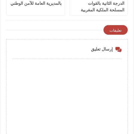
الدرجة الثانية بالقوات
بالمديرية العامة للآمن الوطني
المسلحة الملكية المغربية
2026
تعليقات
إرسال تعليق