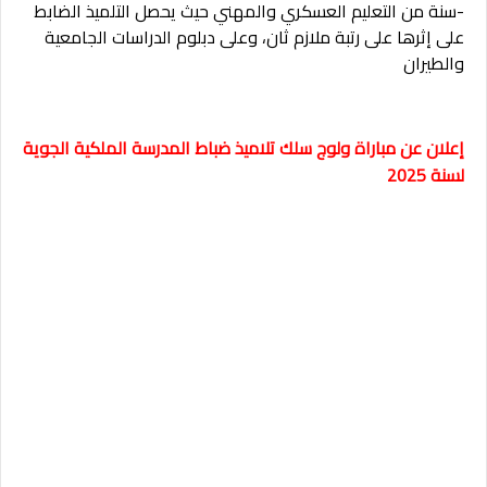
-سنة من التعليم العسكري والمهني حيث يحصل التلميذ الضابط
على إثرها على رتبة ملازم ثان، وعلى دبلوم الدراسات الجامعية
والطيران
إعلان عن مباراة ولوج سلك تلاميذ ضباط المدرسة الملكية الجوية
لسنة 2025