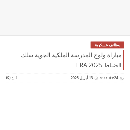
وظائف عسكرية
مباراة ولوج المدرسة الملكية الجوية سلك
الضباط 2025 ERA
(0)
recrute24
13 أبريل 2025