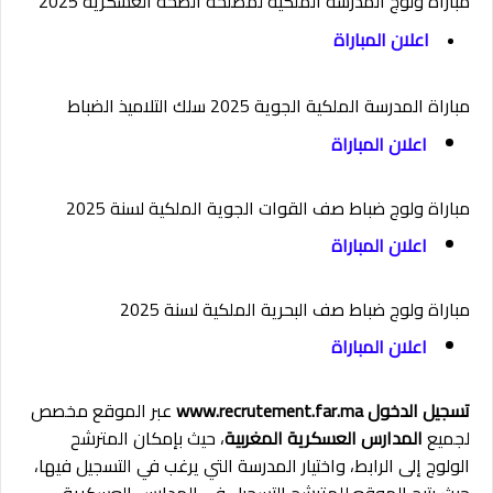
مباراة ولوج المدرسة الملكية لمصلحة الصحة العسكرية 2025
اعلان المباراة
مباراة المدرسة الملكية الجوية 2025 سلك التلاميذ الضباط
اعلان المباراة
مباراة ولوج ضباط صف القوات الجوية الملكية لسنة 2025
اعلان المباراة
مباراة ولوج ضباط صف البحرية الملكية لسنة 2025
اعلان المباراة
تسجيل الدخول www.recrutement.far.ma
عبر الموقع مخصص
لجميع
المدارس العسكرية المغربية
، حيث بإمكان المترشح
الولوج إلى الرابط، واختيار المدرسة التي يرغب في التسجيل فيها،
حيث يتيح الموقع للمترشح التسجيل في المدارس العسكرية.