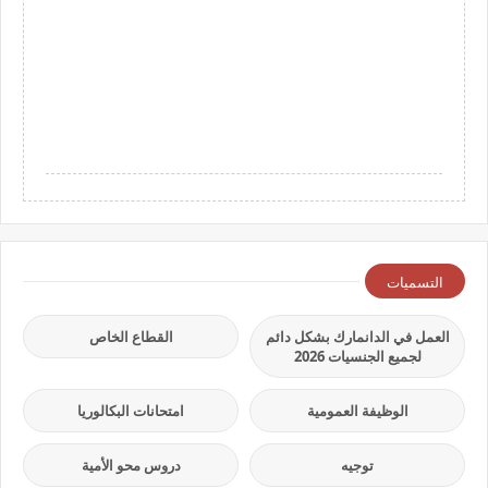
التسميات
العمل في الدانمارك بشكل دائم
القطاع الخاص
لجميع الجنسيات 2026
الوظيفة العمومية
امتحانات البكالوريا
توجيه
دروس محو الأمية