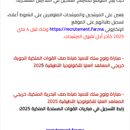
يتعين على المرشحين والمرشحات المتوفرين على الشروط أعلاه،
تسجيل طلباتهم على الموقع
الإلكتروني
https://recrutement.far.ma
وذلك قبل 4 ماي
2025 كآخر أجل لقبول الترشيحات.
- مباراة ولوج سلك تلاميذ ضباط صف القوات الملكية الجوية،
خريجي المعاهد العليا للتكنولوجيا التطبيقية 202
5
- مباراة ولوج سلك تلاميذ ضباط صف البحرية الملكية، خريجي
المعاهد العليا للتكنولوجيا التطبيقية 2025
رابط التسجيل في مباريات القوات المسلحة الملكية 2025:
recrutement.far.ma