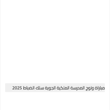
مباراة ولوج المدرسة الملكية الجوية سلك الضباط 2025