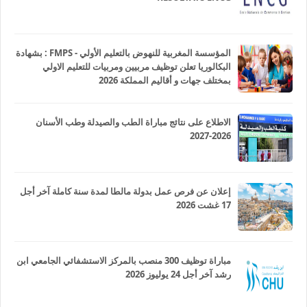
المؤسسة المغربية للنهوض بالتعليم الأولي - FMPS : بشهادة
البكالوريا تعلن توظيف مربيين ومربيات للتعليم الاولي
بمختلف جهات و أقاليم المملكة 2026
الاطلاع على نتائج مباراة الطب والصيدلة وطب الأسنان
2026-2027
إعلان عن فرص عمل بدولة مالطا لمدة سنة كاملة آخر أجل
17 غشت 2026
مباراة توظيف 300 منصب بالمركز الاستشفائي الجامعي ابن
رشد آخر أجل 24 يوليوز 2026