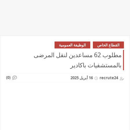
القطاع الخاص
الوظيفة العمومية
مطلوب 62 مساعدين لنقل المرضى
بالمستشفيات باكادير
(0)
recrute24
16 أبريل 2025