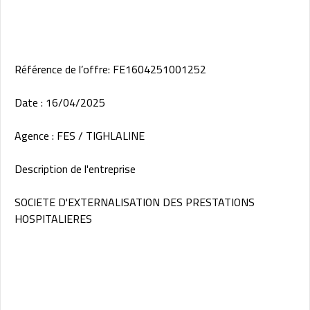
Référence de l’offre: FE1604251001252
Date : 16/04/2025
Agence : FES / TIGHLALINE
Description de l'entreprise
SOCIETE D'EXTERNALISATION DES PRESTATIONS
HOSPITALIERES