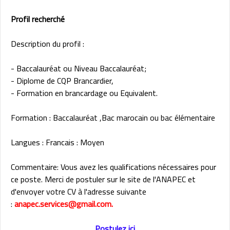
Profil recherché
Description du profil :
- Baccalauréat ou Niveau Baccalauréat;
- Diplome de CQP Brancardier,
- Formation en brancardage ou Equivalent.
Formation : Baccalauréat ,Bac marocain ou bac élémentaire
Langues : Francais : Moyen
Commentaire: Vous avez les qualifications nécessaires pour
ce poste. Merci de postuler sur le site de l'ANAPEC et
d'envoyer votre CV à l'adresse suivante
:
anapec.services@gmail.com.
Postulez ici