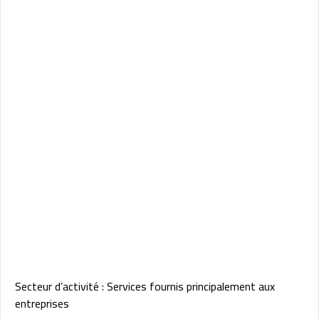
Secteur d’activité : Services fournis principalement aux
entreprises