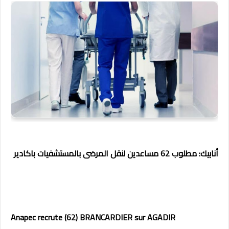
أنابيك: مطلوب 62 مساعدين لنقل المرضى بالمستشفيات باكادير
Anapec recrute (62) BRANCARDIER sur AGADIR