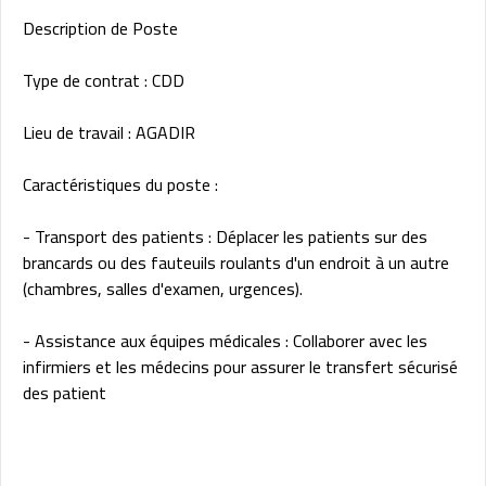
Description de Poste
Type de contrat : CDD
Lieu de travail : AGADIR
Caractéristiques du poste :
- Transport des patients : Déplacer les patients sur des
brancards ou des fauteuils roulants d'un endroit à un autre
(chambres, salles d'examen, urgences).
- Assistance aux équipes médicales : Collaborer avec les
infirmiers et les médecins pour assurer le transfert sécurisé
des patient