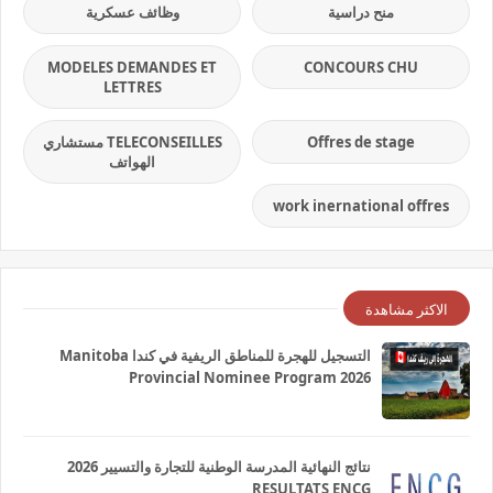
منح دراسية
وظائف عسكرية
MODELES DEMANDES ET
CONCOURS CHU
LETTRES
Offres de stage
TELECONSEILLES مستشاري
الهواتف
work inernational offres
الاكثر مشاهدة
التسجيل للهجرة للمناطق الريفية في كندا Manitoba
Provincial Nominee Program 2026
نتائج النهائية المدرسة الوطنية للتجارة والتسيير 2026
RESULTATS ENCG