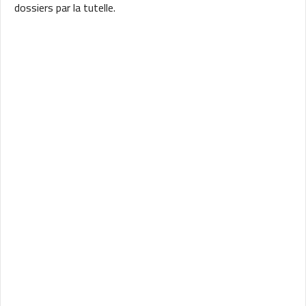
dossiers par la tutelle.