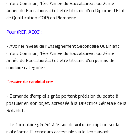
(Tronc Commun, 1ère Année du Baccalauréat ou 2éme
Année du Baccalauréat) et être titulaire d'un Diplôme d'Etat
de Qualification (CQP) en Plomberie.
Pour (REF. AE03):
- Avoir le niveau de l'Enseignement Secondaire Qualifiant
(Tronc Commun, 1ère Année du Baccalauréat ou 2ème
Année du Baccalauréat) et être titulaire d'un permis de
conduire catégorie C.
Dossier de candidature:
- Demande d'emploi signée portant précision du poste à
postuler en son objet, adressée à la Directrice Générale de la
RADEET;
- Le formulaire généré à l'issue de votre inscription sur la
plateforme E-concours accessible via le lien suivant