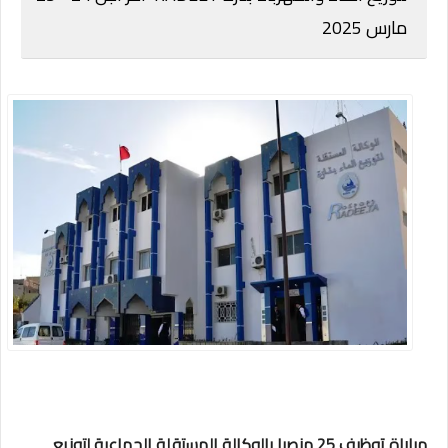
مارس 2025
مباراة توظيف 25 منصبا بالوكالة المستقلة الجماعية لتوزيع