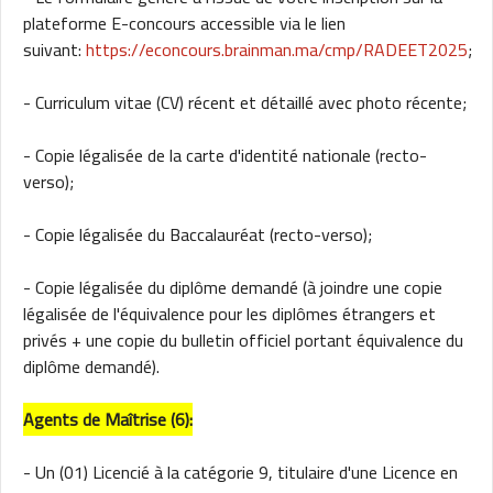
plateforme E-concours accessible via le lien
suivant:
https://econcours.brainman.ma/cmp/RADEET2025
;
- Curriculum vitae (CV) récent et détaillé avec photo récente;
- Copie légalisée de la carte d'identité nationale (recto-
verso);
- Copie légalisée du Baccalauréat (recto-verso);
- Copie légalisée du diplôme demandé (à joindre une copie
légalisée de l'équivalence pour les diplômes étrangers et
privés + une copie du bulletin officiel portant équivalence du
diplôme demandé).
Agents de Maîtrise (6):
- Un (01) Licencié à la catégorie 9, titulaire d'une Licence en