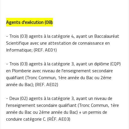
Agents d'exécution (08):
- Trois (03) agents à la catégorie 4, ayant un Baccalauréat
Scientifique avec une attestation de connaissance en
Informatique; (REF. AE01)
- Trois (03) agents à la catégorie 3, ayant un diplôme (CQP)
en Plomberie avec niveau de l'enseignement secondaire
qualifiant (Tronc Commun, 1ère année du Bac ou 2éme
année du Bac); (REF. AE02)
- Deux (02) agents à la catégorie 3, ayant un niveau de
l'enseignement secondaire qualifiant (Tronc Commun, 1ère
année du Bac ou 2éme année du Bac) + un permis de
conduire catégorie C. (RÉF. AE03)