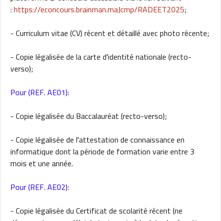
:
https://econcours.brainman.maJcmp/RADEET2025
;
- Curriculum vitae (CV) récent et détaillé avec photo récente;
- Copie légalisée de la carte d'identité nationale (recto-
verso);
Pour (REF. AE01):
- Copie légalisée du Baccalauréat (recto-verso);
- Copie légalisée de l'attestation de connaissance en
informatique dont la période de formation varie entre 3
mois et une année.
Pour (REF. AE02):
- Copie légalisée du Certificat de scolarité récent (ne