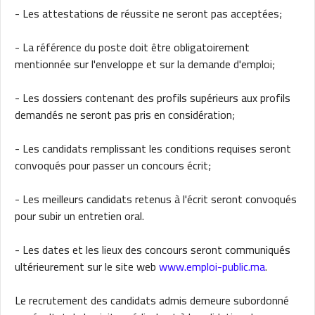
- Les attestations de réussite ne seront pas acceptées;
- La référence du poste doit être obligatoirement
mentionnée sur l'enveloppe et sur la demande d'emploi;
- Les dossiers contenant des profils supérieurs aux profils
demandés ne seront pas pris en considération;
- Les candidats remplissant les conditions requises seront
convoqués pour passer un concours écrit;
- Les meilleurs candidats retenus à l'écrit seront convoqués
pour subir un entretien oral.
- Les dates et les lieux des concours seront communiqués
ultérieurement sur le site web
www.emploi-public.ma
.
Le recrutement des candidats admis demeure subordonné