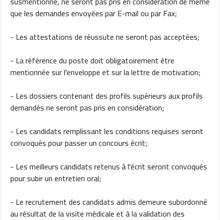
susmentionné, ne seront pas pris en considération de même
que les demandes envoyées par E-mail ou par Fax;
- Les attestations de réussute ne seront pas acceptées;
- La référence du poste doit obligatoirement être
mentionnée sur l'enveloppe et sur la lettre de motivation;
- Les dossiers contenant des profils supérieurs aux profils
demandés ne seront pas pris en considération;
- Les candidats remplissant les conditions requises seront
convoqués pour passer un concours écrit;
- Les meilleurs candidats retenus à l'écrit seront convoqués
pour subir un entretien oral;
- Le recrutement des candidats admis demeure subordonné
au résultat de la visite médicale et à la validation des