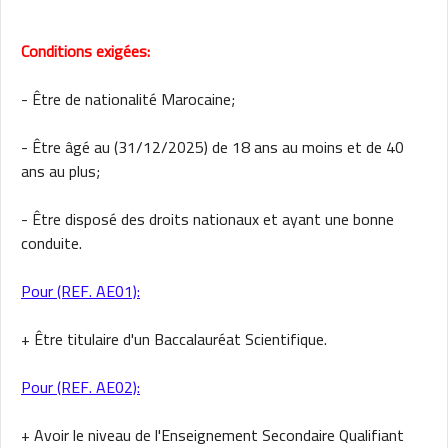
Conditions exigées:
- Être de nationalité Marocaine;
- Être âgé au (31/12/2025) de 18 ans au moins et de 40
ans au plus;
- Être disposé des droits nationaux et ayant une bonne
conduite.
Pour (REF. AE01):
+ Être titulaire d'un Baccalauréat Scientifique.
Pour (REF. AE02):
+ Avoir le niveau de l'Enseignement Secondaire Qualifiant