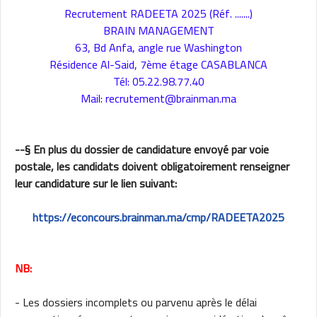
Recrutement RADEETA 2025 (Réf. .......)
BRAIN MANAGEMENT
63, Bd Anfa, angle rue Washington
Résidence Al-Said, 7ème étage CASABLANCA
Tél: 05.22.98.77.40
Mail: recrutement@brainman.ma
--§ En plus du dossier de candidature envoyé par voie
postale, les candidats doivent obligatoirement renseigner
leur candidature sur le lien suivant:
https://econcours.brainman.ma/cmp/RADEETA2025
NB:
- Les dossiers incomplets ou parvenu après le délai