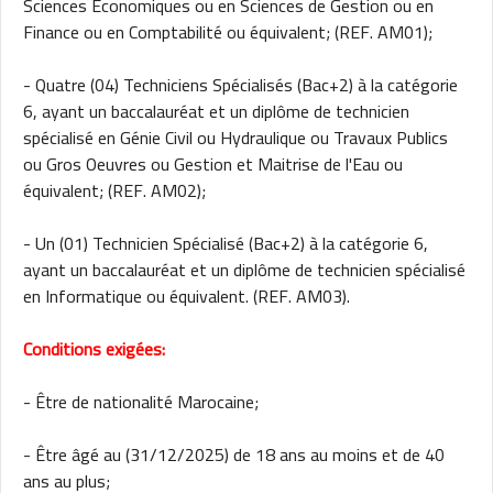
Sciences Economiques ou en Sciences de Gestion ou en
Finance ou en Comptabilité ou équivalent; (REF. AM01);
- Quatre (04) Techniciens Spécialisés (Bac+2) à la catégorie
6, ayant un baccalauréat et un diplôme de technicien
spécialisé en Génie Civil ou Hydraulique ou Travaux Publics
ou Gros Oeuvres ou Gestion et Maitrise de l'Eau ou
équivalent; (REF. AM02);
- Un (01) Technicien Spécialisé (Bac+2) à la catégorie 6,
ayant un baccalauréat et un diplôme de technicien spécialisé
en Informatique ou équivalent. (REF. AM03).
Conditions exigées:
- Être de nationalité Marocaine;
- Être âgé au (31/12/2025) de 18 ans au moins et de 40
ans au plus;