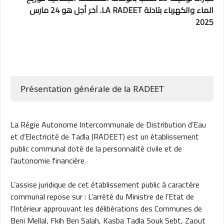
الماء والكهرباء بتادلة LA RADEET. آخر أجل هو 24 مارس
2025
Présentation générale de la RADEET
La Régie Autonome Intercommunale de Distribution d’Eau
et d’Electricité de Tadla (RADEET) est un établissement
public communal doté de la personnalité civile et de
l’autonomie financière.
L’assise juridique de cet établissement public à caractère
communal repose sur : L’arrêté du Ministre de l’Etat de
l’Intérieur approuvant les délibérations des Communes de
Beni Mellal, Fkih Ben Salah, Kasba Tadla Souk Sebt, Zaout