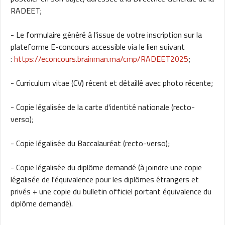
RADEET;
- Le formulaire généré à l'issue de votre inscription sur la
plateforme E-concours accessible via le lien suivant
:
https://econcours.brainman.ma/cmp/RADEET2025
;
- Curriculum vitae (CV) récent et détaillé avec photo récente;
- Copie légalisée de la carte d'identité nationale (recto-
verso);
- Copie légalisée du Baccalauréat (recto-verso);
- Copie légalisée du diplôme demandé (à joindre une copie
légalisée de l'équivalence pour les diplômes étrangers et
privés + une copie du bulletin officiel portant équivalence du
diplôme demandé).