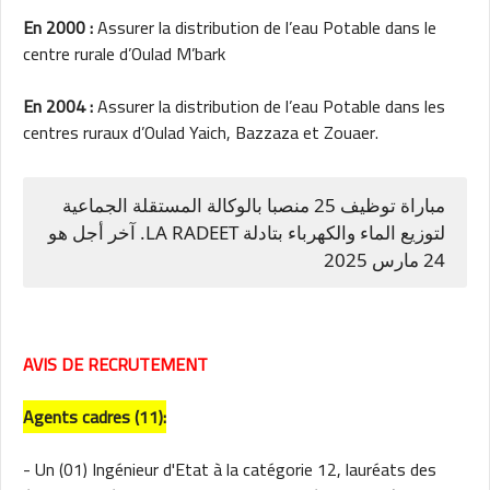
En 2000 :
Assurer la distribution de l’eau Potable dans le
centre rurale d’Oulad M’bark
En 2004 :
Assurer la distribution de l’eau Potable dans les
centres ruraux d’Oulad Yaich, Bazzaza et Zouaer.
مباراة توظيف 25 منصبا بالوكالة المستقلة الجماعية
لتوزيع الماء والكهرباء بتادلة LA RADEET. آخر أجل هو
24 مارس 2025
AVIS DE RECRUTEMENT
Agents cadres (11):
- Un (01) Ingénieur d'Etat à la catégorie 12, lauréats des