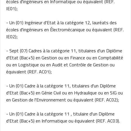
écoles d'ingénieurs en Informatique ou équivalent (REF.
IE01);
- Un (01) Ingénieur d'Etat à la catégorie 12, lauréats des
écoles d'ingénieurs en Électromécanique ou équivalent (REF.
IE02);
- Sept (07) Cadres à la catégorie 11, titulaires d'un Diplôme
d'Etat (Bac+5) en Gestion ou en Finance ou en Comptabilité
ou en Logistique ou en Audit et Contrôle de Gestion ou
équivalent (REF. AC01);
- Un (01) Cadre à la catégorie 11, titulaires d'un Diplôme
d'Etat (Bac+5) en Génie Civil ou en Hydraulique ou en SIG ou
en Gestion de l'Environnement ou équivalent (REF. AC02);
- Un (01) Cadre à la catégorie 11 , titulaire d'un Diplôme
d'Etat (Bac+5) en Informatique ou équivalent (REF. AC03).