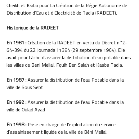
Cheikh et Ksiba pour La Création de la Régie Autonome de
Distribution d’Eau et d’Electricité de Tadla (RADEET).
Historique de la RADEET
En 1981 :
Création de la RADEET en vertu du Décret n°2-
64-394 du 22 Joumada I 1384 (29 septembre 1964). Elle
avait pour tâche d’assurer la distribution d’eau potable dans
les villes de Beni Mellal, Fquih Ben Salah et Kasba Tadla.
En 1987 :
Assurer la distribution de l’eau Potable dans la
ville de Souk Sebt
En 1992 :
Assurer la distribution de l’eau Potable dans la
ville de Oulad Ayad
En 1998 :
Prise en charge de l’exploitation du service
d’assainissement liquide de la ville de Béni Mellal.