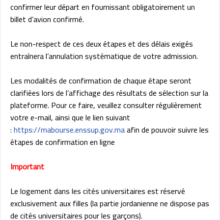
confirmer leur départ en fournissant obligatoirement un
billet d’avion confirmé.
Le non-respect de ces deux étapes et des délais exigés
entraînera l’annulation systématique de votre admission.
Les modalités de confirmation de chaque étape seront
clarifiées lors de l’affichage des résultats de sélection sur la
plateforme. Pour ce faire, veuillez consulter régulièrement
votre e-mail, ainsi que le lien suivant
:
https://mabourse.enssup.gov.ma
afin de pouvoir suivre les
étapes de confirmation en ligne
Important
Le logement dans les cités universitaires est réservé
exclusivement aux filles (la partie jordanienne ne dispose pas
de cités universitaires pour les garçons).