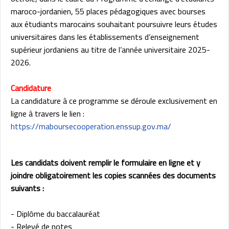
maroco-jordanien, 55 places pédagogiques avec bourses
aux étudiants marocains souhaitant poursuivre leurs études
universitaires dans les établissements d’enseignement
supérieur jordaniens au titre de l’année universitaire 2025-
2026.
Candidature
La candidature à ce programme se déroule exclusivement en
ligne à travers le lien :
https://maboursecooperation.enssup.gov.ma/
Les candidats doivent remplir le formulaire en ligne et y
joindre obligatoirement les copies scannées des documents
suivants :
- Diplôme du baccalauréat
- Relevé de notes