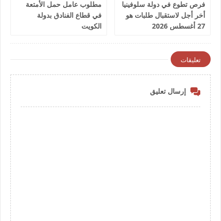
فرص تطوع في دولة سلوفينيا
مطلوب عامل حمل الأمتعة
أخر أجل لاستقبال طلبات هو
في قطاع الفنادق بدولة
27 أغسطس 2026
الكويت
تعليقات
إرسال تعليق