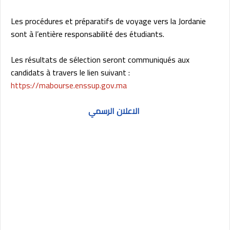
Les procédures et préparatifs de voyage vers la Jordanie
sont à l’entière responsabilité des étudiants.
Les résultats de sélection seront communiqués aux
candidats à travers le lien suivant :
https://mabourse.enssup.gov.ma
الاعلان الرسمي