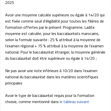
2025
Avoir une moyenne calculée supérieure ou égale à 14/20 qui
est fixée comme seuil d’éligibilité pour toutes les filières de
formation offertes par le présent Programme. Ladite
moyenne est calculée, pour les baccalauréats marocains,
selon la formule suivante : 25 % attribué à la moyenne de
l’examen régional + 75 % attribué à la moyenne de l’examen
national. Pour le baccalauréat étranger, la moyenne générale
du baccalauréat doit être supérieure ou égale à 14/20 ;
Ne pas avoir une note inférieure à 10/20 dans l’examen
national du baccalauréat dans les matières scientifiques
principales
Avoir le type de baccalauréat requis pour la formation
choisie, comme mentionné dans
le tableau suivant