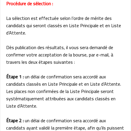
Procédure de sélection :
La sélection est effectuée selon l’ordre de mérite des
candidats qui seront classés en Liste Principale et en Liste
d’Attente.
Dès publication des résultats, il vous sera demandé de
confirmer votre acceptation de la bourse, par e-mail, à
travers les deux étapes suivantes :
Étape 1 :
un délai de confirmation sera accordé aux
candidats classés en Liste Principale et en Liste d’Attente.
Les places non confirmées de la Liste Principale seront
systématiquement attribuées aux candidats classés en
Liste d’Attente.
Étape 2 :
un délai de confirmation sera accordé aux
candidats ayant validé la première étape, afin qu’ils puissent