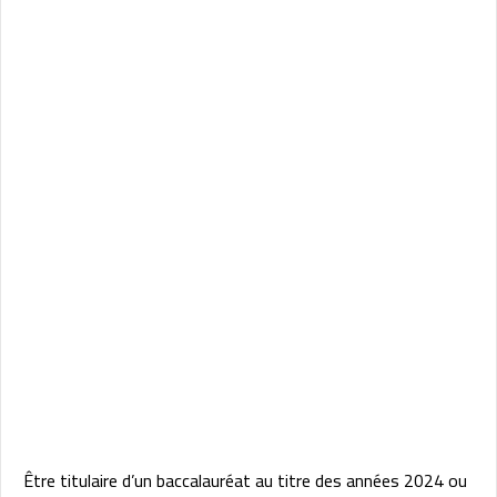
Être titulaire d’un baccalauréat au titre des années 2024 ou