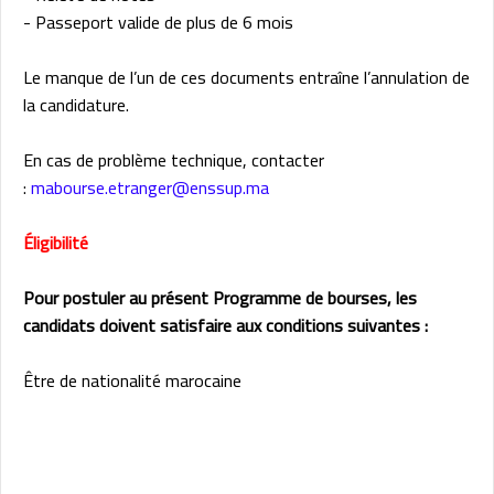
- Passeport valide de plus de 6 mois
Le manque de l’un de ces documents entraîne l’annulation de
la candidature.
En cas de problème technique, contacter
:
mabourse.etranger@enssup.ma
Éligibilité
Pour postuler au présent Programme de bourses, les
candidats doivent satisfaire aux conditions suivantes :
Être de nationalité marocaine