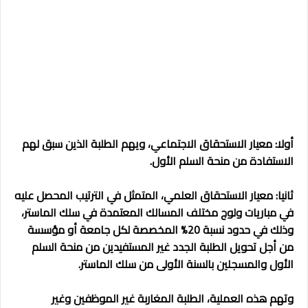
أولا: معيار الاستحقاق الاجتماعي، ويهم الطلبة الذين سبق لهم
الاستفادة من منحة السلم الأول.
ثانيا: معيار الاستحقاق العلمي، المتمثل في الترتيب المحصل عليه
في مباريات ولوج مختلف المسالك المعتمدة في سلك الماستر،
وذلك في حدود نسبة 20% المخصصة لكل جامعة أو مؤسسة
من أجل تحويل الطلبة الجدد غير المستفيدين من منحة السلم
الأول والمسجلين بالسنة الأولى من سلك الماستر.
وتهم هذه العملية، الطلبة المغاربة غير الموظفين وغير