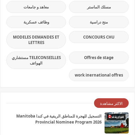
مسلك الماستر
معاهد و جامعات
منح دراسية
وظائف عسكرية
MODELES DEMANDES ET
CONCOURS CHU
LETTRES
Offres de stage
TELECONSEILLES مستشاري
الهواتف
work inernational offres
الاكثر مشاهدة
التسجيل للهجرة للمناطق الريفية في كندا Manitoba
Provincial Nominee Program 2026