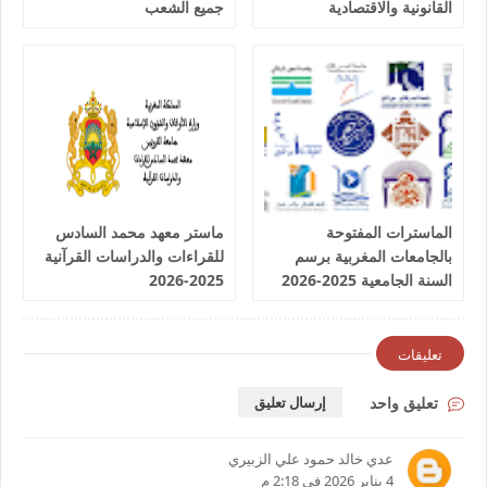
القانونية والاقتصادية
جميع الشعب
والاجتماعية اكدال الرباط
2025-2026
الماسترات المفتوحة
ماستر معهد محمد السادس
بالجامعات المغربية برسم
للقراءات والدراسات القرآنية
السنة الجامعية 2025-2026
2025-2026
تعليقات
تعليق واحد
إرسال تعليق
عدي خالد حمود علي الزبيري
4 يناير 2026 في 2:18 م