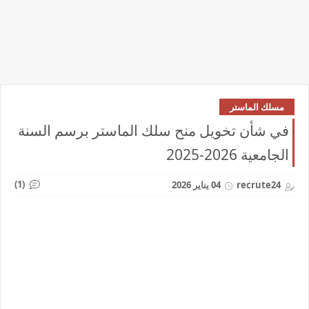
مسلك الماستر
في شأن تخويل منح سلك الماستر برسم السنة
الجامعية 2026-2025
(1)
recrute24
04 يناير 2026