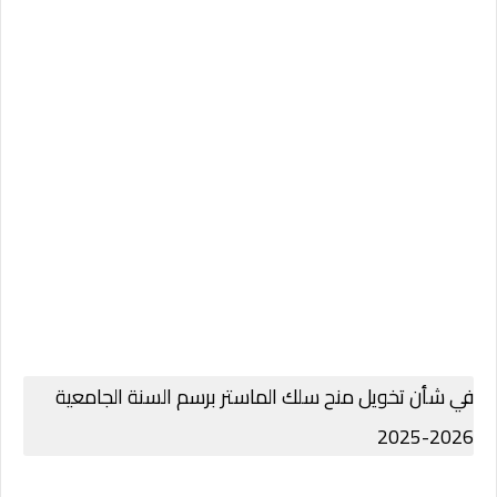
في شأن تخويل منح سلك الماستر برسم السنة الجامعية
2026-2025