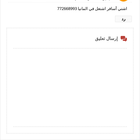
اشتي أسافر اشتغل في المانيا 772668993
رد
إرسال تعليق