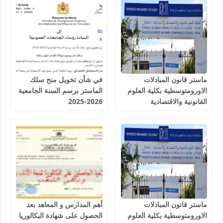
ماستر قانون المبادلات
في شأن تخويل منح سلك
الاورومتوسطية بكلية العلوم
الماستر برسم السنة الجامعية
القانونية والاقتصادية
2026-2025
والاجتماعية اكدال الرباط
2026-2027
ماستر قانون المبادلات
أهم المدارس و المعاهد بعد
الاورومتوسطية بكلية العلوم
الحصول على شهادة البكالوريا