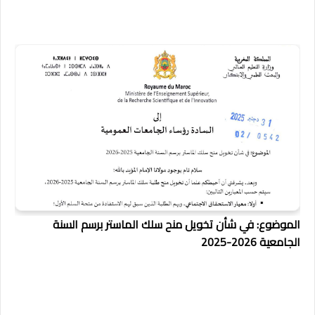
الموضوع: في شأن تخويل منح سلك الماستر برسم السنة
الجامعية 2026-2025