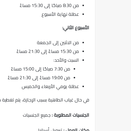
من 8:30 صباحًا إلى 15:30 مساءً
عطلة نهاية الأسبوع
الأسبوع الثاني:
من الاثنين إلى الجمعة
من 15:30 مساءً إلى 21:30 مساءً
السبت والأحد:
من 7:30 صباحًا إلى 15:00 مساءً
من 19:00 مساءً إلى 21:30 مساءً
عطلة يومي الأربعاء والخميس
في حال غياب الطاهية بسبب الإجازة، يتم تغطية م
الجنسيات المطلوبة :
جميع الجنسيات
مكان العمل :
تيرويل أسبانيا