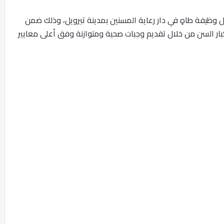
 وظيفة طاهٍ في دار رعاية المسنين بمدينة تيرويل، وذلك ضمن
بار السن من خلال تقديم وجبات صحية ومتوازنة وفق أعلى معايير