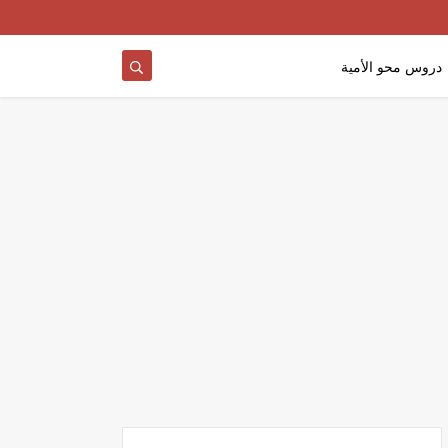
دروس محو الأمية