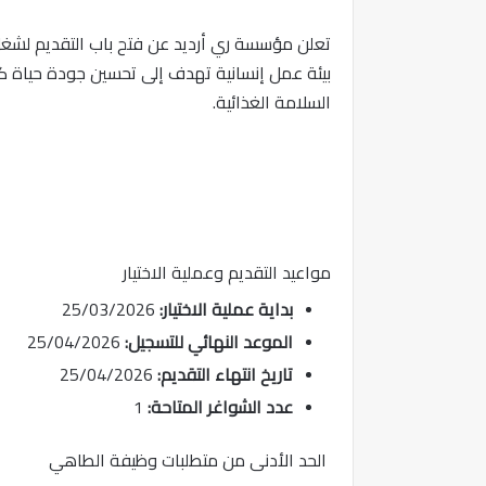
تعلن مؤسسة ري أرديد عن فتح باب التقديم لشغل
بيئة عمل إنسانية تهدف إلى تحسين جودة حياة ك
السلامة الغذائية.
مواعيد التقديم وعملية الاختيار
بداية عملية الاختيار:
25/03/2026
الموعد النهائي للتسجيل:
25/04/2026
تاريخ انتهاء التقديم:
25/04/2026
عدد الشواغر المتاحة:
1
الحد الأدنى من متطلبات وظيفة الطاهي