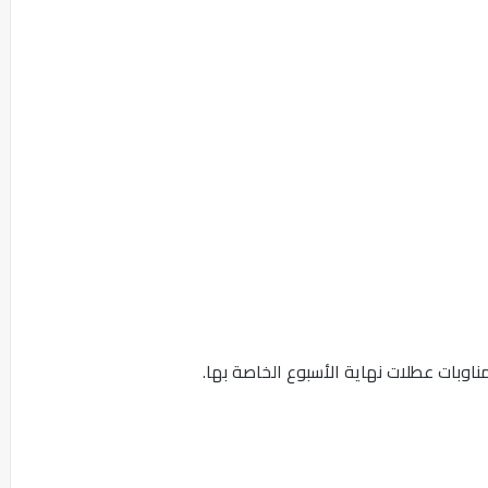
ناوبات عطلات نهاية الأسبوع الخاصة بها.