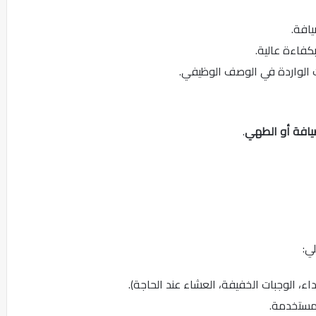
افة.
ت الواردة في الوصف الوظيفي.
يافة أو الطهي
.
ي:
اء، الوجبات الخفيفة، العشاء عند الحاجة).
مستخدمة.