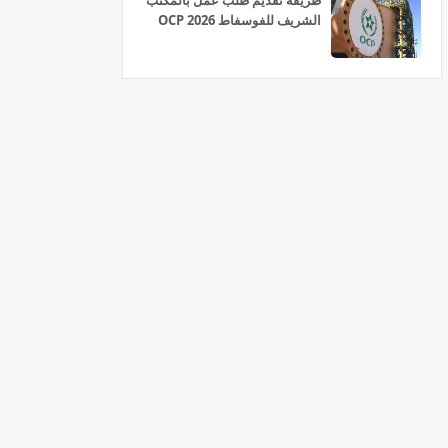
طريقة تقديم طلب عمل بالمكتب
الشريف للفوسفاط OCP 2026