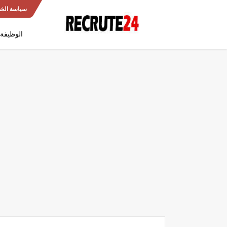
سياسة الخ
الوظيفة 