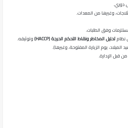
 دوري.
لاجات، وغيرها من المعدات.
ستلزمات وفق الطلبات.
ق نظام
تحليل المخاطر ونقاط التحكم الحرجة (HACCP)
وتوثيقه.
يد الميلاد، يوم الزيارة المفتوحة، وغيرها).
ن قبل الإدارة.