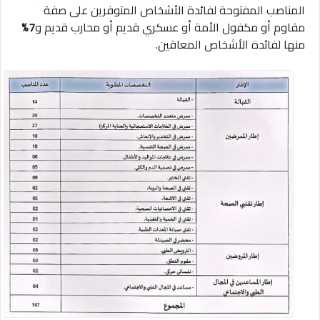
المناصب المفتوحة لفائدة الأشخاص المتوفرين على صفة
مقاوم أو مكفول الأمة أو عسكري قديم أو محارب قديم و
7%
منها لفائدة الأشخاص المعاقين.