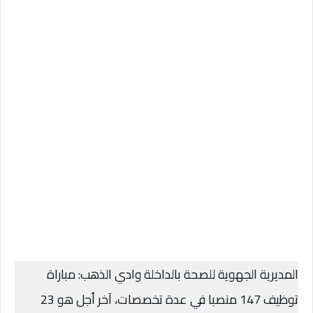
المديرية الجهوية للصحة بالداخلة وادي الذهب: مباراة
توظيف 147 منصبا في عدة تخصصات، آخر أجل هو 23