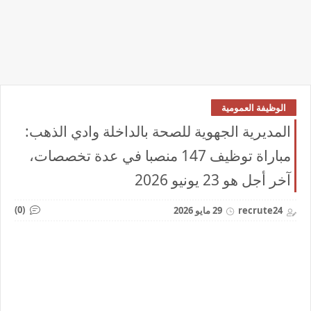
الوظيفة العمومية
المديرية الجهوية للصحة بالداخلة وادي الذهب:
مباراة توظيف 147 منصبا في عدة تخصصات،
آخر أجل هو 23 يونيو 2026
(0)
recrute24
29 مايو 2026