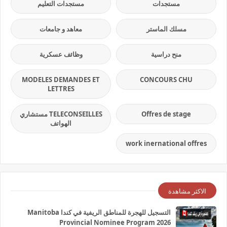
مستجدات
مستجدات التعليم
مسلك الماستر
معاهد و جامعات
منح دراسية
وظائف عسكرية
MODELES DEMANDES ET
CONCOURS CHU
LETTRES
Offres de stage
TELECONSEILLES مستشاري
الهواتف
work inernational offres
الاكثر مشاهدة
التسجيل للهجرة للمناطق الريفية في كندا Manitoba
Provincial Nominee Program 2026