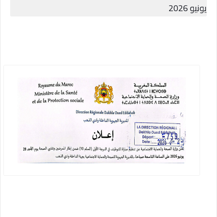
يونيو 2026