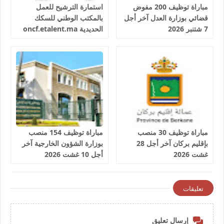
مباراة توظيف 200 مفوض
استمارة الترشيح للعمل
قضائي بوزارة العدل آخر أجل
بالمكتب الوطني للسكك
7 شتنبر 2026
الحديدية oncf.etalent.ma
مباراة توظيف 30 منصب
مباراة توظيف 154 منصب
بإقليم بركان آخر أجل 28
بوزارة الشؤون الخارجية آخر
غشت 2026
أجل 10 غشت 2026
تعليقات
إرسال تعليق