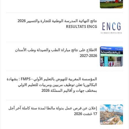
نتائج النهائية المدرسة الوطنية للتجارة والتسيير 2026
RESULTATS ENCG
الاطلاع على نتائج مباراة الطب والصيدلة وطب الأسنان
2026-2027
المؤسسة المغربية للنهوض بالتعليم الأولي - FMPS : بشهادة
البكالوريا تعلن توظيف مربيين ومربيات للتعليم الاولي
بمختلف جهات و أقاليم المملكة 2026
إعلان عن فرص عمل بدولة مالطا لمدة سنة كاملة آخر أجل
17 غشت 2026