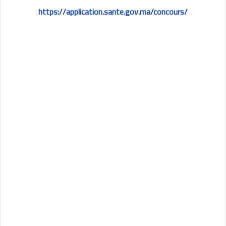
https://application.sante.gov.ma/concours/