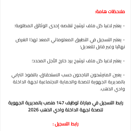
ملاحظات هامة:
- يعتبر لاغيا كل ملف ترشيح تنقصه إحدى الوثائق المطلوبة؛
- يعتبر التسجيل في التطبيق المعلوماتي المعد لهذا الغرض
نهائيا وغير قابل للتعديل؛
- يعتبر لاغيا كل ملف ترشيح يرد خارج الأجل المحدد؛
- يعين المترشحون الناجحون حسب الاستحقاق، بالنفوذ الترابي
بالمديرية الجهوية للصحة والحماية الاجتماعية لجهة الداخلة
وادي الذهب.
رابط التسجيل في مباراة توظيف 147 منصب بالمديرية الجهوية
للصحة لجهة الداخلة وادي الذهب 2026
رابط التسجيل :