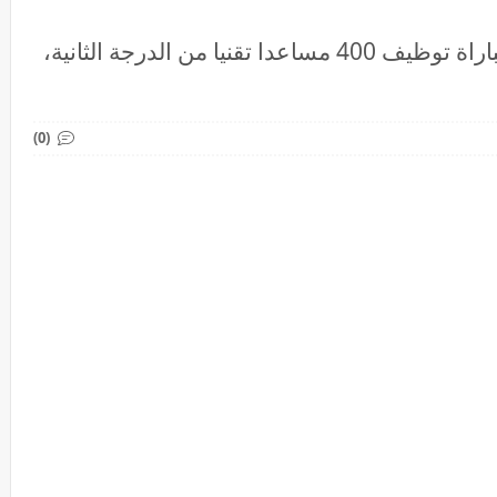
وزارة الصحة والحماية الاجتماعية: مباراة توظيف 400 مساعدا تقنيا من الدرجة الثانية،
(0)