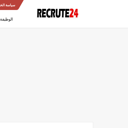
سياسة الخ
الوظيفة 