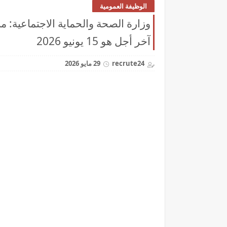
الوظيفة العمومية
آخر أجل هو 15 يونيو 2026
recrute24
29 مايو 2026