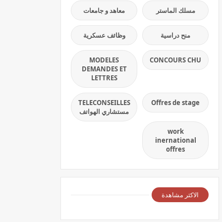
مسلك الماستر
معاهد و جامعات
منح دراسية
وظائف عسكرية
MODELES
CONCOURS CHU
DEMANDES ET
LETTRES
TELECONSEILLES
Offres de stage
مستشاري الهواتف
work
inernational
offres
الاكثر مشاهدة