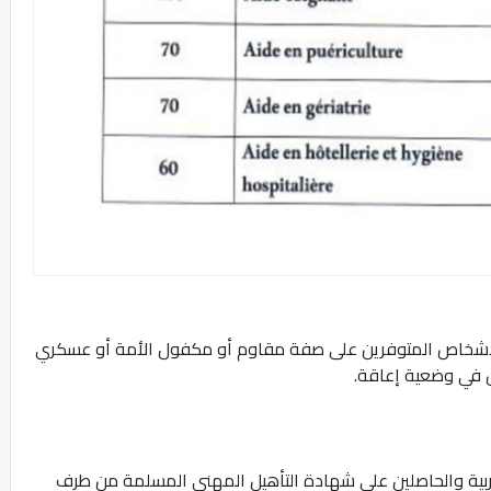
لأشخاص المتوفرين على صفة مقاوم أو مكفول الأمة أو عسكري
 في وضعية إعاقة.
ربية والحاصلين على شهادة التأهيل المهني المسلمة من طرف