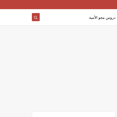
دروس محو الأمية