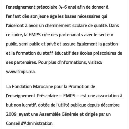
l’enseignement préscolaire (4-6 ans) afin de donner à
l’enfant dès son jeune âge les bases nécessaires qui
l’aideront à avoir un cheminement scolaire de qualité. Dans
ce cadre, la FMPS crée des partenariats avec le secteur
public, semi public et privé et assure également la gestion
et la formation du staff éducatif des écoles préscolaires de
ses partenaires. Pour plus d’informations, visitez:
www.fmps.ma.
La Fondation Marocaine pour la Promotion de
l’enseignement Préscolaire – FMPS – est une association à
but non lucratif, dotée de l’utilité publique depuis décembre
2009, ayant une Assemblée Générale et dirigée par un
Conseil d’Administration.