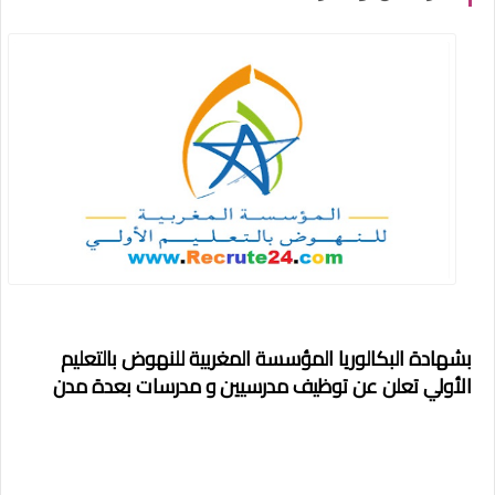
بشهادة البكالوريا المؤسسة المغربية للنهوض بالتعليم
الأولي تعلن عن توظيف مدرسيين و مدرسات بعدة مدن