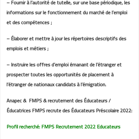
– Fournir à l’autorité de tutelle, sur une base périodique, les
informations sur le fonctionnement du marché de l’emploi
et des compétences ;
– Élaborer et mettre à jour les répertoires descriptifs des
emplois et métiers ;
– Instruire les offres d’emploi émanant de l’étranger et
prospecter toutes les opportunités de placement à
l’étranger de nationaux candidats à l’émigration.
Anapec & FMPS & recrutement des Éducateurs /
Éducatrices FMPS recrute des Éducateurs Préscolaire 2022:
Profil recherché: FMPS Recrutement 2022 Educateurs