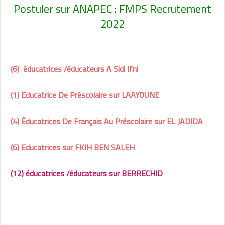
Postuler sur ANAPEC : FMPS Recrutement
2022
(6) éducatrices /éducateurs A Sidi Ifni
(1) Educatrice De Préscolaire sur LAAYOUNE
(4) Éducatrices De Français Au Préscolaire sur EL JADIDA
(6) Educatrices sur FKIH BEN SALEH
(12) éducatrices /éducateurs sur BERRECHID