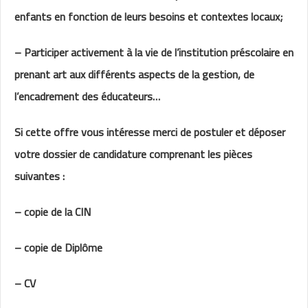
enfants en fonction de leurs besoins et contextes locaux;
– Participer activement à la vie de l’institution préscolaire en
prenant art aux différents aspects de la gestion, de
l’encadrement des éducateurs…
Si cette offre vous intéresse merci de postuler et déposer
votre dossier de candidature comprenant les pièces
suivantes :
– copie de la CIN
– copie de Diplôme
– CV