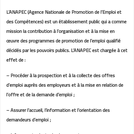
L’ANAPEC (Agence Nationale de Promotion de l’Emploi et
des Compétences) est un établissement public qui a comme
mission la contribution à l’organisation et à la mise en
œuvre des programmes de promotion de l’emploi qualifié
décidés par les pouvoirs publics. L’ANAPEC est chargée à cet
effet de :
– Procéder à la prospection et à la collecte des offres
d’emploi auprès des employeurs et à la mise en relation de
l’offre et de la demande d’emploi ;
– Assurer l’accueil, l’information et l’orientation des
demandeurs d’emploi ;