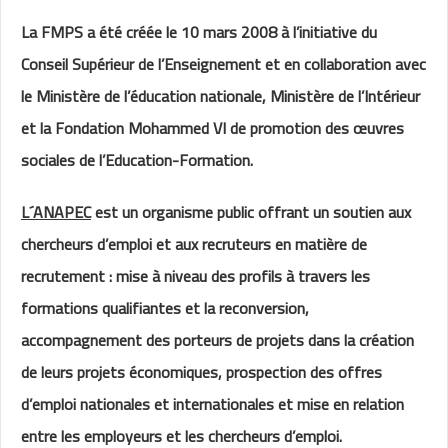
La FMPS a été créée le 10 mars 2008 à l’initiative du
Conseil Supérieur de l’Enseignement et en collaboration avec
le Ministère de l’éducation nationale, Ministère de l’Intérieur
et la Fondation Mohammed VI de promotion des œuvres
sociales de l’Education-Formation.
L´ANAPEC
est un organisme public offrant un soutien aux
chercheurs d’emploi et aux recruteurs en matière de
recrutement : mise à niveau des profils à travers les
formations qualifiantes et la reconversion,
accompagnement des porteurs de projets dans la création
de leurs projets économiques, prospection des offres
d’emploi nationales et internationales et mise en relation
entre les employeurs et les chercheurs d’emploi.