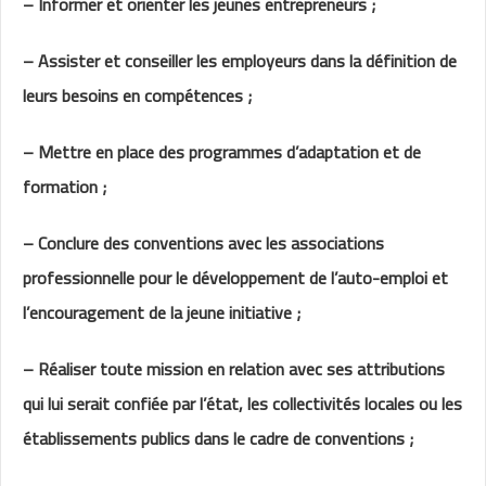
– Informer et orienter les jeunes entrepreneurs ;
– Assister et conseiller les employeurs dans la définition de
leurs besoins en compétences ;
– Mettre en place des programmes d’adaptation et de
formation ;
– Conclure des conventions avec les associations
professionnelle pour le développement de l’auto-emploi et
l’encouragement de la jeune initiative ;
– Réaliser toute mission en relation avec ses attributions
qui lui serait confiée par l’état, les collectivités locales ou les
établissements publics dans le cadre de conventions ;