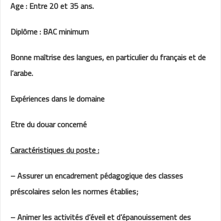
Age : Entre 20 et 35 ans.
Diplôme : BAC minimum
Bonne maîtrise des langues, en particulier du français et de
l’arabe.
Expériences dans le domaine
Etre du douar concerné
Caractéristiques du poste :
– Assurer un encadrement pédagogique des classes
préscolaires selon les normes établies;
– Animer les activités d’éveil et d’épanouissement des