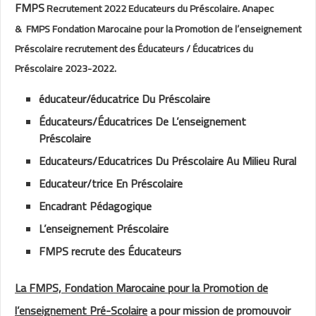
FMPS
Recrutement 2022 Educateurs du Préscolaire. Anapec
& FMPS Fondation Marocaine pour la Promotion de l’enseignement
Préscolaire recrutement des Éducateurs / Éducatrices du
Préscolaire 2023-2022.
éducateur/éducatrice Du Préscolaire
Éducateurs/Éducatrices De L’enseignement
Préscolaire
Educateurs/Educatrices Du Préscolaire Au Milieu Rural
Educateur/trice En Préscolaire
Encadrant Pédagogique
L’enseignement Préscolaire
FMPS recrute des Éducateurs
La FMPS, Fondation Marocaine pour la Promotion de
l’enseignement Pré-Scolaire
a pour mission de promouvoir