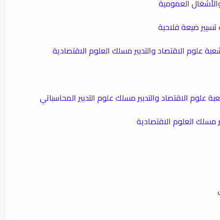
 والأشغال العمومية
 تسيير ضيعة فلاحية
 شعبة علوم الاقتصاد والتدبير مسلك العلوم الاقتصادية
بة علوم الاقتصاد والتدبير مسلك علوم التدبير المحاسباتي
ر مسلك العلوم الاقتصادية