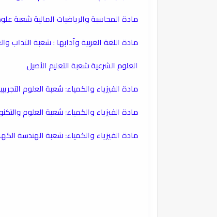
​مادة المحاسبة والرياضيات المالية شعبة علوم
مادة اللغة العربية وآدابها : شعبة الآداب وال
العلوم الشرعية شعبة التعليم الأصيل
مادة الفيزياء والكمياء: شعبة العلوم التجري
مادة الفيزياء والكمياء: شعبة العلوم والتكنو
​مادة الفيزياء والكمياء: شعبة الهندسة الكهرب