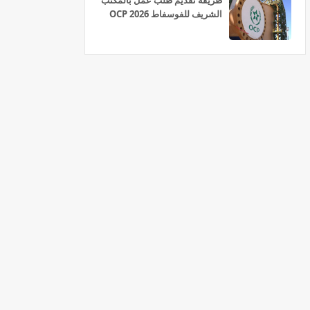
طريقة تقديم طلب عمل بالمكتب
الشريف للفوسفاط OCP 2026