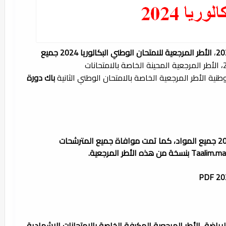
،
الأطر المرجعية للامتحان الوطني البكالوريا 2024 جميع
، ​الأطر المرجعية للامتحان الوطني 2024، الأطر المرجعية المحينة الخاصة بالامتحانات
لوطنية الأطر المرجعية الخاصة بالامتحان الوطني الثانية
باك دورة
كما تمت موافاة جميع المترشحات
بنسخة من هذه الأطر المرجعية.
الرياضة، الأطر المرجعية المكيفة الخاصة بالامتحانات الإشهادية