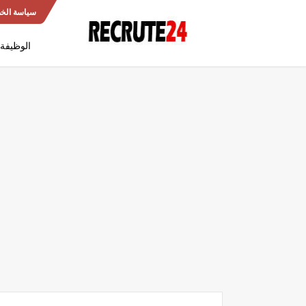
سياسة الخ
الوظيفة 