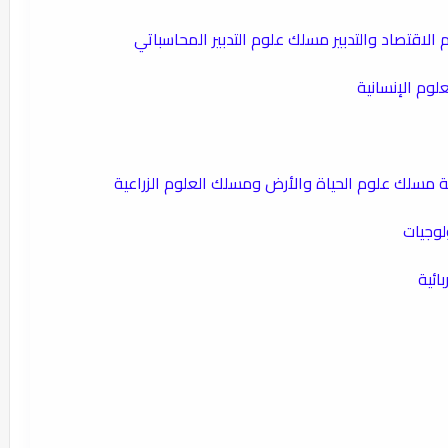
 الاقتصاد والتدبير مسلك علوم التدبير المحاسباتي
علوم الإنسانية
بية مسلك علوم الحياة والأرض ومسلك العلوم الزراعية
لوجيات
ائية