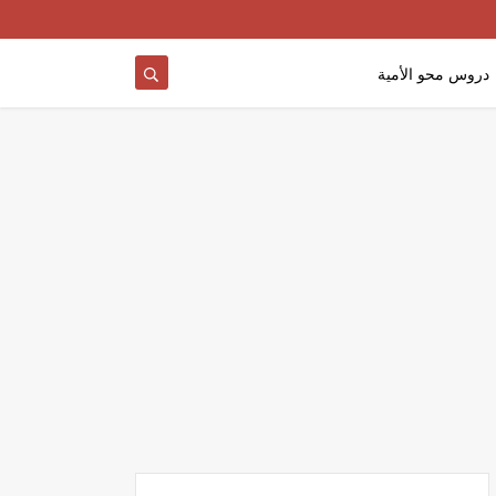
دروس محو الأمية