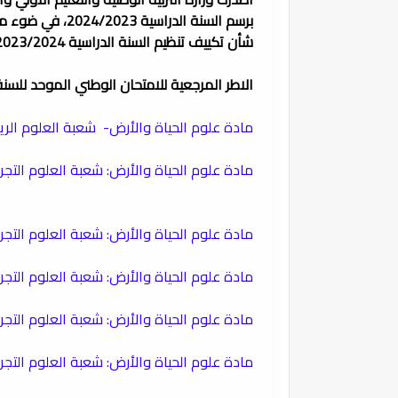
شأن تكييف تنظيم السنة الدراسية 2023/2024
الاطر المرجعية للامتحان الوطني الموحد للسنة الثان
مادة علوم الحياة والأرض- شعبة العلوم الري
مادة علوم الحياة والأرض: شعبة العلوم التجري
​مادة علوم الحياة والأرض: شعبة العلوم التجر
​مادة علوم الحياة والأرض: شعبة العلوم التج
​مادة علوم الحياة والأرض: شعبة العلوم التجر
​مادة علوم الحياة والأرض: شعبة العلوم التجر