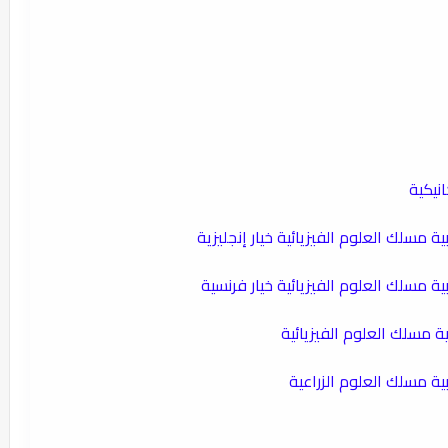
نيكية
ية مسلك العلوم الفيزيائية خيار إنجليزية
بية مسلك العلوم الفيزيائية خيار فرنسية
ية مسلك العلوم الفيزيائية
بية مسلك العلوم الزراعية