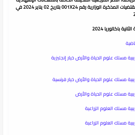
برسم السنة الدراسية 2024/2023، في ضوء مقتضيات المذكرة الوزارية رقم 001X24 بتاريخ 02 يناير 2024 في
ية باكالوريا 2024
اضية
بية مسلك علوم الحياة والأرض خيار إنجليزية
يبية مسلك علوم الحياة والأرض خيار فرنسية
ريبية مسلك علوم الحياة والأرض
يبية مسلك العلوم الزراعية
يبية مسلك العلوم الزراعية