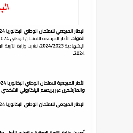
الإطار المرجعي للامتحان الوطني البكالوريا 2024
المواد
الإشهادية
2024/2023
، نشرت وزارة التربية ا
2024.
الأطر المرجعية للامتحان الوطني البكالوريا 2024 جميع المواد،
والمترشحين عبر بريدهم الإلكتروني الشخصي
Taalim.ma
الإطار المرجعي للامتحان الوطني البكالوريا 2024 PDF
أصدرت وزارة التربية الوطنية والتعليم الأولي و