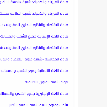
​مادة الفيزياء والكمياء: شعبة هندسة البناء
​مادة الفيزياء والكمياء: شعبة الفلاحة مسلك
​مادة الاقتصاد والتنظيم الإداري للمقاولات :
​مادة اللغة الإسبانية جميع الشعب والمسالك
مادة الاقتصاد والتنظيم الإداري للمقاولات شع
​مادة المحاسبة -شعبة علوم الاقتصاد والتدبي
مادة اللغة الألمانية جميع الشعب والمسالك
​مواد شعبة الفنون التطبيقية
​مادة اللغة الإنجليزية جميع الشعب والمسالك
​الأدب وعلوم اللغة شعبة التعليم الأصيل