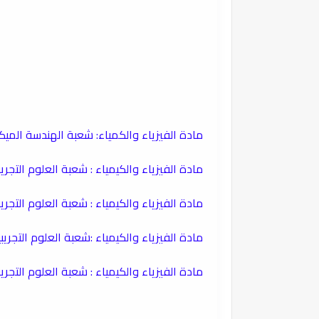
​مادة الفيزياء والكمياء: شعبة الهندسة الميكا
​مادة الفيزياء والكيمياء : شعبة العلوم التجريب
مادة الفيزياء والكيمياء : شعبة العلوم التجري
​مادة الفيزياء والكيمياء :شعبة العلوم التجريب
​مادة الفيزياء والكيمياء : شعبة العلوم التجري