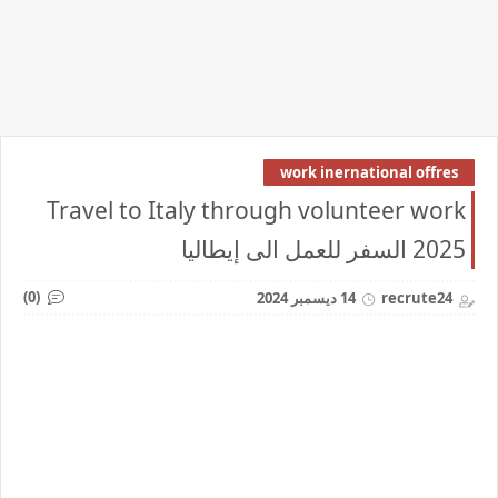
work inernational offres
Travel to Italy through volunteer work
2025 السفر للعمل الى إيطاليا
(0)
recrute24
14 ديسمبر 2024