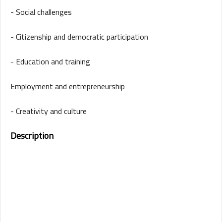
- Social challenges
- Citizenship and democratic participation
- Education and training
Employment and entrepreneurship
- Creativity and culture
Description