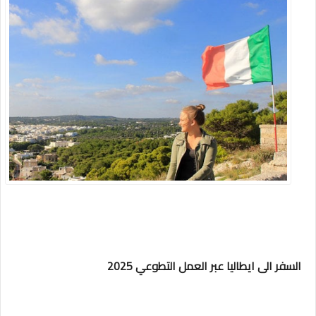
السفر الى ايطاليا عبر العمل التطوعي 2025