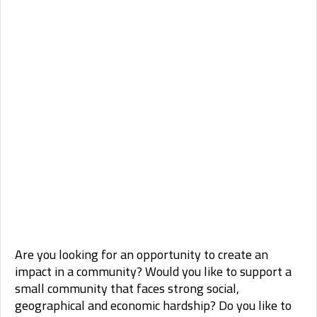
Are you looking for an opportunity to create an
impact in a community? Would you like to support a
small community that faces strong social,
geographical and economic hardship? Do you like to