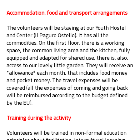
Accommodation, food and transport arrangements
The volunteers will be staying at our Youth Hostel
and Center (Il Paguro Ostello). It has all the
commodities. On the first floor, there is a working
space, the common living area and the kitchen, fully
equipped and adapted for shared use, there is, also,
access to our lovely little garden. They will receive an
*allowance* each month, that includes food money
and pocket money. The travel expenses will be
covered (all the expenses of coming and going back
will be reimbursed according to the budget defined
by the EU).
Training during the activity
Volunteers will be trained in non-formal education