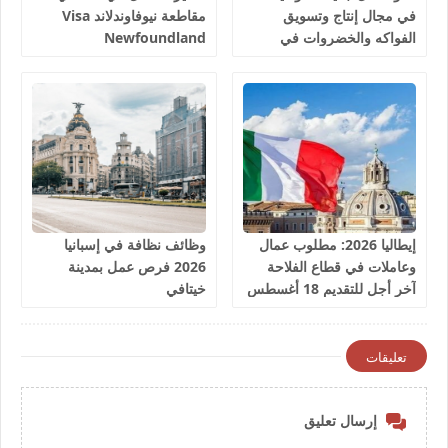
في مجال إنتاج وتسويق
مقاطعة نيوفاوندلاند Visa
الفواكه والخضروات في
Newfoundland
إسبانيا 2026
إيطاليا 2026: مطلوب عمال
وظائف نظافة في إسبانيا
وعاملات في قطاع الفلاحة
2026 فرص عمل بمدينة
آخر أجل للتقديم 18 أغسطس
خيتافي
2026
تعليقات
إرسال تعليق