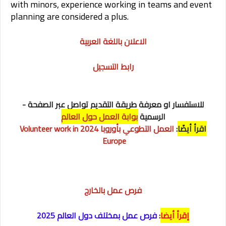
with minors, experience working in teams and event
planning are considered a plus.
الاعلان باللغة العربية
رابط التسجيل
- للاستفسار او معرفة طريقة التقديم تواصل عبر الصفحة
الرسمية
بوابة العمل حول العالم
اقرأ أيضًا
:
العمل التطوعي بأوروبا 2024 Volunteer work in
Europe
فرص عمل بالخارج
إقرأ أيضا
:
فرص عمل بمختلف دول العالم 2025