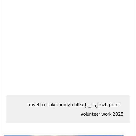
السفر للعمل الى إيطاليا Travel to Italy through
volunteer work 2025