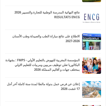
نتائج النهائية المدرسة الوطنية للتجارة والتسيير 2026
RESULTATS ENCG
الاطلاع على نتائج مباراة الطب والصيدلة وطب الأسنان
2026-2027
المؤسسة المغربية للنهوض بالتعليم الأولي - FMPS : بشهادة
البكالوريا تعلن توظيف مربيين ومربيات للتعليم الاولي
بمختلف جهات و أقاليم المملكة 2026
إعلان عن فرص عمل بدولة مالطا لمدة سنة كاملة آخر أجل
17 غشت 2026