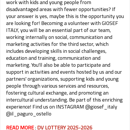
work with kids and young people from
disadvantaged areas with fewer opportunities? If
your answer is yes, maybe this is the opportunity you
are looking for! Becoming a volunteer with GIOSEF
ITALY, you will be an essential part of our team,
working internally on social, communication and
marketing activities for the third sector, which
includes developing skills in social challenges,
education and training, communication and
marketing. You'll also be able to participate and
support in activities and events hosted by us and our
partners' organizations, supporting kids and young
people through various services and resources,
fostering cultural exchange, and promoting an
intercultural understanding. Be part of this enriching
experience! Find us on INSTAGRAM @giosef_italy
@il_paguro_ostello
READ MORE
:
DV LOTTERY 2025-2026