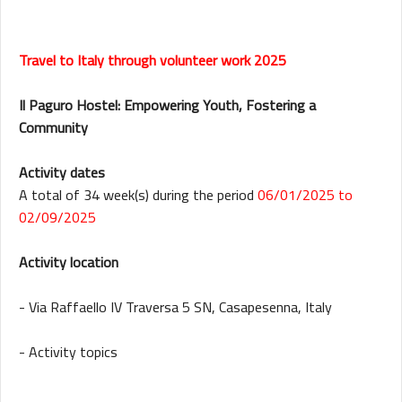
Travel to Italy through volunteer work 2025
Il Paguro Hostel: Empowering Youth, Fostering a
Community
Activity dates
A total of 34 week(s) during the period
06/01/2025 to
02/09/2025
Activity location
- Via Raffaello IV Traversa 5 SN, Casapesenna, Italy
- Activity topics