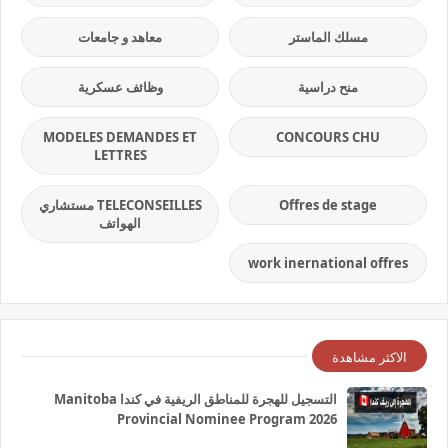
مسلك الماستر
معاهد و جامعات
منح دراسية
وظائف عسكرية
MODELES DEMANDES ET
CONCOURS CHU
LETTRES
Offres de stage
TELECONSEILLES مستشاري
الهواتف
work inernational offres
الاكثر مشاهدة
التسجيل للهجرة للمناطق الريفية في كندا Manitoba
Provincial Nominee Program 2026