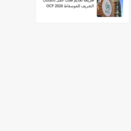
طريقة تقديم طلب عمل بالمكتب
الشريف للفوسفاط OCP 2026