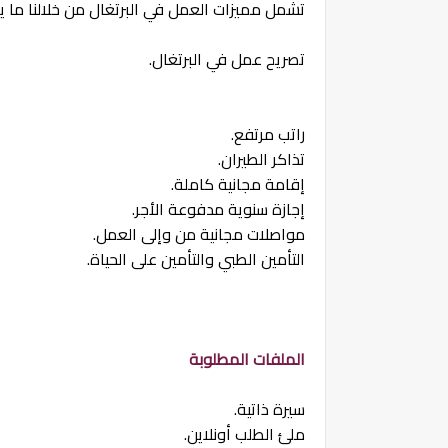
تشمل مميزات العمل في البرتغال من خلالنا ما يل
تصريح عمل في البرتغال.
راتب مرتفع.
تذاكر الطيران.
إقامة مجانية كاملة.
إجازة سنوية مدفوعة الأجر.
مواصلات مجانية من وإلى العمل.
التأمين الطبي والتأمين على الحياة.
الملفات المطلوبة
سيرة ذاتية.
ملئ الطلب أونلاين.