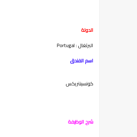
الدولة
البرتغال : Portugal
اسم الفندق
كونسينتريكس
شرح الوظيفة