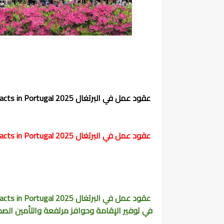
عقود عمل في البرتغال 2025 Employment contracts in Portugal
عقود عمل في البرتغال 2025 Employment contracts in Portugal
عقود عمل في البرتغال 2025 Employment contracts in Portugal
في توفير الإقامة وحوافز مرتفعة والتأمين الص