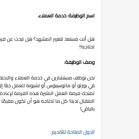
اسم الوظيفة: خدمة العملاء.
هل أنت مستعد لتغيير المشهد؟ هل تبحث عن فرصة
تحتاجه!!
وصف الوظيفة:
نحن نوظف مستشارين في خدمة العملاء والاحتفاظ
في بورتو أو ماتوسينوس أو لشبونة للعمل جنبًا إ
تمنحك فرصة العمل المثيرة هذه الفرصة لإعادة ت
الانتقال لدينا! كل ما تحتاجه هو أن تكون مقيمً
بالباقي!
الدول المتاحة للتقديم