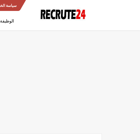
سياسة الخ
الوظيفة 