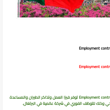
توفر فيزا العمل وتذاكر الطيران والمساعدة
حي وذلك للتوظف الفوري في شركة عالمية في البرتغال.