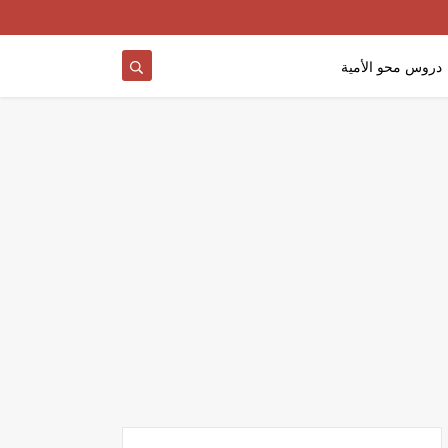
دروس محو الأمية